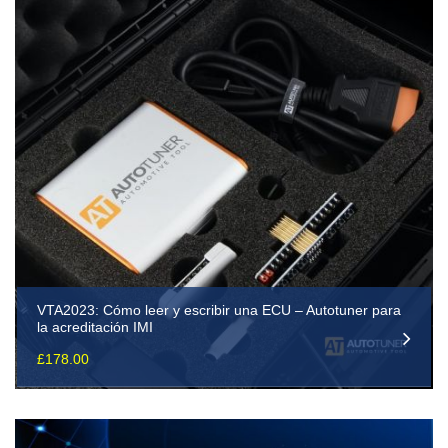
VTA2023: Cómo leer y escribir una ECU – Autotuner para
la acreditación IMI
£
178.00