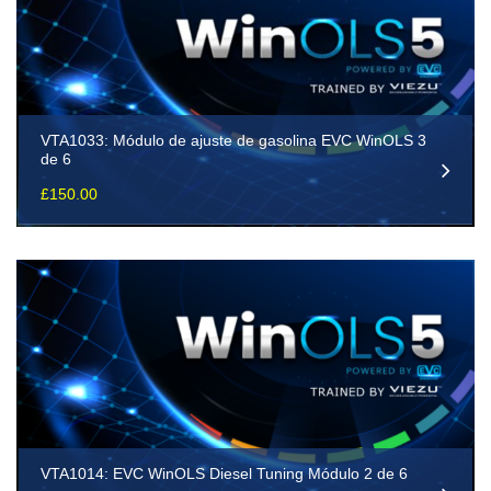
VTA1033: Módulo de ajuste de gasolina EVC WinOLS 3
de 6
£
150.00
VTA1014: EVC WinOLS Diesel Tuning Módulo 2 de 6