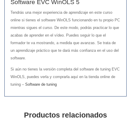
Software EVC WinOLS 5
Tendrás una mejor experiencia de aprendizaje en este curso
online si tienes el software WinOLS funcionando en tu propio PC
mientras sigues el curso. De este modo, podrás practicar lo que
acabas de aprender en el vídeo. Puedes seguir lo que el
formador te va mostrando, a medida que avanzas. Se trata de
un aprendizaje práctico que te dará más confianza en el uso del
software.
Si aún no tienes la versión completa del software de tuning EVC
WinOLS, puedes verla y comprarla aquí en la tienda online de
tuning –
Software de tuning
Productos relacionados