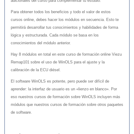
adicionales del curso para complementar tu estudio.
Para obtener todos los beneficios y todo el valor de estos
cursos online, debes hacer los módulos en secuencia. Esto te
permitirá desarrollar tus conocimientos y habilidades de forma
lógica y estructurada. Cada módulo se basa en los
conocimientos del módulo anterior.
Hay 8 módulos en total en este curso de formación online Viezu
Remap101 sobre el uso de WinOLS para el ajuste y la
calibración de la ECU diésel.
El software WinOLS es potente, pero puede ser difícil de
aprender: la interfaz de usuario es un «lienzo en blanco». Por
eso nuestros cursos de formación sobre WinOLS incluyen más
módulos que nuestros cursos de formación sobre otros paquetes
de software.