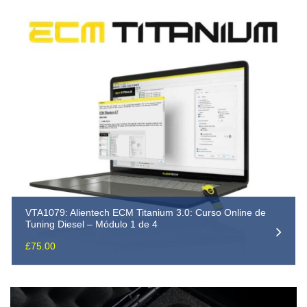
VTA1079: Alientech ECM Titanium 3.0: Curso Online de
Tuning Diesel – Módulo 1 de 4
£
75.00