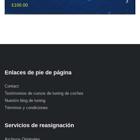
£
100.00
Enlaces de pie de página
Contact
Testimonios de cursos de tuning de coches
Nuestro blog de tuning
Términos y condiciones
Servicios de reasignación
Archivos Originales