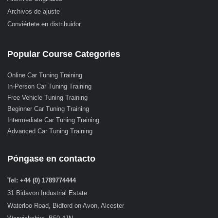
Archivos de ajuste
Conviértete en distribuidor
Popular Course Categories
Online Car Tuning Training
In-Person Car Tuning Training
Free Vehicle Tuning Training
Beginner Car Tuning Training
Intermediate Car Tuning Training
Advanced Car Tuning Training
Póngase en contacto
Tel: +44 (0) 1789774444
31 Bidavon Industrial Estate
Waterloo Road, Bidford on Avon, Alcester