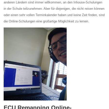
anderen Ländern sind immer willkommen, an den Inhouse-Schulungen
in der Schule teilzunehmen. Aber für diejenigen, die nicht reisen können
oder einen sehr vollen Terminkalender haben und keine Zeit finden, sind
die Online-Schulungen eine großartige Möglichkeit zu lernen.
ECU Remapping Online-