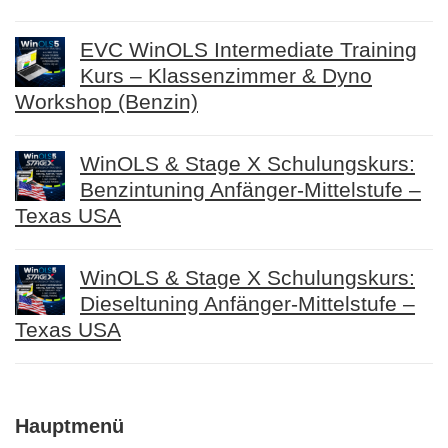
EVC WinOLS Intermediate Training
Kurs – Klassenzimmer & Dyno
Workshop (Benzin)
WinOLS & Stage X Schulungskurs:
Benzintuning Anfänger-Mittelstufe –
Texas USA
WinOLS & Stage X Schulungskurs:
Dieseltuning Anfänger-Mittelstufe –
Texas USA
Hauptmenü