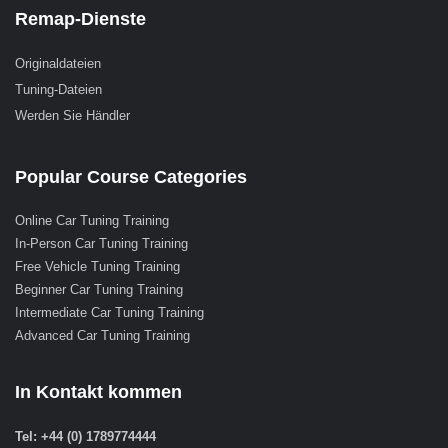
Remap-Dienste
Originaldateien
Tuning-Dateien
Werden Sie Händler
Popular Course Categories
Online Car Tuning Training
In-Person Car Tuning Training
Free Vehicle Tuning Training
Beginner Car Tuning Training
Intermediate Car Tuning Training
Advanced Car Tuning Training
In Kontakt kommen
Tel: +44 (0) 1789774444