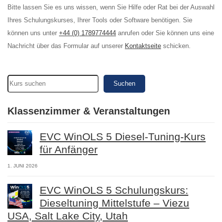
Bitte lassen Sie es uns wissen, wenn Sie Hilfe oder Rat bei der Auswahl
Ihres Schulungskurses, Ihrer Tools oder Software benötigen. Sie
können uns unter
+44 (0) 1789774444
anrufen oder Sie können uns eine
Nachricht über das Formular auf unserer
Kontaktseite
schicken.
Suchen
Klassenzimmer & Veranstaltungen
EVC WinOLS 5 Diesel-Tuning-Kurs
für Anfänger
1. JUNI 2026
EVC WinOLS 5 Schulungskurs:
Dieseltuning Mittelstufe – Viezu
USA, Salt Lake City, Utah