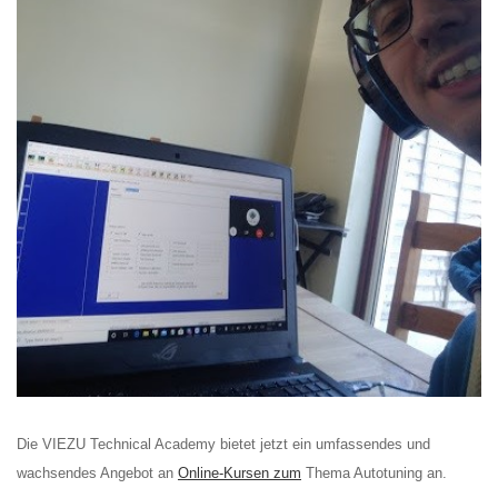
Die VIEZU Technical Academy bietet jetzt ein umfassendes und
wachsendes Angebot an
Online-Kursen zum
Thema Autotuning an.