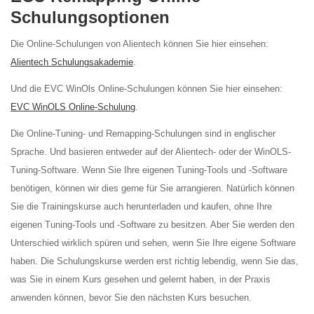
Schulungsoptionen
Die Online-Schulungen von Alientech können Sie hier einsehen:
Alientech Schulungsakademie
.
Und die EVC WinOls Online-Schulungen können Sie hier einsehen:
EVC WinOLS Online-Schulung
.
Die Online-Tuning- und Remapping-Schulungen sind in englischer
Sprache. Und basieren entweder auf der Alientech- oder der WinOLS-
Tuning-Software. Wenn Sie Ihre eigenen Tuning-Tools und -Software
benötigen, können wir dies gerne für Sie arrangieren. Natürlich können
Sie die Trainingskurse auch herunterladen und kaufen, ohne Ihre
eigenen Tuning-Tools und -Software zu besitzen. Aber Sie werden den
Unterschied wirklich spüren und sehen, wenn Sie Ihre eigene Software
haben. Die Schulungskurse werden erst richtig lebendig, wenn Sie das,
was Sie in einem Kurs gesehen und gelernt haben, in der Praxis
anwenden können, bevor Sie den nächsten Kurs besuchen.