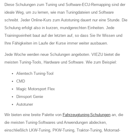
Diese Schulungen zum Tuning und Software-ECU-Remapping sind der
ideale Weg, um zu lernen, wie man Tuningdateien und Software
schreibt. Jeder Online-Kurs zum Autotuning dauert nur eine Stunde. Die
Schulung erfolgt also in kurzen, mundgerechten Einheiten. Jede
Trainingseinheit baut auf der letzten auf, so dass Sie Ihr Wissen und
Ihre Fähigkeiten im Laufe der Kurse immer weiter ausbauen.
Jede Woche werden neue Schulungen angeboten. VIEZU bietet die
meisten Tuning-Tools, Hardware und Software. Wie zum Beispiel:
Alientech Tuning-Tool
CMD
Magic Motorsport Flex
Dimsport Genie
Autotuner
Wir bieten eine breite Palette von
Fahrzeugtuning-Schulungen
an, die
die meisten Tuning-Softwares und Anwendungen abdecken,
einschließlich LKW-Tuning, PKW-Tuning, Traktor-Tuning, Motorrad-