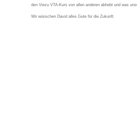
den Viezu VTA-Kurs von allen anderen abhebt und was unser
Wir wünschen David alles Gute für die Zukunft.