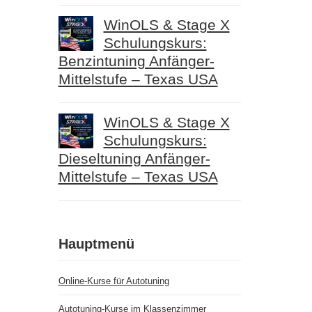
WinOLS & Stage X
Schulungskurs:
Benzintuning Anfänger-
Mittelstufe – Texas USA
WinOLS & Stage X
Schulungskurs:
Dieseltuning Anfänger-
Mittelstufe – Texas USA
Hauptmenü
Online-Kurse für Autotuning
Autotuning-Kurse im Klassenzimmer