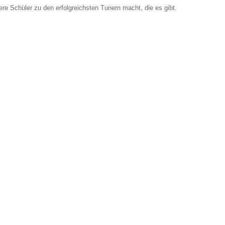
e Schüler zu den erfolgreichsten Tunern macht, die es gibt.