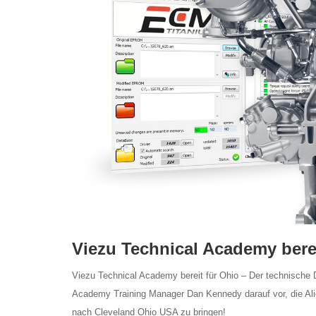
Viezu Technical Academy berei
Viezu Technical Academy bereit für Ohio – Der technische 
Academy Training Manager Dan Kennedy darauf vor, die Al
nach Cleveland Ohio USA zu bringen!