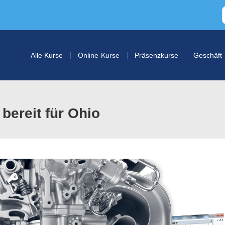
Alle Kurse
Online-Kurse
Präsenzkurse
Geschäft
bereit für Ohio