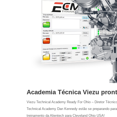
Academia Técnica Viezu pront
Viezu Technical Academy Ready For Ohio – Diretor Técnic
Technical Academy Dan Kennedy estão se preparando para 
treinamento da Alientech para Cleveland Ohio USA!