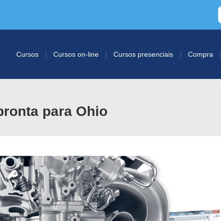
Cursos
Cursos on-line
Cursos presenciais
Compra
pronta para Ohio