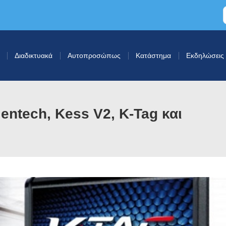
Διαδικτυακά
Αυτοπροσώπως
Κατάστημα
Εκδηλώσεις
entech, Kess V2, K-Tag και