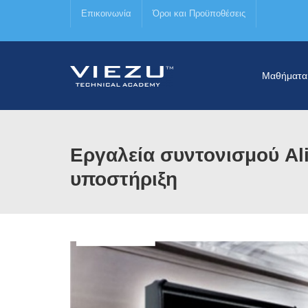
Επικοινωνία
Όροι και Προϋποθέσεις
Μαθήματα
Εργαλεία συντονισμού Ali
υποστήριξη