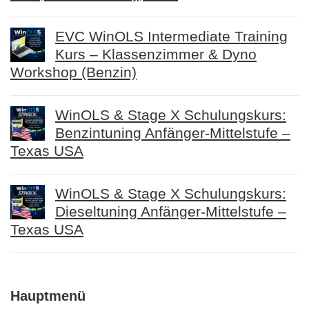
EVC WinOLS Intermediate Training
Kurs – Klassenzimmer & Dyno
Workshop (Benzin)
WinOLS & Stage X Schulungskurs:
Benzintuning Anfänger-Mittelstufe –
Texas USA
WinOLS & Stage X Schulungskurs:
Dieseltuning Anfänger-Mittelstufe –
Texas USA
Hauptmenü