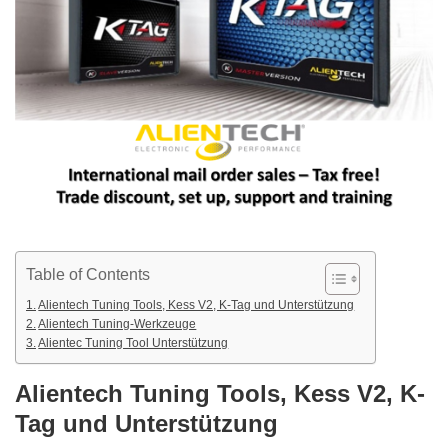
Table of Contents
Alientech Tuning Tools, Kess V2, K-Tag und Unterstützung
Alientech Tuning-Werkzeuge
Alientec Tuning Tool Unterstützung
Alientech Tuning Tools, Kess V2, K-
Tag und Unterstützung