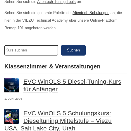
Sehen Sie sich die
Alientech Tuning Tools
an.
Sehen Sie sich die gesamte Palette der
Alientech-Schulungen
an, die
hier in der VIEZU Technical Academy über unsere Online-Plattform
Remap 101 angeboten werden.
Suchen
Klassenzimmer & Veranstaltungen
EVC WinOLS 5 Diesel-Tuning-Kurs
für Anfänger
1. JUNI 2026
EVC WinOLS 5 Schulungskurs:
Dieseltuning Mittelstufe – Viezu
USA, Salt Lake City, Utah