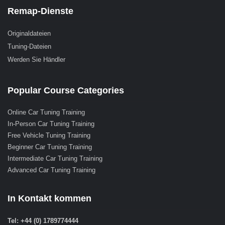
Remap-Dienste
Originaldateien
Tuning-Dateien
Werden Sie Händler
Popular Course Categories
Online Car Tuning Training
In-Person Car Tuning Training
Free Vehicle Tuning Training
Beginner Car Tuning Training
Intermediate Car Tuning Training
Advanced Car Tuning Training
In Kontakt kommen
Tel: +44 (0) 1789774444