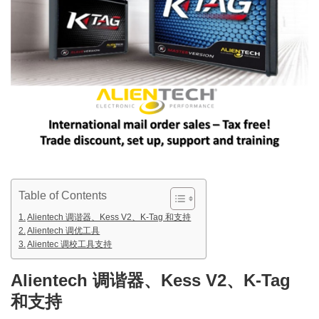
Table of Contents
Alientech 调谐器、Kess V2、K-Tag 和支持
Alientech 调优工具
Alientec 调校工具支持
Alientech 调谐器、Kess V2、K-Tag
和支持