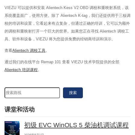
VIEZU 可以提供和安装 Alientech Kess V2 OBD 调校和重映射系统，该
系统覆盖面广，使用方便。除了 Alientech K-tag，我们还提供用于三核调
校的培训和设置，它看起来有点复杂，但通过正确的培训，它可以为额外
的调校和重映射打开一个巨大的世界。如果您正在寻找 Alientech 调校工
具、软件和设备，VIEZU 将为您提供免费的经销商培训和演示、
查看
Alientech 调校工具
。
通过我们的在线平台 Remap 101 查看 VIEZU 技术学院提供的全部
Alientech 培训课程
。
搜索
课堂和活动
初级 EVC WinOLS 5 柴油机调试课程
2026年6月1日