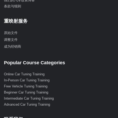
我们的汽车改装博客
条款与细则
重映射服务
原始文件
调整文件
成为经销商
Popular Course Categories
Online Car Tuning Training
In-Person Car Tuning Training
Free Vehicle Tuning Training
Beginner Car Tuning Training
Intermediate Car Tuning Training
Advanced Car Tuning Training