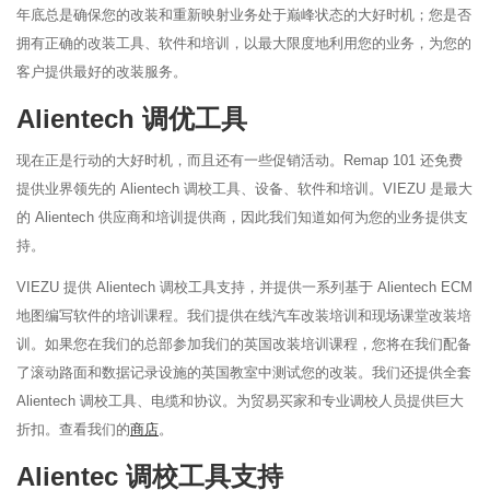
年底总是确保您的改装和重新映射业务处于巅峰状态的大好时机；您是否
拥有正确的改装工具、软件和培训，以最大限度地利用您的业务，为您的
客户提供最好的改装服务。
Alientech 调优工具
现在正是行动的大好时机，而且还有一些促销活动。Remap 101 还免费
提供业界领先的 Alientech 调校工具、设备、软件和培训。VIEZU 是最大
的 Alientech 供应商和培训提供商，因此我们知道如何为您的业务提供支
持。
VIEZU 提供 Alientech 调校工具支持，并提供一系列基于 Alientech ECM
地图编写软件的培训课程。我们提供在线汽车改装培训和现场课堂改装培
训。如果您在我们的总部参加我们的英国改装培训课程，您将在我们配备
了滚动路面和数据记录设施的英国教室中测试您的改装。我们还提供全套
Alientech 调校工具、电缆和协议。为贸易买家和专业调校人员提供巨大
折扣。查看我们的
商店
。
Alientec 调校工具支持