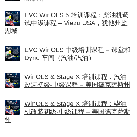
EVC WinOLS 5 培训课程：柴油机调
试中级课程 – Viezu USA，犹他州盐
湖城
EVC WinOLS 中级培训课程 – 课堂和
Dyno 车间（汽油/汽油）
WinOLS & Stage X 培训课程：汽油
改装初级-中级课程 – 美国德克萨斯州
WinOLS & Stage X 培训课程：柴油
机改装初级-中级课程 – 美国德克萨斯
州