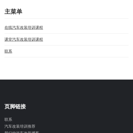
主菜单
在线汽车改装培训课程
课堂汽车改装培训课程
联系
页脚链接
联系
汽车改装培训推荐