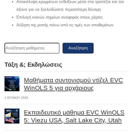
Αποκάλυψη κρυμμένων ενδείξεων μέσα στα τραπέζια και τον
άξονα για να ξεκλειδώσετε περισσότερη δύναμη
Επιλογή κοινών σημείων αναφοράς στους χάρτες
Αύξηση της ροπής πάνω από τις τιμές των αποθεμάτων
Αναζήτηση
Τάξη &; Εκδηλώσεις
Μαθήματα συντονισμού ντίζελ EVC
WinOLS 5 για αρχάριους
1 ΙΟΥΝΊΟΥ 2026
Εκπαιδευτικό μάθημα EVC WinOLS
5: Viezu USA, Salt Lake City, Utah