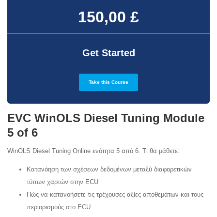
150,00 £
Get Started
Take this Course
EVC WinOLS Diesel Tuning Module
5 of 6
WinOLS Diesel Tuning Online ενότητα 5 από 6. Τι θα μάθετε:
Κατανόηση των σχέσεων δεδομένων μεταξύ διαφορετικών
τύπων χαρτών στην ECU
Πώς να κατανοήσετε τις τρέχουσες αξίες αποθεμάτων και τους
περιορισμούς στο ECU