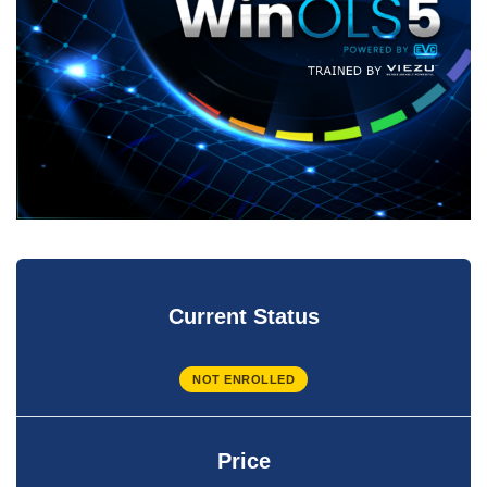
Current Status
NOT ENROLLED
Price