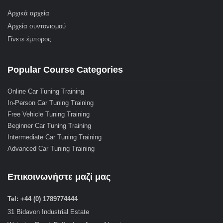
Αρχικά αρχεία
Αρχεία συντονισμού
Γίνετε έμπορος
Popular Course Categories
Online Car Tuning Training
In-Person Car Tuning Training
Free Vehicle Tuning Training
Beginner Car Tuning Training
Intermediate Car Tuning Training
Advanced Car Tuning Training
Επικοινωνήστε μαζί μας
Tel: +44 (0) 1789774444
31 Bidavon Industrial Estate