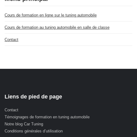
Cours de formation en ligne sur le tuning automobile
Cours de formation au tuning automobile en salle de classe
Contact
Liens de pied de page
Contact
Témoignages de formation en tuning automobile
Notre blog Car Tuning
Conditions générales d’utilisation