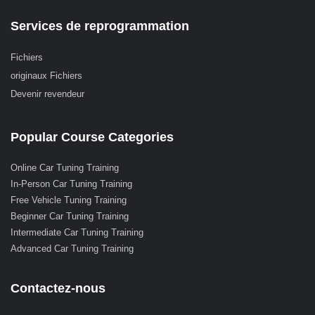
Services de reprogrammation
Fichiers
originaux Fichiers
Devenir revendeur
Popular Course Categories
Online Car Tuning Training
In-Person Car Tuning Training
Free Vehicle Tuning Training
Beginner Car Tuning Training
Intermediate Car Tuning Training
Advanced Car Tuning Training
Contactez-nous