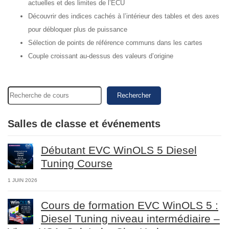
actuelles et des limites de l’ECU
Découvrir des indices cachés à l’intérieur des tables et des axes
pour débloquer plus de puissance
Sélection de points de référence communs dans les cartes
Couple croissant au-dessus des valeurs d’origine
Rechercher
Salles de classe et événements
Débutant EVC WinOLS 5 Diesel
Tuning Course
1 JUIN 2026
Cours de formation EVC WinOLS 5 :
Diesel Tuning niveau intermédiaire –