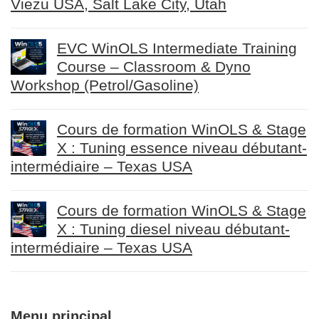
Viezu USA, Salt Lake City, Utah
EVC WinOLS Intermediate Training
Course – Classroom & Dyno
Workshop (Petrol/Gasoline)
Cours de formation WinOLS & Stage
X : Tuning essence niveau débutant-
intermédiaire – Texas USA
Cours de formation WinOLS & Stage
X : Tuning diesel niveau débutant-
intermédiaire – Texas USA
Menu principal