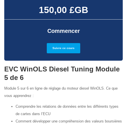
150,00 £GB
Commencer
Suivre ce cours
EVC WinOLS Diesel Tuning Module
5 de 6
Module 5 sur 6 en ligne de réglage du moteur diesel WinOLS. Ce que
vous apprendrez :
Comprendre les relations de données entre les différents types
de cartes dans l’ECU
Comment développer une compréhension des valeurs boursières