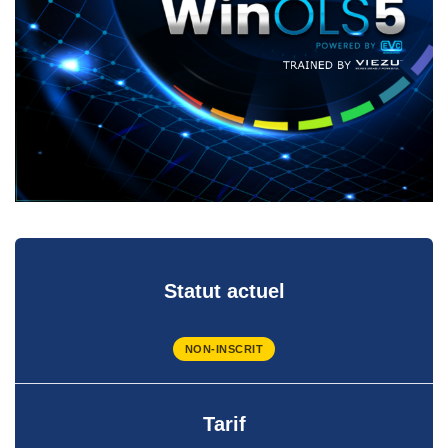
Statut actuel
NON-INSCRIT
Tarif