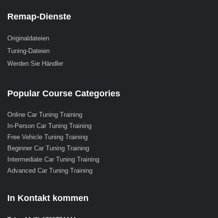
Remap-Dienste
Originaldateien
Tuning-Dateien
Werden Sie Händler
Popular Course Categories
Online Car Tuning Training
In-Person Car Tuning Training
Free Vehicle Tuning Training
Beginner Car Tuning Training
Intermediate Car Tuning Training
Advanced Car Tuning Training
In Kontakt kommen