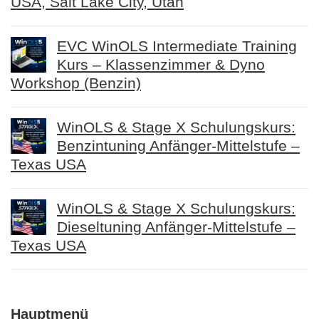
USA, Salt Lake City, Utah
EVC WinOLS Intermediate Training
Kurs – Klassenzimmer & Dyno
Workshop (Benzin)
WinOLS & Stage X Schulungskurs:
Benzintuning Anfänger-Mittelstufe –
Texas USA
WinOLS & Stage X Schulungskurs:
Dieseltuning Anfänger-Mittelstufe –
Texas USA
Hauptmenü