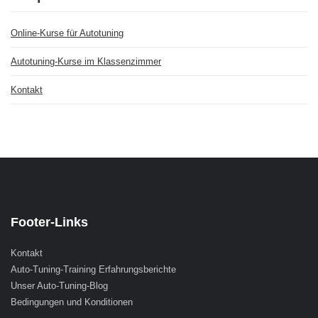
Online-Kurse für Autotuning
Autotuning-Kurse im Klassenzimmer
Kontakt
Footer-Links
Kontakt
Auto-Tuning-Training Erfahrungsberichte
Unser Auto-Tuning-Blog
Bedingungen und Konditionen