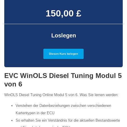
150,00 £
Loslegen
Diesen Kurs belegen
EVC WinOLS Diesel Tuning Modul 5
von 6
WinOLS Diesel Tuning Online Modul 5 von 6. Was Sie lernen werden:
Verstehen der Datenbeziehungen zwischen verschiedenen
Kartentypen in der ECU
So erhalten Sie ein Verständnis für die aktuellen Bestandswerte