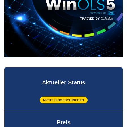
Aktueller Status
NICHT EINGESCHRIEBEN
Preis