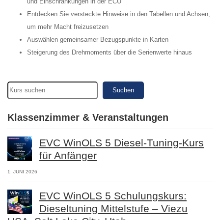
und Einschränkungen in der ECU
Entdecken Sie versteckte Hinweise in den Tabellen und Achsen,
um mehr Macht freizusetzen
Auswählen gemeinsamer Bezugspunkte in Karten
Steigerung des Drehmoments über die Serienwerte hinaus
Suchen
Klassenzimmer & Veranstaltungen
EVC WinOLS 5 Diesel-Tuning-Kurs
für Anfänger
1. JUNI 2026
EVC WinOLS 5 Schulungskurs:
Dieseltuning Mittelstufe – Viezu