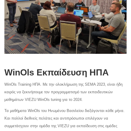
WinOls Εκπαίδευση ΗΠΑ
WinOls Training ΗΠΑ. Με την ολοκλήρωση της SEMA 2023, είναι ήδη
καιρός να ξεκινήσουμε τον προγραμματισμό των εκπαιδευτικών
μαθημάτων VIEZU WinOls tuning για το 2024.
Τα μαθήματα WinOls του Ηνωμένου Βασιλείου διεξάγονται κάθε μήνα.
Και πολλοί διεθνείς πελάτες και αντιπρόσωποι επιλέγουν να
συμμετάσχουν στην ομάδα της VIEZU για εκπαίδευση στις ομάδες