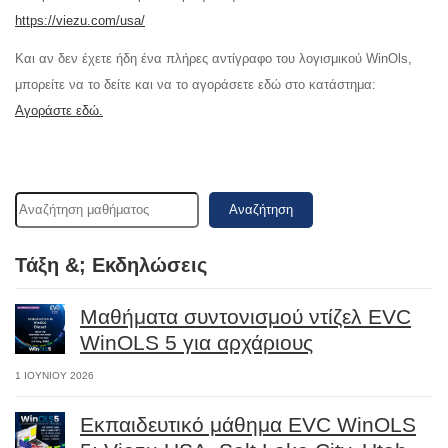
https://viezu.com/usa/
Και αν δεν έχετε ήδη ένα πλήρες αντίγραφο του λογισμικού WinOls,
μπορείτε να το δείτε και να το αγοράσετε εδώ στο κατάστημα:
Αγοράστε εδώ.
Αναζήτηση
Τάξη &; Εκδηλώσεις
Μαθήματα συντονισμού ντίζελ EVC
WinOLS 5 για αρχάριους
1 ΙΟΥΝΊΟΥ 2026
Εκπαιδευτικό μάθημα EVC WinOLS