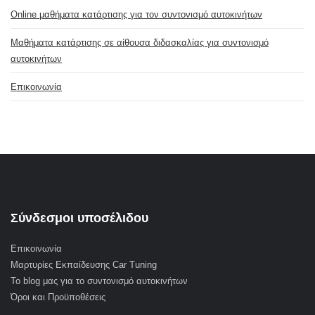
Online μαθήματα κατάρτισης για τον συντονισμό αυτοκινήτων
Μαθήματα κατάρτισης σε αίθουσα διδασκαλίας για συντονισμό
αυτοκινήτων
Επικοινωνία
Σύνδεσμοι υποσέλιδου
Επικοινωνία
Μαρτυρίες Εκπαίδευσης Car Tuning
Το blog μας για το συντονισμό αυτοκινήτων
Όροι και Προϋποθέσεις