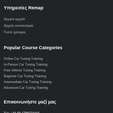
Υπηρεσίες Remap
Αρχικά αρχεία
Αρχεία συντονισμού
Γίνετε έμπορος
Popular Course Categories
Online Car Tuning Training
In-Person Car Tuning Training
Free Vehicle Tuning Training
Beginner Car Tuning Training
Intermediate Car Tuning Training
Advanced Car Tuning Training
Επικοινωνήστε μαζί μας