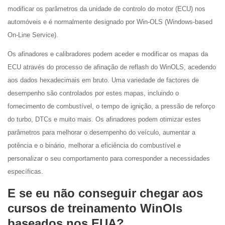
modificar os parâmetros da unidade de controlo do motor (ECU) nos
automóveis e é normalmente designado por Win-OLS (Windows-based
On-Line Service).
Os afinadores e calibradores podem aceder e modificar os mapas da
ECU através do processo de afinação de reflash do WinOLS, acedendo
aos dados hexadecimais em bruto. Uma variedade de factores de
desempenho são controlados por estes mapas, incluindo o
fornecimento de combustível, o tempo de ignição, a pressão de reforço
do turbo, DTCs e muito mais. Os afinadores podem otimizar estes
parâmetros para melhorar o desempenho do veículo, aumentar a
potência e o binário, melhorar a eficiência do combustível e
personalizar o seu comportamento para corresponder a necessidades
específicas.
E se eu não conseguir chegar aos
cursos de treinamento WinOls
baseados nos EUA?