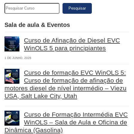
Pesquisar
Sala de aula & Eventos
Curso de Afinação de Diesel EVC
WinOLS 5 para principiantes
1 DE JUNHO, 2026
Curso de formação EVC WinOLS 5:
Curso de formação de afinação de
motores diesel de nível intermédio – Viezu
USA, Salt Lake City, Utah
Curso de Formação Intermédia EVC
WinOLS – Sala de Aula e Oficina de
Dinâmica (Gasolina)