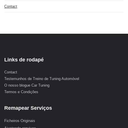
Contact
Links de rodapé
Contact
Testemunhos de Treino de Tuning Automóvel
O nosso blogue Car Tuning
Termos e Condições
Remapear Serviços
Ficheiros Originais