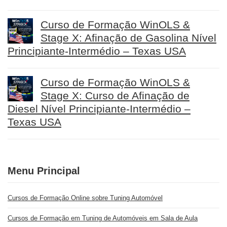
Curso de Formação WinOLS &
Stage X: Afinação de Gasolina Nível
Principiante-Intermédio – Texas USA
Curso de Formação WinOLS &
Stage X: Curso de Afinação de
Diesel Nível Principiante-Intermédio –
Texas USA
Menu Principal
Cursos de Formação Online sobre Tuning Automóvel
Cursos de Formação em Tuning de Automóveis em Sala de Aula