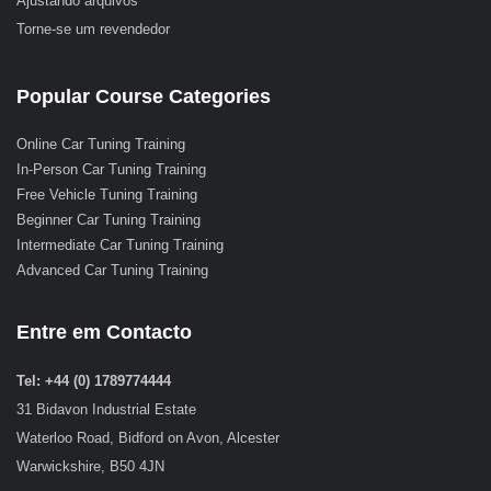
Ajustando arquivos
Torne-se um revendedor
Popular Course Categories
Online Car Tuning Training
In-Person Car Tuning Training
Free Vehicle Tuning Training
Beginner Car Tuning Training
Intermediate Car Tuning Training
Advanced Car Tuning Training
Entre em Contacto
Tel: +44 (0) 1789774444
31 Bidavon Industrial Estate
Waterloo Road, Bidford on Avon, Alcester
Warwickshire, B50 4JN