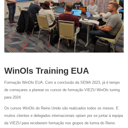
WinOls Training EUA
Formação WinOls EUA. Com a conclusão da SEMA 2023, já é tempo
de começares a planear os cursos de formação VIEZU WinOls tuning
para 2024.
Os cursos WinOls do Reino Unido são realizados todos os meses. E
muitos clientes e delegados internacionais optam por se juntar à equipa
da VIEZU para receberem formação nos grupos de turma do Reino