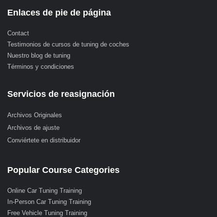
Enlaces de pie de página
Contact
Testimonios de cursos de tuning de coches
Nuestro blog de tuning
Términos y condiciones
Servicios de reasignación
Archivos Originales
Archivos de ajuste
Conviértete en distribuidor
Popular Course Categories
Online Car Tuning Training
In-Person Car Tuning Training
Free Vehicle Tuning Training