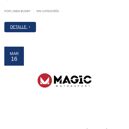
|
POR LINDA BUSBY
SIN CATEGORÍA
DETALLE
MAR
16