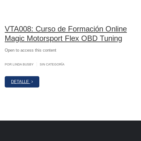
VTA008: Curso de Formación Online
Magic Motorsport Flex OBD Tuning
Open to access this content
|
POR LINDA BUSBY
SIN CATEGORÍA
DETALLE