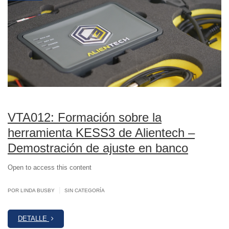
VTA012: Formación sobre la
herramienta KESS3 de Alientech –
Demostración de ajuste en banco
Open to access this content
|
POR LINDA BUSBY
SIN CATEGORÍA
DETALLE