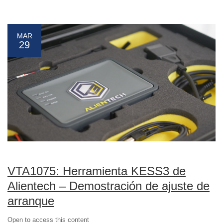
MAR
29
VTA1075: Herramienta KESS3 de
Alientech – Demostración de ajuste de
arranque
Open to access this content