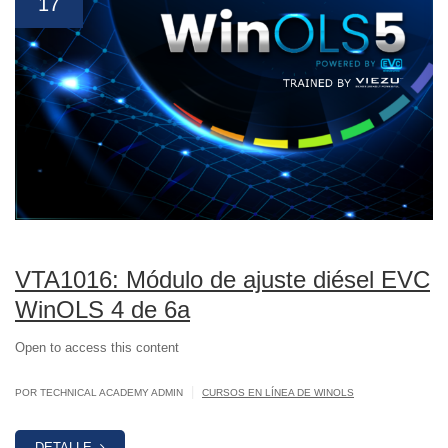
17
VTA1016: Módulo de ajuste diésel EVC
WinOLS 4 de 6a
Open to access this content
|
POR TECHNICAL ACADEMY ADMIN
CURSOS EN LÍNEA DE WINOLS
DETALLE