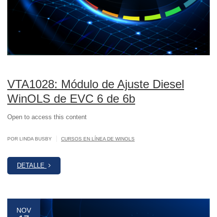
VTA1028: Módulo de Ajuste Diesel
WinOLS de EVC 6 de 6b
Open to access this content
|
POR LINDA BUSBY
CURSOS EN LÍNEA DE WINOLS
DETALLE
NOV