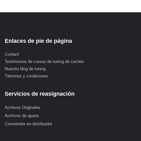
Enlaces de pie de página
Contact
Testimonios de cursos de tuning de coches
Nuestro blog de tuning
Términos y condiciones
Servicios de reasignación
Archivos Originales
Archivos de ajuste
Conviértete en distribuidor