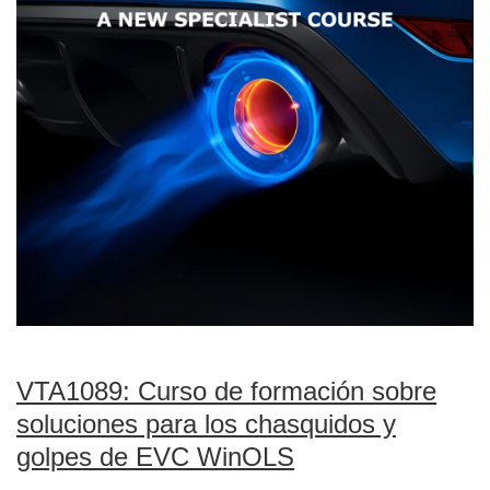
VTA1089: Curso de formación sobre
soluciones para los chasquidos y
golpes de EVC WinOLS