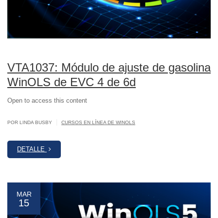
VTA1037: Módulo de ajuste de gasolina
WinOLS de EVC 4 de 6d
Open to access this content
|
POR LINDA BUSBY
CURSOS EN LÍNEA DE WINOLS
DETALLE
MAR
15