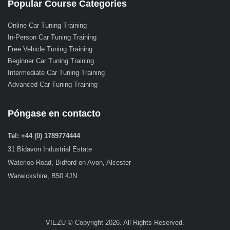
Popular Course Categories
Online Car Tuning Training
In-Person Car Tuning Training
Free Vehicle Tuning Training
Beginner Car Tuning Training
Intermediate Car Tuning Training
Advanced Car Tuning Training
Póngase en contacto
Tel: +44 (0) 1789774444
31 Bidavon Industrial Estate
Waterloo Road, Bidford on Avon, Alcester
Warwickshire, B50 4JN
VIEZU © Copyright 2026. All Rights Reserved.