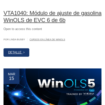
VTA1040: Módulo de ajuste de gasolina
WinOLS de EVC 6 de 6b
Open to access this content
|
POR LINDA BUSBY
CURSOS EN LÍNEA DE WINOLS
DETALLE
MAR
15