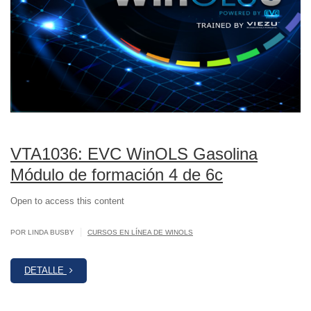
VTA1036: EVC WinOLS Gasolina
Módulo de formación 4 de 6c
Open to access this content
|
POR LINDA BUSBY
CURSOS EN LÍNEA DE WINOLS
DETALLE