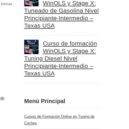
WinOLS y Stage X:
 formas
Tuneado de Gasolina Nivel
Principiante-Intermedio –
Texas USA
Curso de formación
WinOLS y Stage X:
Tuning Diesel Nivel
Principiante-Intermedio –
Texas USA
s
de
Menú Principal
Cursos de Formación Online en Tuning de
Coches