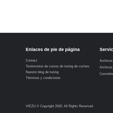
Enlaces de pie de página
Servic
Contact
Archivos
Testimonios de cursos de tuning de coches
Archivos
Nuestro blog de tuning
Conviérte
Términos y condiciones
VIEZU © Copyright 2026. All Rights Reserved.