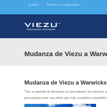
Contact
Términos y condiciones
Mudanza de Viezu a Warw
Mudanza de Viezu a Warwicks
Tras un periodo de demanda sin precedentes de nuestros s
para proporcionar una oferta aún más completa a reasfaltist