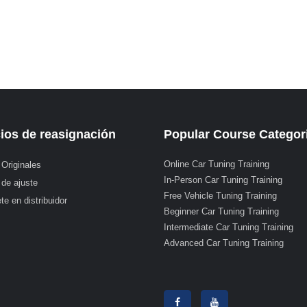
ios de reasignación
Popular Course Categor
Online Car Tuning Training
 Originales
In-Person Car Tuning Training
 de ajuste
Free Vehicle Tuning Training
te en distribuidor
Beginner Car Tuning Training
Intermediate Car Tuning Training
Advanced Car Tuning Training