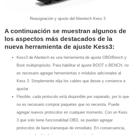
Reasignación y ajuste del Alientech Kess 3
A continuación se muestran algunos de
los aspectos más destacados de la
nueva herramienta de ajuste Kess3:
Kess3 de Alentech es una herramienta de ajuste OBD/Bench y
Boot multipropósito. Para habilitar el ajuste BOOT o BENCH, no
es necesario agregar herramientas o módulos adicionales al
Kess 3. Simplemente elija los cables que desee y comience a
ajustar
Flexible, cada protocolo está disponible por separado, por lo que
no es necesario comprar paquetes que no necesita. Puede
agregar nuevos protocolos en cualquier momento. Con un Kess
3 que solo tiene funcionalidad OBD, se pueden agregar
protocolos de banco/arranque de inmediato. En consecuencia,