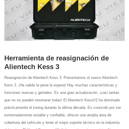
Herramienta de reasignación de
Alientech Kess 3
Reasignación de Alientech Kess 3. Presentamos el nuevo Alientech
Kess 3. ¡Ha valido la pena la espera! Hay muchas características y
funciones nuevas y geniales. Es una gran actualización, ¡casi tantas
que no se pueden enumerar todas! El Alientech KessV2 ha dominado
prácticamente el tuning durante la última década. Es conocido por ser
extremadamente estable y confiable, ofrecer una amplia área de
cobertura del vehículo y tener el mejor soporte técnico en la industria