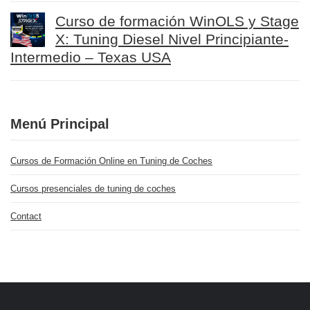
Curso de formación WinOLS y Stage
X: Tuning Diesel Nivel Principiante-
Intermedio – Texas USA
Menú Principal
Cursos de Formación Online en Tuning de Coches
Cursos presenciales de tuning de coches
Contact