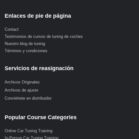
Enlaces de pie de página
Contact
Testimonios de cursos de tuning de coches
Nuestro blog de tuning
Términos y condiciones
Servicios de reasignación
Archivos Originales
Archivos de ajuste
Conviértete en distribuidor
Popular Course Categories
Online Car Tuning Training
In-Person Car Tuning Training