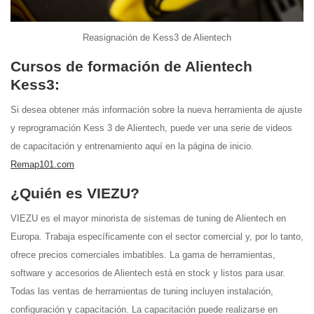
Reasignación de Kess3 de Alientech
Cursos de formación de Alientech
Kess3:
Si desea obtener más información sobre la nueva herramienta de ajuste
y reprogramación Kess 3 de Alientech, puede ver una serie de videos
de capacitación y entrenamiento aquí en la página de inicio.
Remap101.com
¿Quién es VIEZU?
VIEZU es el mayor minorista de sistemas de tuning de Alientech en
Europa. Trabaja específicamente con el sector comercial y, por lo tanto,
ofrece precios comerciales imbatibles. La gama de herramientas,
software y accesorios de Alientech está en stock y listos para usar.
Todas las ventas de herramientas de tuning incluyen instalación,
configuración y capacitación. La capacitación puede realizarse en