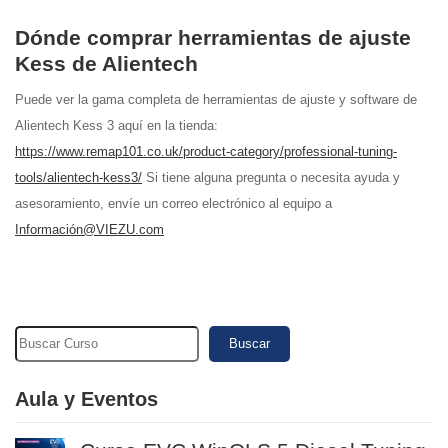
Dónde comprar herramientas de ajuste
Kess de Alientech
Puede ver la gama completa de herramientas de ajuste y software de
Alientech Kess 3 aquí en la tienda:
https://www.remap101.co.uk/product-category/professional-tuning-
tools/alientech-kess3/
Si tiene alguna pregunta o necesita ayuda y
asesoramiento, envíe un correo electrónico al equipo a
Información@VIEZU.com
Buscar
Aula y Eventos