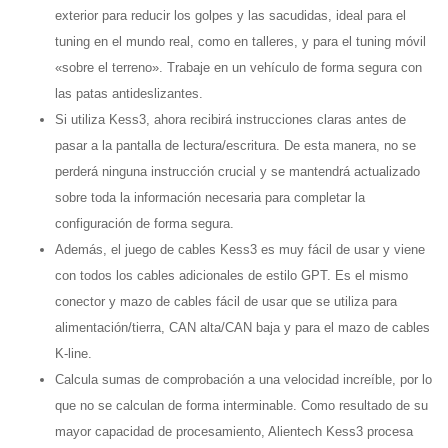
exterior para reducir los golpes y las sacudidas, ideal para el
tuning en el mundo real, como en talleres, y para el tuning móvil
«sobre el terreno». Trabaje en un vehículo de forma segura con
las patas antideslizantes.
Si utiliza Kess3, ahora recibirá instrucciones claras antes de
pasar a la pantalla de lectura/escritura. De esta manera, no se
perderá ninguna instrucción crucial y se mantendrá actualizado
sobre toda la información necesaria para completar la
configuración de forma segura.
Además, el juego de cables Kess3 es muy fácil de usar y viene
con todos los cables adicionales de estilo GPT. Es el mismo
conector y mazo de cables fácil de usar que se utiliza para
alimentación/tierra, CAN alta/CAN baja y para el mazo de cables
K-line.
Calcula sumas de comprobación a una velocidad increíble, por lo
que no se calculan de forma interminable. Como resultado de su
mayor capacidad de procesamiento, Alientech Kess3 procesa