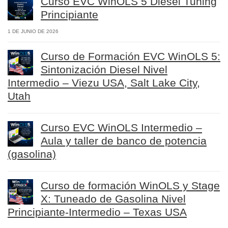
Curso EVC WinOLS 5 Diesel Tuning
Principiante
1 DE JUNIO DE 2026
Curso de Formación EVC WinOLS 5:
Sintonización Diesel Nivel
Intermedio – Viezu USA, Salt Lake City,
Utah
Curso EVC WinOLS Intermedio –
Aula y taller de banco de potencia
(gasolina)
Curso de formación WinOLS y Stage
X: Tuneado de Gasolina Nivel
Principiante-Intermedio – Texas USA