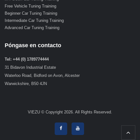
Free Vehicle Tuning Training
Beginner Car Tuning Training
Intermediate Car Tuning Training
Advanced Car Tuning Training
Póngase en contacto
Tel: +44 (0) 1789774444
31 Bidavon Industrial Estate
Waterloo Road, Bidford on Avon, Alcester
Warwickshire, B50 4JN
VIEZU © Copyright 2026. All Rights Reserved.