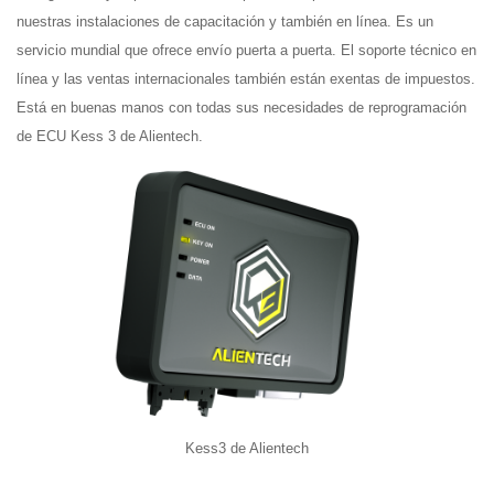
nuestras instalaciones de capacitación y también en línea. Es un
servicio mundial que ofrece envío puerta a puerta. El soporte técnico en
línea y las ventas internacionales también están exentas de impuestos.
Está en buenas manos con todas sus necesidades de reprogramación
de ECU Kess 3 de Alientech.
Kess3 de Alientech