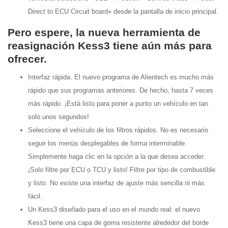
Direct to ECU Circuit board» desde la pantalla de inicio principal.
Pero espere, la nueva herramienta de
reasignación Kess3 tiene aún más para
ofrecer.
Interfaz rápida. El nuevo programa de Alientech es mucho más
rápido que sus programas anteriores. De hecho, hasta 7 veces
más rápido. ¡Está listo para poner a punto un vehículo en tan
solo unos segundos!
Seleccione el vehículo de los filtros rápidos. No es necesario
seguir los menús desplegables de forma interminable.
Simplemente haga clic en la opción a la que desea acceder.
¡Solo filtre por ECU o TCU y listo! Filtre por tipo de combustible
y listo. No existe una interfaz de ajuste más sencilla ni más
fácil.
Un Kess3 diseñado para el uso en el mundo real: el nuevo
Kess3 tiene una capa de goma resistente alrededor del borde