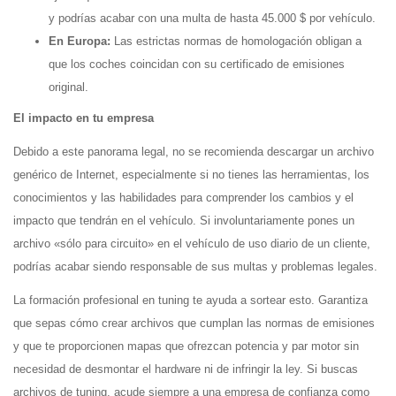
y podrías acabar con una multa de hasta 45.000 $ por vehículo.
En Europa:
Las estrictas normas de homologación obligan a
que los coches coincidan con su certificado de emisiones
original.
El impacto en tu empresa
Debido a este panorama legal, no se recomienda descargar un archivo
genérico de Internet, especialmente si no tienes las herramientas, los
conocimientos y las habilidades para comprender los cambios y el
impacto que tendrán en el vehículo. Si involuntariamente pones un
archivo «sólo para circuito» en el vehículo de uso diario de un cliente,
podrías acabar siendo responsable de sus multas y problemas legales.
La formación profesional en tuning te ayuda a sortear esto. Garantiza
que sepas cómo crear archivos que cumplan las normas de emisiones
y que te proporcionen mapas que ofrezcan potencia y par motor sin
necesidad de desmontar el hardware ni de infringir la ley. Si buscas
archivos de tuning, acude siempre a una empresa de confianza como