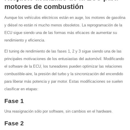
motores de combustión
Aunque los vehículos eléctricos están en auge, los motores de gasolina
y diésel no están ni mucho menos obsoletos. La reprogramación de la
ECU sigue siendo una de las formas más eficaces de aumentar su
rendimiento y eficiencia.
El tuning de rendimiento de las fases 1, 2 y 3 sigue siendo una de las
principales motivaciones de los entusiastas del automóvil. Modificando
el software de la ECU, los tuneadores pueden optimizar las relaciones
combustible-aire, la presión del turbo y la sincronización del encendido
para liberar más potencia y par motor. Estas modificaciones se suelen
clasificar en etapas:
Fase 1
Una reasignación sólo por software, sin cambios en el hardware.
Fase 2