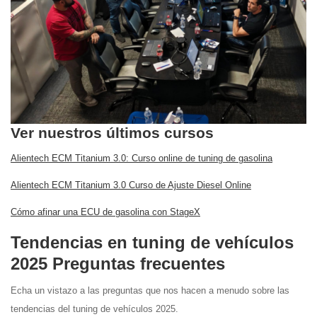
Ver nuestros últimos cursos
Alientech ECM Titanium 3.0: Curso online de tuning de gasolina
Alientech ECM Titanium 3.0 Curso de Ajuste Diesel Online
Cómo afinar una ECU de gasolina con StageX
Tendencias en tuning de vehículos
2025 Preguntas frecuentes
Echa un vistazo a las preguntas que nos hacen a menudo sobre las
tendencias del tuning de vehículos 2025.