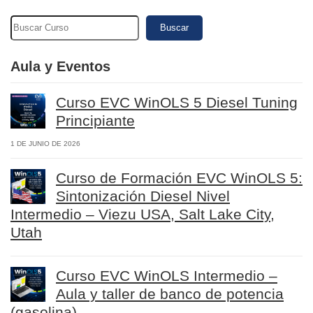
Buscar
Aula y Eventos
Curso EVC WinOLS 5 Diesel Tuning
Principiante
1 DE JUNIO DE 2026
Curso de Formación EVC WinOLS 5:
Sintonización Diesel Nivel
Intermedio – Viezu USA, Salt Lake City,
Utah
Curso EVC WinOLS Intermedio –
Aula y taller de banco de potencia
(gasolina)