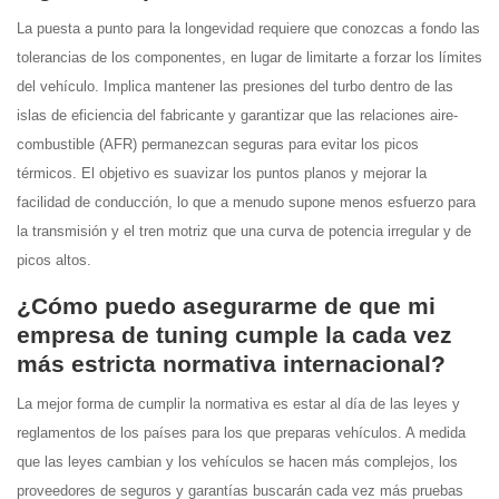
La puesta a punto para la longevidad requiere que conozcas a fondo las
tolerancias de los componentes, en lugar de limitarte a forzar los límites
del vehículo. Implica mantener las presiones del turbo dentro de las
islas de eficiencia del fabricante y garantizar que las relaciones aire-
combustible (AFR) permanezcan seguras para evitar los picos
térmicos. El objetivo es suavizar los puntos planos y mejorar la
facilidad de conducción, lo que a menudo supone menos esfuerzo para
la transmisión y el tren motriz que una curva de potencia irregular y de
picos altos.
¿Cómo puedo asegurarme de que mi
empresa de tuning cumple la cada vez
más estricta normativa internacional?
La mejor forma de cumplir la normativa es estar al día de las leyes y
reglamentos de los países para los que preparas vehículos. A medida
que las leyes cambian y los vehículos se hacen más complejos, los
proveedores de seguros y garantías buscarán cada vez más pruebas