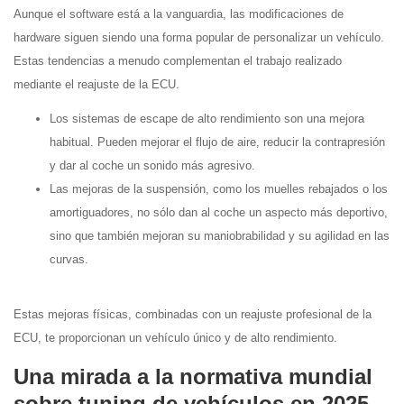
Aunque el software está a la vanguardia, las modificaciones de
hardware siguen siendo una forma popular de personalizar un vehículo.
Estas tendencias a menudo complementan el trabajo realizado
mediante el reajuste de la ECU.
Los sistemas de escape de alto rendimiento son una mejora
habitual. Pueden mejorar el flujo de aire, reducir la contrapresión
y dar al coche un sonido más agresivo.
Las mejoras de la suspensión, como los muelles rebajados o los
amortiguadores, no sólo dan al coche un aspecto más deportivo,
sino que también mejoran su maniobrabilidad y su agilidad en las
curvas.
Estas mejoras físicas, combinadas con un reajuste profesional de la
ECU, te proporcionan un vehículo único y de alto rendimiento.
Una mirada a la normativa mundial
sobre tuning de vehículos en 2025