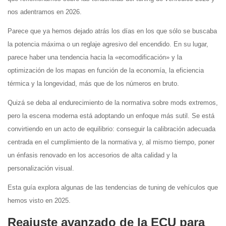
nos adentramos en 2026.
Parece que ya hemos dejado atrás los días en los que sólo se buscaba
la potencia máxima o un reglaje agresivo del encendido. En su lugar,
parece haber una tendencia hacia la «ecomodificación» y la
optimización de los mapas en función de la economía, la eficiencia
térmica y la longevidad, más que de los números en bruto.
Quizá se deba al endurecimiento de la normativa sobre mods extremos,
pero la escena moderna está adoptando un enfoque más sutil. Se está
convirtiendo en un acto de equilibrio: conseguir la calibración adecuada
centrada en el cumplimiento de la normativa y, al mismo tiempo, poner
un énfasis renovado en los accesorios de alta calidad y la
personalización visual.
Esta guía explora algunas de las tendencias de tuning de vehículos que
hemos visto en 2025.
Reajuste avanzado de la ECU para