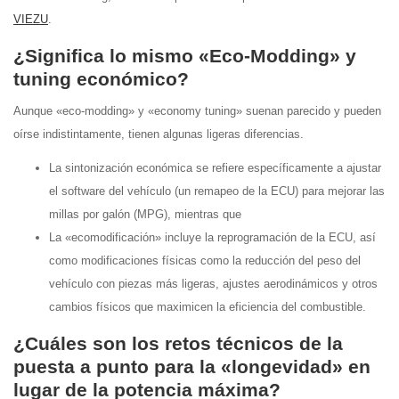
VIEZU
.
¿Significa lo mismo «Eco-Modding» y
tuning económico?
Aunque «eco-modding» y «economy tuning» suenan parecido y pueden
oírse indistintamente, tienen algunas ligeras diferencias.
La sintonización económica se refiere específicamente a ajustar
el software del vehículo (un remapeo de la ECU) para mejorar las
millas por galón (MPG), mientras que
La «ecomodificación» incluye la reprogramación de la ECU, así
como modificaciones físicas como la reducción del peso del
vehículo con piezas más ligeras, ajustes aerodinámicos y otros
cambios físicos que maximicen la eficiencia del combustible.
¿Cuáles son los retos técnicos de la
puesta a punto para la «longevidad» en
lugar de la potencia máxima?