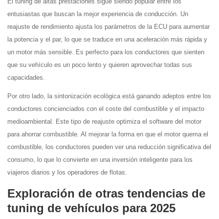
El tuning de altas prestaciones sigue siendo popular entre los
entusiastas que buscan la mejor experiencia de conducción. Un
reajuste de rendimiento ajusta los parámetros de la ECU para aumentar
la potencia y el par, lo que se traduce en una aceleración más rápida y
un motor más sensible. Es perfecto para los conductores que sienten
que su vehículo es un poco lento y quieren aprovechar todas sus
capacidades.
Por otro lado, la sintonización ecológica está ganando adeptos entre los
conductores concienciados con el coste del combustible y el impacto
medioambiental. Este tipo de reajuste optimiza el software del motor
para ahorrar combustible. Al mejorar la forma en que el motor quema el
combustible, los conductores pueden ver una reducción significativa del
consumo, lo que lo convierte en una inversión inteligente para los
viajeros diarios y los operadores de flotas.
Exploración de otras tendencias de
tuning de vehículos para 2025