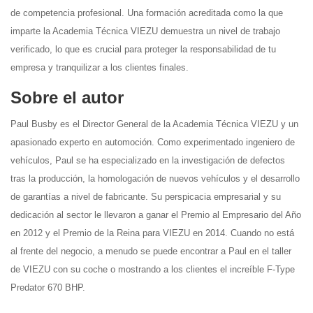
de competencia profesional. Una formación acreditada como la que
imparte la Academia Técnica VIEZU demuestra un nivel de trabajo
verificado, lo que es crucial para proteger la responsabilidad de tu
empresa y tranquilizar a los clientes finales.
Sobre el autor
Paul Busby es el Director General de la Academia Técnica VIEZU y un
apasionado experto en automoción. Como experimentado ingeniero de
vehículos, Paul se ha especializado en la investigación de defectos
tras la producción, la homologación de nuevos vehículos y el desarrollo
de garantías a nivel de fabricante. Su perspicacia empresarial y su
dedicación al sector le llevaron a ganar el Premio al Empresario del Año
en 2012 y el Premio de la Reina para VIEZU en 2014. Cuando no está
al frente del negocio, a menudo se puede encontrar a Paul en el taller
de VIEZU con su coche o mostrando a los clientes el increíble F-Type
Predator 670 BHP.