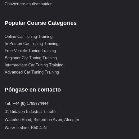
Conviértete en distribuidor
Popular Course Categories
Online Car Tuning Training
In-Person Car Tuning Training
Free Vehicle Tuning Training
Beginner Car Tuning Training
Intermediate Car Tuning Training
Advanced Car Tuning Training
Póngase en contacto
Tel: +44 (0) 1789774444
31 Bidavon Industrial Estate
Waterloo Road, Bidford on Avon, Alcester
Warwickshire, B50 4JN