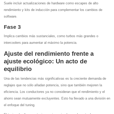
Suele incluir actualizaciones de hardware como escapes de alto
rendimiento y kits de inducción para complementar los cambios de
software.
Fase 3
Implica cambios más sustanciales, como turbos más grandes o
intercoolers para aumentar al máximo la potencia.
Ajuste del rendimiento frente a
ajuste ecológico: Un acto de
equilibrio
Una de las tendencias más significativas es la creciente demanda de
reglajes que no sólo añadan potencia, sino que también mejoren la
eficiencia. Los conductores ya no consideran que el rendimiento y el
ahorro sean mutuamente excluyentes. Esto ha llevado a una división en
el enfoque del tuning.