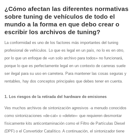
¿Cómo afectan las diferentes normativas
sobre tuning de vehículos de todo el
mundo a la forma en que debo crear o
escribir los archivos de tuning?
La conformidad es uno de los factores más importantes del tuning
profesional de vehículos. Lo que es legal en un país, no lo es en otro,
por lo que un enfoque de «un solo archivo para todos» no funcionará,
porque lo que es perfectamente legal en un contexto de carreras suele
ser ilegal para su uso en carretera. Para mantener las cosas seguras y
rentables, hay dos conceptos principales que debes tener en cuenta.
1. Los riesgos de la retirada del hardware de emisiones
Ves muchos archivos de sintonización agresivos -a menudo conocidos
como sintonizaciones «de-cat» o «delete»- que requieren desmontar
físicamente kits anticontaminación como el Filtro de Partículas Diesel
(DPF) o el Convertidor Catalítico. A continuación, el sintonizador tiene