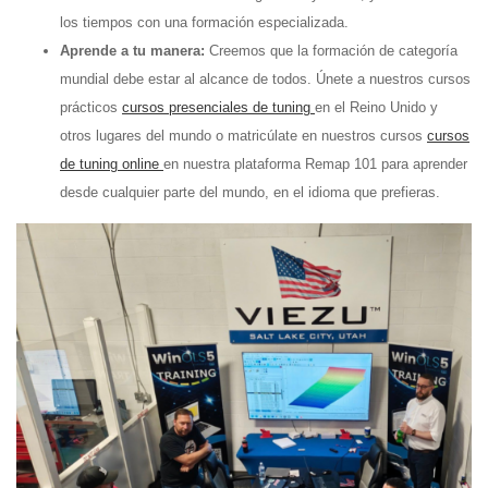
los tiempos con una formación especializada.
Aprende a tu manera:
Creemos que la formación de categoría
mundial debe estar al alcance de todos. Únete a nuestros cursos
prácticos
cursos presenciales de tuning
en el Reino Unido y
otros lugares del mundo o matricúlate en nuestros cursos
cursos
de tuning online
en nuestra plataforma Remap 101 para aprender
desde cualquier parte del mundo, en el idioma que prefieras.