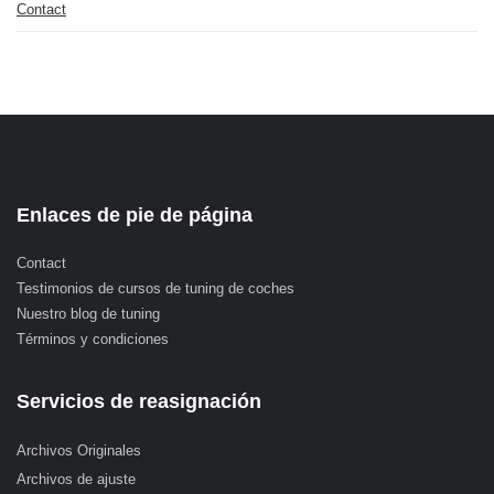
Contact
Enlaces de pie de página
Contact
Testimonios de cursos de tuning de coches
Nuestro blog de tuning
Términos y condiciones
Servicios de reasignación
Archivos Originales
Archivos de ajuste