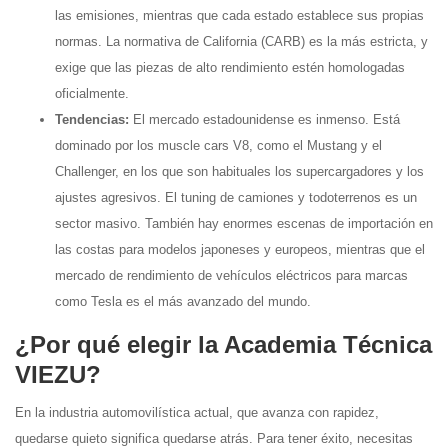
las emisiones, mientras que cada estado establece sus propias
normas. La normativa de California (CARB) es la más estricta, y
exige que las piezas de alto rendimiento estén homologadas
oficialmente.
Tendencias:
El mercado estadounidense es inmenso. Está
dominado por los muscle cars V8, como el Mustang y el
Challenger, en los que son habituales los supercargadores y los
ajustes agresivos. El tuning de camiones y todoterrenos es un
sector masivo. También hay enormes escenas de importación en
las costas para modelos japoneses y europeos, mientras que el
mercado de rendimiento de vehículos eléctricos para marcas
como Tesla es el más avanzado del mundo.
¿Por qué elegir la Academia Técnica
VIEZU?
En la industria automovilística actual, que avanza con rapidez,
quedarse quieto significa quedarse atrás. Para tener éxito, necesitas