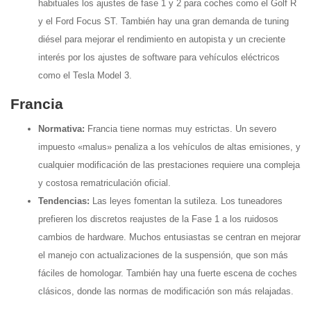
habituales los ajustes de fase 1 y 2 para coches como el Golf R
y el Ford Focus ST. También hay una gran demanda de tuning
diésel para mejorar el rendimiento en autopista y un creciente
interés por los ajustes de software para vehículos eléctricos
como el Tesla Model 3.
Francia
Normativa:
Francia tiene normas muy estrictas. Un severo
impuesto «malus» penaliza a los vehículos de altas emisiones, y
cualquier modificación de las prestaciones requiere una compleja
y costosa rematriculación oficial.
Tendencias:
Las leyes fomentan la sutileza. Los tuneadores
prefieren los discretos reajustes de la Fase 1 a los ruidosos
cambios de hardware. Muchos entusiastas se centran en mejorar
el manejo con actualizaciones de la suspensión, que son más
fáciles de homologar. También hay una fuerte escena de coches
clásicos, donde las normas de modificación son más relajadas.