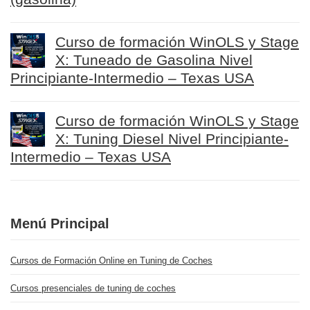
Curso de formación WinOLS y Stage
X: Tuneado de Gasolina Nivel
Principiante-Intermedio – Texas USA
Curso de formación WinOLS y Stage
X: Tuning Diesel Nivel Principiante-
Intermedio – Texas USA
Menú Principal
Cursos de Formación Online en Tuning de Coches
Cursos presenciales de tuning de coches