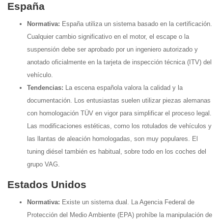
España
Normativa:
España utiliza un sistema basado en la certificación.
Cualquier cambio significativo en el motor, el escape o la
suspensión debe ser aprobado por un ingeniero autorizado y
anotado oficialmente en la tarjeta de inspección técnica (ITV) del
vehículo.
Tendencias:
La escena española valora la calidad y la
documentación. Los entusiastas suelen utilizar piezas alemanas
con homologación TÜV en vigor para simplificar el proceso legal.
Las modificaciones estéticas, como los rotulados de vehículos y
las llantas de aleación homologadas, son muy populares. El
tuning diésel también es habitual, sobre todo en los coches del
grupo VAG.
Estados Unidos
Normativa:
Existe un sistema dual. La Agencia Federal de
Protección del Medio Ambiente (EPA) prohíbe la manipulación de