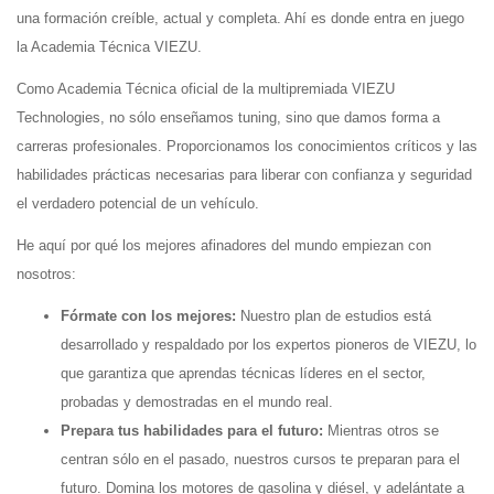
una formación creíble, actual y completa. Ahí es donde entra en juego
la Academia Técnica VIEZU.
Como Academia Técnica oficial de la multipremiada VIEZU
Technologies, no sólo enseñamos tuning, sino que damos forma a
carreras profesionales. Proporcionamos los conocimientos críticos y las
habilidades prácticas necesarias para liberar con confianza y seguridad
el verdadero potencial de un vehículo.
He aquí por qué los mejores afinadores del mundo empiezan con
nosotros:
Fórmate con los mejores:
Nuestro plan de estudios está
desarrollado y respaldado por los expertos pioneros de VIEZU, lo
que garantiza que aprendas técnicas líderes en el sector,
probadas y demostradas en el mundo real.
Prepara tus habilidades para el futuro:
Mientras otros se
centran sólo en el pasado, nuestros cursos te preparan para el
futuro. Domina los motores de gasolina y diésel, y adelántate a