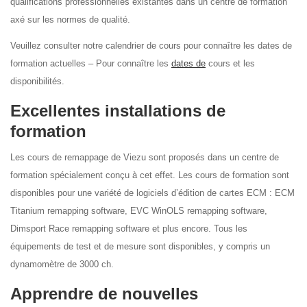
qualifications professionnelles existantes dans un centre de formation
axé sur les normes de qualité.
Veuillez consulter notre calendrier de cours pour connaître les dates de
formation actuelles – Pour connaître les
dates de
cours et les
disponibilités.
Excellentes installations de
formation
Les cours de remappage de Viezu sont proposés dans un centre de
formation spécialement conçu à cet effet. Les cours de formation sont
disponibles pour une variété de logiciels d’édition de cartes ECM : ECM
Titanium remapping software, EVC WinOLS remapping software,
Dimsport Race remapping software et plus encore. Tous les
équipements de test et de mesure sont disponibles, y compris un
dynamomètre de 3000 ch.
Apprendre de nouvelles