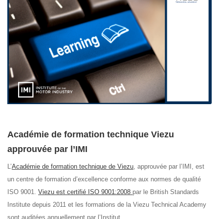
Académie de formation technique Viezu
approuvée par l’IMI
L’
Académie de formation technique de Viezu
, approuvée par l’IMI, est
un centre de formation d’excellence conforme aux normes de qualité
ISO 9001.
Viezu est certifié ISO 9001:2008
par le British Standards
Institute depuis 2011 et les formations de la Viezu Technical Academy
sont auditées annuellement par l’Institut.