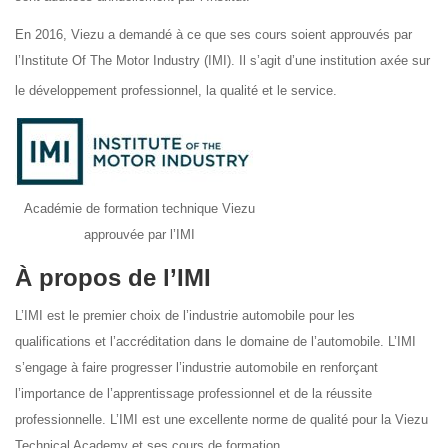
En 2016, Viezu a demandé à ce que ses cours soient approuvés par
l’Institute Of The Motor Industry (IMI). Il s’agit d’une institution axée sur
le développement professionnel, la qualité et le service.
Académie de formation technique Viezu
approuvée par l’IMI
À propos de l’IMI
L’IMI est le premier choix de l’industrie automobile pour les
qualifications et l’accréditation dans le domaine de l’automobile. L’IMI
s’engage à faire progresser l’industrie automobile en renforçant
l’importance de l’apprentissage professionnel et de la réussite
professionnelle. L’IMI est une excellente norme de qualité pour la Viezu
Technical Academy et ses cours de formation.