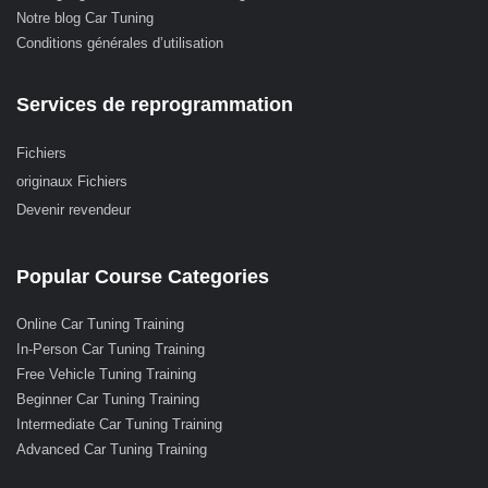
Notre blog Car Tuning
Conditions générales d’utilisation
Services de reprogrammation
Fichiers
originaux Fichiers
Devenir revendeur
Popular Course Categories
Online Car Tuning Training
In-Person Car Tuning Training
Free Vehicle Tuning Training
Beginner Car Tuning Training
Intermediate Car Tuning Training
Advanced Car Tuning Training