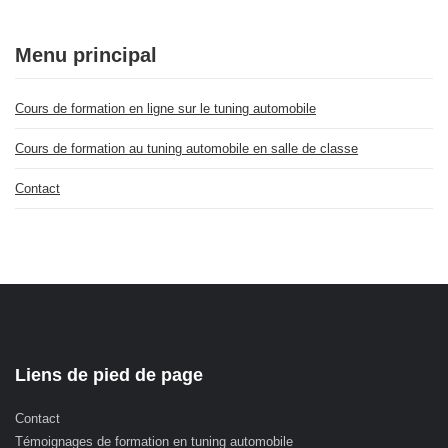
Menu principal
Cours de formation en ligne sur le tuning automobile
Cours de formation au tuning automobile en salle de classe
Contact
Liens de pied de page
Contact
Témoignages de formation en tuning automobile