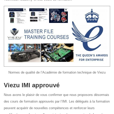
Normes de qualité de l’Académie de formation technique de Viezu
Viezu IMI approuvé
Nous avons le plaisir de vous confirmer que nous proposons désormais
des cours de formation approuvés par l’IMI. Les délégués à la formation
peuvent acquérir de nouvelles compétences et renforcer leurs