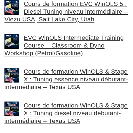
Cours de formation EVC WinOLS 5 :
Diesel Tuning niveau intermédiaire –
Viezu USA, Salt Lake City, Utah
EVC WinOLS Intermediate Training
Course – Classroom & Dyno
Workshop (Petrol/Gasoline)
Cours de formation WinOLS & Stage
X : Tuning essence niveau débutant-
intermédiaire – Texas USA
Cours de formation WinOLS & Stage
X : Tuning diesel niveau débutant-
intermédiaire – Texas USA