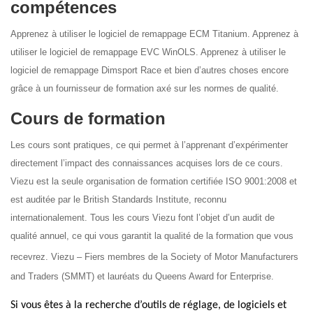
compétences
Apprenez à utiliser le logiciel de remappage ECM Titanium. Apprenez à
utiliser le logiciel de remappage EVC WinOLS. Apprenez à utiliser le
logiciel de remappage Dimsport Race et bien d’autres choses encore
grâce à un fournisseur de formation axé sur les normes de qualité.
Cours de formation
Les cours sont pratiques, ce qui permet à l’apprenant d’expérimenter
directement l’impact des connaissances acquises lors de ce cours.
Viezu est la seule organisation de formation certifiée ISO 9001:2008 et
est auditée par le British Standards Institute, reconnu
internationalement. Tous les cours Viezu font l’objet d’un audit de
qualité annuel, ce qui vous garantit la qualité de la formation que vous
recevrez.
Viezu – Fiers membres de la Society of Motor Manufacturers
and Traders (SMMT) et lauréats du Queens Award for Enterprise.
Si vous êtes à la recherche d’outils de réglage, de logiciels et