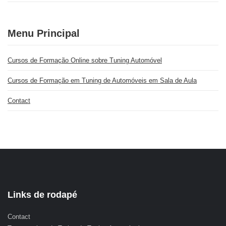
Menu Principal
Cursos de Formação Online sobre Tuning Automóvel
Cursos de Formação em Tuning de Automóveis em Sala de Aula
Contact
Links de rodapé
Contact