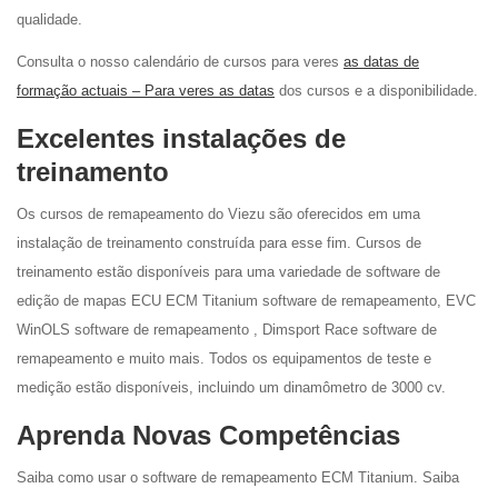
qualidade.
Consulta o nosso calendário de cursos para veres
as datas de
formação actuais – Para veres as datas
dos cursos e a disponibilidade.
Excelentes instalações de
treinamento
Os cursos de remapeamento do Viezu são oferecidos em uma
instalação de treinamento construída para esse fim. Cursos de
treinamento estão disponíveis para uma variedade de software de
edição de mapas ECU ECM Titanium software de remapeamento, EVC
WinOLS software de remapeamento , Dimsport Race software de
remapeamento e muito mais. Todos os equipamentos de teste e
medição estão disponíveis, incluindo um dinamômetro de 3000 cv.
Aprenda Novas Competências
Saiba como usar o software de remapeamento ECM Titanium. Saiba