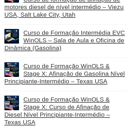
motores diesel de nível intermédio – Viezu
USA, Salt Lake City, Utah
Curso de Formação Intermédia EVC
WinOLS – Sala de Aula e Oficina de
Dinâmica (Gasolina)
Curso de Formação WinOLS &
Stage X: Afinação de Gasolina Nível
Principiante-Intermédio – Texas USA
Curso de Formação WinOLS &
Stage X: Curso de Afinação de
Diesel Nível Principiante-Intermédio –
Texas USA