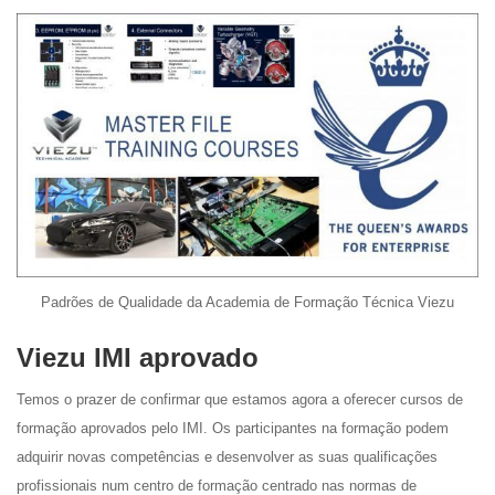
Padrões de Qualidade da Academia de Formação Técnica Viezu
Viezu IMI aprovado
Temos o prazer de confirmar que estamos agora a oferecer cursos de
formação aprovados pelo IMI. Os participantes na formação podem
adquirir novas competências e desenvolver as suas qualificações
profissionais num centro de formação centrado nas normas de