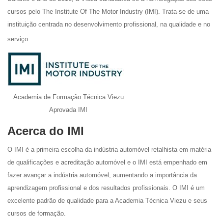
cursos pelo The Institute Of The Motor Industry (IMI). Trata-se de uma
instituição centrada no desenvolvimento profissional, na qualidade e no
serviço.
Academia de Formação Técnica Viezu
Aprovada IMI
Acerca do IMI
O IMI é a primeira escolha da indústria automóvel retalhista em matéria
de qualificações e acreditação automóvel e o IMI está empenhado em
fazer avançar a indústria automóvel, aumentando a importância da
aprendizagem profissional e dos resultados profissionais. O IMI é um
excelente padrão de qualidade para a Academia Técnica Viezu e seus
cursos de formação.