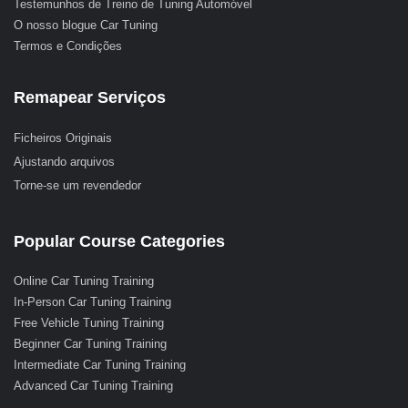
Testemunhos de Treino de Tuning Automóvel
O nosso blogue Car Tuning
Termos e Condições
Remapear Serviços
Ficheiros Originais
Ajustando arquivos
Torne-se um revendedor
Popular Course Categories
Online Car Tuning Training
In-Person Car Tuning Training
Free Vehicle Tuning Training
Beginner Car Tuning Training
Intermediate Car Tuning Training
Advanced Car Tuning Training