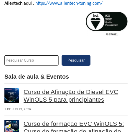
Alientech aqui :
https://www.alientech-tuning.com/
Pesquisar
Sala de aula & Eventos
Curso de Afinação de Diesel EVC
WinOLS 5 para principiantes
1 DE JUNHO, 2026
Curso de formação EVC WinOLS 5:
Curso de formação de afinação de