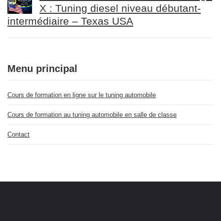
X : Tuning diesel niveau débutant-
intermédiaire – Texas USA
Menu principal
Cours de formation en ligne sur le tuning automobile
Cours de formation au tuning automobile en salle de classe
Contact