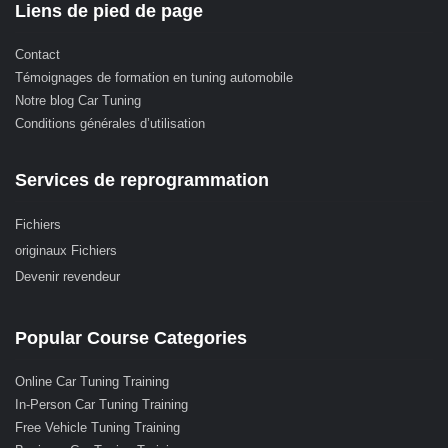
Liens de pied de page
Contact
Témoignages de formation en tuning automobile
Notre blog Car Tuning
Conditions générales d’utilisation
Services de reprogrammation
Fichiers
originaux Fichiers
Devenir revendeur
Popular Course Categories
Online Car Tuning Training
In-Person Car Tuning Training
Free Vehicle Tuning Training