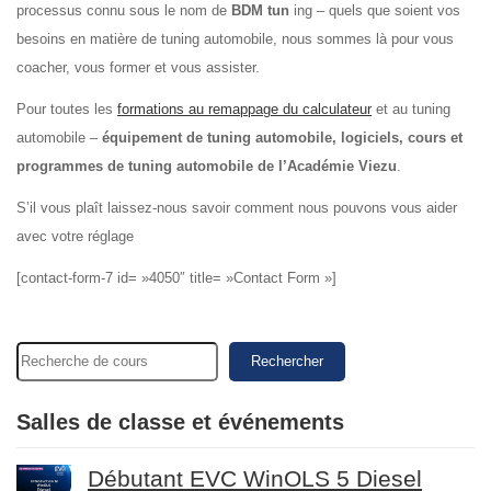
processus connu sous le nom de
BDM tun
ing – quels que soient vos
besoins en matière de tuning automobile, nous sommes là pour vous
coacher, vous former et vous assister.
Pour toutes les
formations au remappage du calculateur
et au tuning
automobile –
équipement de tuning automobile, logiciels, cours et
programmes de tuning automobile de l’Académie Viezu
.
S’il vous plaît laissez-nous savoir comment nous pouvons vous aider
avec votre réglage
[contact-form-7 id= »4050″ title= »Contact Form »]
Rechercher
Salles de classe et événements
Débutant EVC WinOLS 5 Diesel