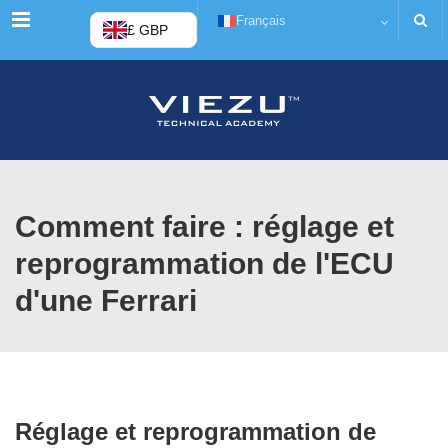
Menu
Français
£ GBP
Comment faire : réglage et
reprogrammation de l'ECU
d'une Ferrari
Réglage et reprogrammation de