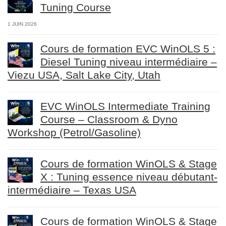
Tuning Course
1 JUIN 2026
Cours de formation EVC WinOLS 5 :
Diesel Tuning niveau intermédiaire –
Viezu USA, Salt Lake City, Utah
EVC WinOLS Intermediate Training
Course – Classroom & Dyno
Workshop (Petrol/Gasoline)
Cours de formation WinOLS & Stage
X : Tuning essence niveau débutant-
intermédiaire – Texas USA
Cours de formation WinOLS & Stage