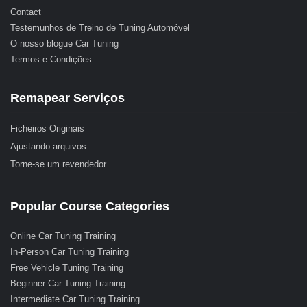
Contact
Testemunhos de Treino de Tuning Automóvel
O nosso blogue Car Tuning
Termos e Condições
Remapear Serviços
Ficheiros Originais
Ajustando arquivos
Torne-se um revendedor
Popular Course Categories
Online Car Tuning Training
In-Person Car Tuning Training
Free Vehicle Tuning Training
Beginner Car Tuning Training
Intermediate Car Tuning Training