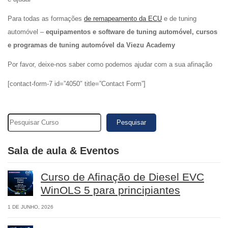
Para todas as formações
de remapeamento da ECU
e de tuning
automóvel –
equipamentos e software de tuning automóvel, cursos
e programas de tuning automóvel da Viezu Academy
Por favor, deixe-nos saber como podemos ajudar com a sua afinação
[contact-form-7 id=”4050″ title=”Contact Form”]
Pesquisar
Sala de aula & Eventos
Curso de Afinação de Diesel EVC
WinOLS 5 para principiantes
1 DE JUNHO, 2026