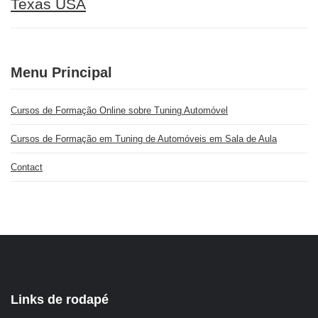
Texas USA
Menu Principal
Cursos de Formação Online sobre Tuning Automóvel
Cursos de Formação em Tuning de Automóveis em Sala de Aula
Contact
Links de rodapé