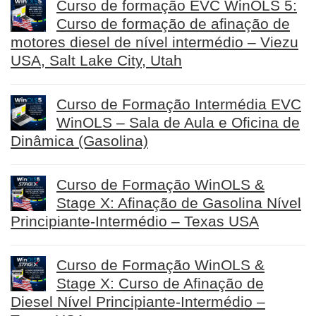
Curso de formação EVC WinOLS 5:
Curso de formação de afinação de
motores diesel de nível intermédio – Viezu
USA, Salt Lake City, Utah
Curso de Formação Intermédia EVC
WinOLS – Sala de Aula e Oficina de
Dinâmica (Gasolina)
Curso de Formação WinOLS &
Stage X: Afinação de Gasolina Nível
Principiante-Intermédio – Texas USA
Curso de Formação WinOLS &
Stage X: Curso de Afinação de
Diesel Nível Principiante-Intermédio –