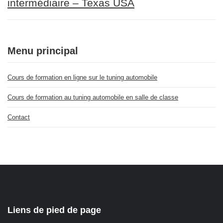
intermédiaire – Texas USA
Menu principal
Cours de formation en ligne sur le tuning automobile
Cours de formation au tuning automobile en salle de classe
Contact
Liens de pied de page