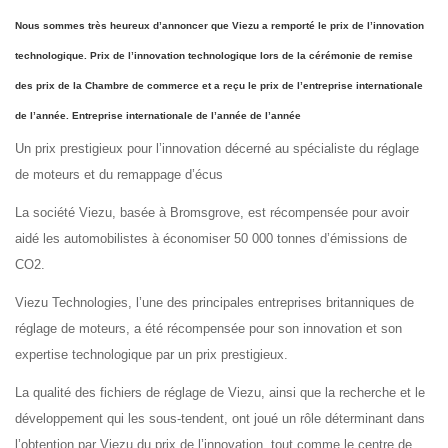
Nous sommes très heureux d’annoncer que Viezu a remporté le prix de l’innovation
technologique.
Prix de l’innovation technologique
lors de la cérémonie de remise
des prix de la Chambre de commerce et a reçu le prix de l’entreprise internationale
de l’année.
Entreprise internationale de l’année
de l’année
Un prix prestigieux pour l’innovation décerné au spécialiste du réglage
de moteurs et du remappage d’écus
La société Viezu, basée à Bromsgrove, est récompensée pour avoir
aidé les automobilistes à économiser 50 000 tonnes d’émissions de
CO2.
Viezu Technologies, l’une des principales entreprises britanniques de
réglage de moteurs, a été récompensée pour son innovation et son
expertise technologique par un prix prestigieux.
La qualité des fichiers de réglage de Viezu, ainsi que la recherche et le
développement qui les sous-tendent, ont joué un rôle déterminant dans
l’obtention par Viezu du prix de l’innovation, tout comme le centre de