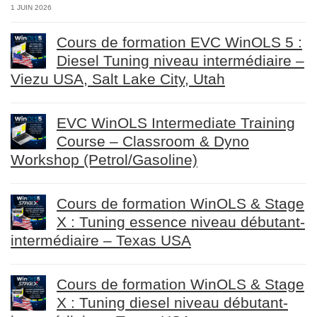
1 JUIN 2026
Cours de formation EVC WinOLS 5 :
Diesel Tuning niveau intermédiaire –
Viezu USA, Salt Lake City, Utah
EVC WinOLS Intermediate Training
Course – Classroom & Dyno
Workshop (Petrol/Gasoline)
Cours de formation WinOLS & Stage
X : Tuning essence niveau débutant-
intermédiaire – Texas USA
Cours de formation WinOLS & Stage
X : Tuning diesel niveau débutant-