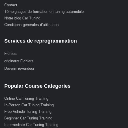
Contact
Témoignages de formation en tuning automobile
Notre blog Car Tuning
Conditions générales d’utilisation
Services de reprogrammation
Fichiers
originaux Fichiers
Devenir revendeur
Popular Course Categories
Online Car Tuning Training
In-Person Car Tuning Training
Free Vehicle Tuning Training
Beginner Car Tuning Training
Intermediate Car Tuning Training