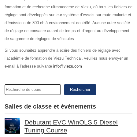
formation et de recherche ultramoderne de Viezu, où tous les fichiers de
réglage sont développés sur leur système d’essais sur route roulante et
d’émissions de 300 ch à environnement contrôlé. Aucune autre société
de réglage ne consacre autant de temps et d’argent au développement
de sa gamme de réglages de véhicules.
Si vous souhaitez apprendre à écrire des fichiers de réglage avec
l’académie de formation de Viezu Technical, veuillez nous envoyer un
e-mail à l’adresse suivante
info@viezu.com
Rechercher
Salles de classe et événements
Débutant EVC WinOLS 5 Diesel
Tuning Course