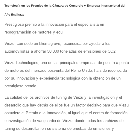
Tecnología
en los Premios de la Cámara de Comercio y
Empresa Internacional del
Año
finalistas
Prestigioso premio a la innovación para el especialista en
reprogramación de motores y ecu
Viezu, con sede en Bromsgrove, reconocida por ayudar a los
automovilistas a ahorrar 50.000 toneladas de emisiones de CO2
Viezu Technologies, una de las principales empresas de puesta a punto
de motores del mercado posventa del Reino Unido, ha sido reconocida
por su innovación y experiencia tecnológica con la obtención de un
prestigioso premio.
La calidad de los archivos de tuning de Viezu y la investigación y el
desarrollo que hay detrás de ellos fue un factor decisivo para que Viezu
obtuviera el Premio a la Innovación, al igual que el centro de formación
e investigación de vanguardia de Viezu, donde todos los archivos de
tuning se desarrollan en su sistema de pruebas de emisiones y