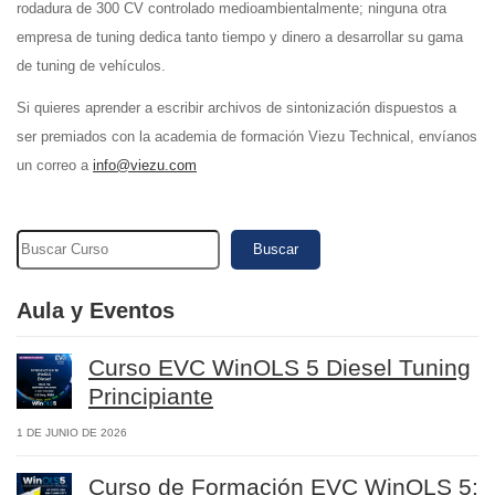
rodadura de 300 CV controlado medioambientalmente; ninguna otra
empresa de tuning dedica tanto tiempo y dinero a desarrollar su gama
de tuning de vehículos.
Si quieres aprender a escribir archivos de sintonización dispuestos a
ser premiados con la academia de formación Viezu Technical, envíanos
un correo a
info@viezu.com
Buscar
Aula y Eventos
Curso EVC WinOLS 5 Diesel Tuning
Principiante
1 DE JUNIO DE 2026
Curso de Formación EVC WinOLS 5: