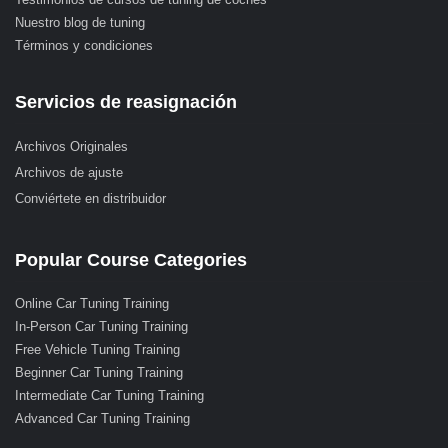
Nuestro blog de tuning
Términos y condiciones
Servicios de reasignación
Archivos Originales
Archivos de ajuste
Conviértete en distribuidor
Popular Course Categories
Online Car Tuning Training
In-Person Car Tuning Training
Free Vehicle Tuning Training
Beginner Car Tuning Training
Intermediate Car Tuning Training
Advanced Car Tuning Training