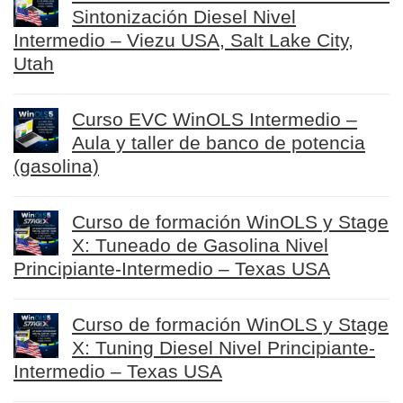
Sintonización Diesel Nivel
Intermedio – Viezu USA, Salt Lake City,
Utah
Curso EVC WinOLS Intermedio –
Aula y taller de banco de potencia
(gasolina)
Curso de formación WinOLS y Stage
X: Tuneado de Gasolina Nivel
Principiante-Intermedio – Texas USA
Curso de formación WinOLS y Stage
X: Tuning Diesel Nivel Principiante-
Intermedio – Texas USA