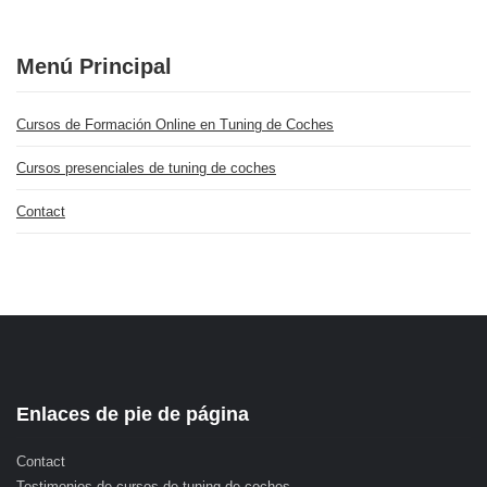
Menú Principal
Cursos de Formación Online en Tuning de Coches
Cursos presenciales de tuning de coches
Contact
Enlaces de pie de página
Contact
Testimonios de cursos de tuning de coches