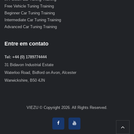
Free Vehicle Tuning Training
Beginner Car Tuning Training
Intermediate Car Tuning Training
Advanced Car Tuning Training
Entre em contato
Tel: +44 (0) 1789774444
31 Bidavon Industrial Estate
Waterloo Road, Bidford on Avon, Alcester
Warwickshire, B50 4JN
VIEZU © Copyright 2026. All Rights Reserved.