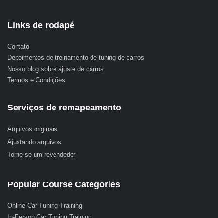
Links de rodapé
Contato
Depoimentos de treinamento de tuning de carros
Nosso blog sobre ajuste de carros
Termos e Condições
Serviços de remapeamento
Arquivos originais
Ajustando arquivos
Torne-se um revendedor
Popular Course Categories
Online Car Tuning Training
In-Person Car Tuning Training