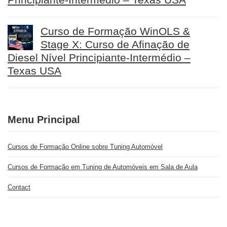
Curso de Formação WinOLS &
Stage X: Curso de Afinação de
Diesel Nível Principiante-Intermédio –
Texas USA
Menu Principal
Cursos de Formação Online sobre Tuning Automóvel
Cursos de Formação em Tuning de Automóveis em Sala de Aula
Contact