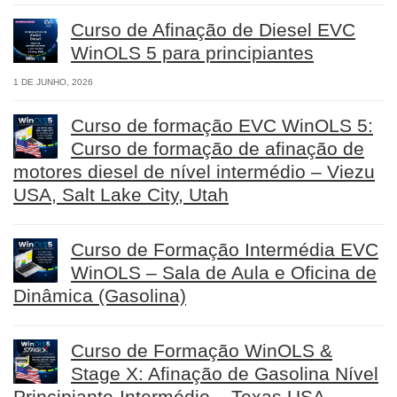
Curso de Afinação de Diesel EVC
WinOLS 5 para principiantes
1 DE JUNHO, 2026
Curso de formação EVC WinOLS 5:
Curso de formação de afinação de
motores diesel de nível intermédio – Viezu
USA, Salt Lake City, Utah
Curso de Formação Intermédia EVC
WinOLS – Sala de Aula e Oficina de
Dinâmica (Gasolina)
Curso de Formação WinOLS &
Stage X: Afinação de Gasolina Nível
Principiante-Intermédio – Texas USA