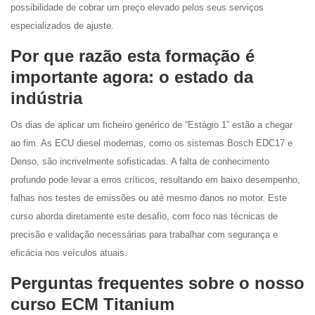
possibilidade de cobrar um preço elevado pelos seus serviços
especializados de ajuste.
Por que razão esta formação é
importante agora: o estado da
indústria
Os dias de aplicar um ficheiro genérico de “Estágio 1” estão a chegar
ao fim. As ECU diesel modernas, como os sistemas Bosch EDC17 e
Denso, são incrivelmente sofisticadas. A falta de conhecimento
profundo pode levar a erros críticos, resultando em baixo desempenho,
falhas nos testes de emissões ou até mesmo danos no motor. Este
curso aborda diretamente este desafio, com foco nas técnicas de
precisão e validação necessárias para trabalhar com segurança e
eficácia nos veículos atuais.
Perguntas frequentes sobre o nosso
curso ECM Titanium