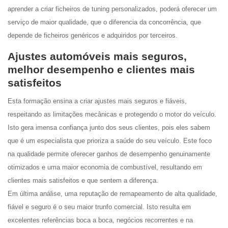
aprender a criar ficheiros de tuning personalizados, poderá oferecer um
serviço de maior qualidade, que o diferencia da concorrência, que
depende de ficheiros genéricos e adquiridos por terceiros.
Ajustes automóveis mais seguros,
melhor desempenho e clientes mais
satisfeitos
Esta formação ensina a criar ajustes mais seguros e fiáveis,
respeitando as limitações mecânicas e protegendo o motor do veículo.
Isto gera imensa confiança junto dos seus clientes, pois eles sabem
que é um especialista que prioriza a saúde do seu veículo. Este foco
na qualidade permite oferecer ganhos de desempenho genuinamente
otimizados e uma maior economia de combustível, resultando em
clientes mais satisfeitos e que sentem a diferença.
Em última análise, uma reputação de remapeamento de alta qualidade,
fiável e seguro é o seu maior trunfo comercial. Isto resulta em
excelentes referências boca a boca, negócios recorrentes e na