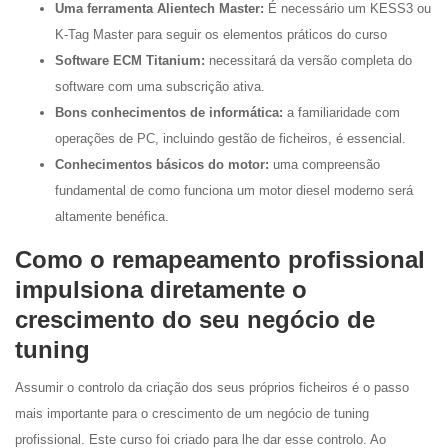
Uma ferramenta Alientech Master:
É necessário um KESS3 ou
K-Tag Master para seguir os elementos práticos do curso
Software ECM Titanium:
necessitará da versão completa do
software com uma subscrição ativa.
Bons conhecimentos de informática:
a familiaridade com
operações de PC, incluindo gestão de ficheiros, é essencial.
Conhecimentos básicos do motor:
uma compreensão
fundamental de como funciona um motor diesel moderno será
altamente benéfica.
Como o remapeamento profissional
impulsiona diretamente o
crescimento do seu negócio de
tuning
Assumir o controlo da criação dos seus próprios ficheiros é o passo
mais importante para o crescimento de um negócio de tuning
profissional. Este curso foi criado para lhe dar esse controlo. Ao