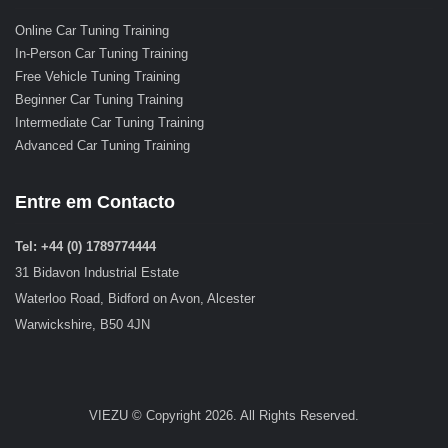
Online Car Tuning Training
In-Person Car Tuning Training
Free Vehicle Tuning Training
Beginner Car Tuning Training
Intermediate Car Tuning Training
Advanced Car Tuning Training
Entre em Contacto
Tel: +44 (0) 1789774444
31 Bidavon Industrial Estate
Waterloo Road, Bidford on Avon, Alcester
Warwickshire, B50 4JN
VIEZU © Copyright 2026. All Rights Reserved.