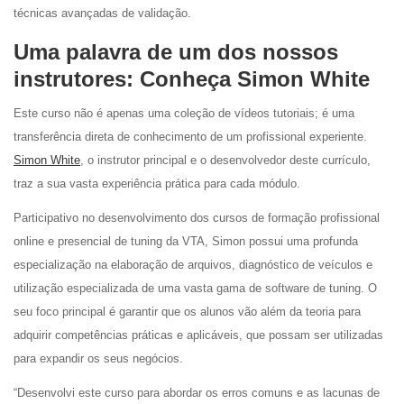
técnicas avançadas de validação.
Uma palavra de um dos nossos
instrutores: Conheça Simon White
Este curso não é apenas uma coleção de vídeos tutoriais; é uma
transferência direta de conhecimento de um profissional experiente.
Simon White
, o instrutor principal e o desenvolvedor deste currículo,
traz a sua vasta experiência prática para cada módulo.
Participativo no desenvolvimento dos cursos de formação profissional
online e presencial de tuning da VTA, Simon possui uma profunda
especialização na elaboração de arquivos, diagnóstico de veículos e
utilização especializada de uma vasta gama de software de tuning. O
seu foco principal é garantir que os alunos vão além da teoria para
adquirir competências práticas e aplicáveis, que possam ser utilizadas
para expandir os seus negócios.
“Desenvolvi este curso para abordar os erros comuns e as lacunas de