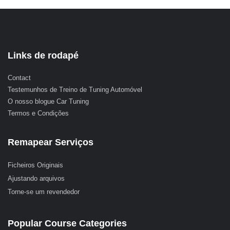
Links de rodapé
Contact
Testemunhos de Treino de Tuning Automóvel
O nosso blogue Car Tuning
Termos e Condições
Remapear Serviços
Ficheiros Originais
Ajustando arquivos
Torne-se um revendedor
Popular Course Categories