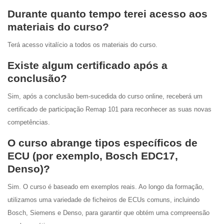
Durante quanto tempo terei acesso aos
materiais do curso?
Terá acesso vitalício a todos os materiais do curso.
Existe algum certificado após a
conclusão?
Sim, após a conclusão bem-sucedida do curso online, receberá um
certificado de participação Remap 101 para reconhecer as suas novas
competências.
O curso abrange tipos específicos de
ECU (por exemplo, Bosch EDC17,
Denso)?
Sim. O curso é baseado em exemplos reais. Ao longo da formação,
utilizamos uma variedade de ficheiros de ECUs comuns, incluindo
Bosch, Siemens e Denso, para garantir que obtém uma compreensão