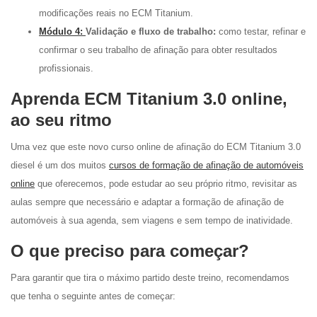
modificações reais no ECM Titanium.
Módulo 4:
Validação e fluxo de trabalho:
como testar, refinar e
confirmar o seu trabalho de afinação para obter resultados
profissionais.
Aprenda ECM Titanium 3.0 online,
ao seu ritmo
Uma vez que este novo curso online de afinação do ECM Titanium 3.0
diesel é um dos muitos
cursos de formação de afinação de automóveis
online
que oferecemos, pode estudar ao seu próprio ritmo, revisitar as
aulas sempre que necessário e adaptar a formação de afinação de
automóveis à sua agenda, sem viagens e sem tempo de inatividade.
O que preciso para começar?
Para garantir que tira o máximo partido deste treino, recomendamos
que tenha o seguinte antes de começar: