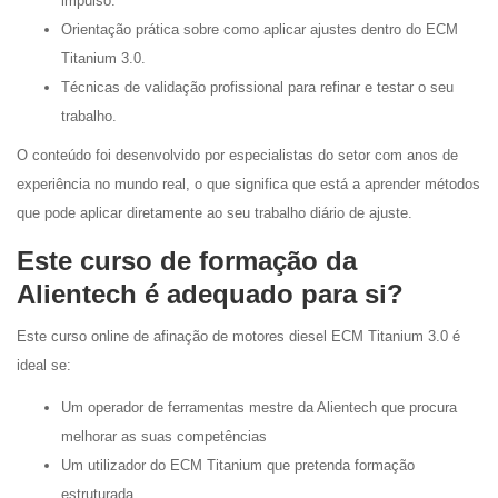
impulso.
Orientação prática sobre como aplicar ajustes dentro do ECM
Titanium 3.0.
Técnicas de validação profissional para refinar e testar o seu
trabalho.
O conteúdo foi desenvolvido por especialistas do setor com anos de
experiência no mundo real, o que significa que está a aprender métodos
que pode aplicar diretamente ao seu trabalho diário de ajuste.
Este curso de formação da
Alientech é adequado para si?
Este curso online de afinação de motores diesel ECM Titanium 3.0 é
ideal se:
Um operador de ferramentas mestre da Alientech que procura
melhorar as suas competências
Um utilizador do ECM Titanium que pretenda formação
estruturada