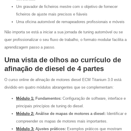
Um gravador de ficheiros mestre com o objetivo de fornecer
ficheiros de ajuste mais precisos e fiáveis
Uma oficina automóvel de remapeadores profissionais e móveis
Não importa se está a iniciar a sua jornada de tuning automóvel ou se
quer profissionalizar o seu fluxo de trabalho, o formato modular facilita a
aprendizagem passo a passo.
Uma vista de olhos ao currículo de
afinação de diesel de 4 partes
O curso online de afinação de motores diesel ECM Titanium 3.0 está
dividido em quatro módulos abrangentes que se complementam:
Módulo 1:
Fundamentos:
Configuração de software, interface e
principais princípios de tuning do diesel.
Módulo 2:
Análise de mapas de motores a diesel:
Identificar e
compreender os mapas de motores mais importantes.
Módulo 3:
Ajustes práticos:
Exemplos práticos que mostram