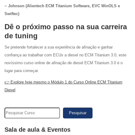
~ Johnson (Alientech ECM Titanium Software, EVC WinOLS e
Swiftec)
Dê o próximo passo na sua carreira
de tuning
Se pretende fortalecer a sua experiência de afinação e ganhar
confiança ao trabalhar com ECUs a diesel no ECM Titanium 3.0, este
novíssimo curso online de afinação de diesel ECM Titanium 3.0 é o
lugar para começar.
👉 Explore hoje mesmo o Módulo 1 do Curso Online ECM Titanium
Diesel
Pesquisar
Sala de aula & Eventos