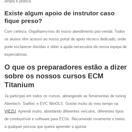
ampla e prática.
Existe algum apoio de instrutor caso
fique preso?
Com certeza. Orgulhamo-nos do nosso atendimento pós-venda. Todos
os alunos têm acesso ao nosso portal de apoio técnico dedicado, onde
pode esclarecer dúvidas e obter a ajuda necessária da nossa equipa de
especialistas.
O que os preparadores estão a dizer
sobre os nossos cursos ECM
Titanium
Já participei em todos os cursos, abrangendo as ferramentas de tuning
Alientech, Swiftec e EVC WinOLS. Gostei muito do meu tempo na
VIEZU
. Aprendi muito, abordando diferentes veículos, diferentes tipos
de combustível e software para ECUs. Recomendo vivamente o treino
a qualquer pessoa que queira aprender a ajustar.