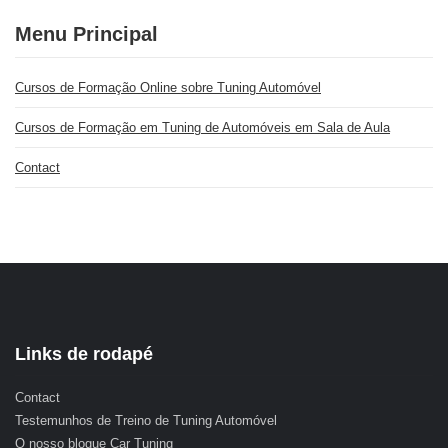
Menu Principal
Cursos de Formação Online sobre Tuning Automóvel
Cursos de Formação em Tuning de Automóveis em Sala de Aula
Contact
Links de rodapé
Contact
Testemunhos de Treino de Tuning Automóvel
O nosso blogue Car Tuning