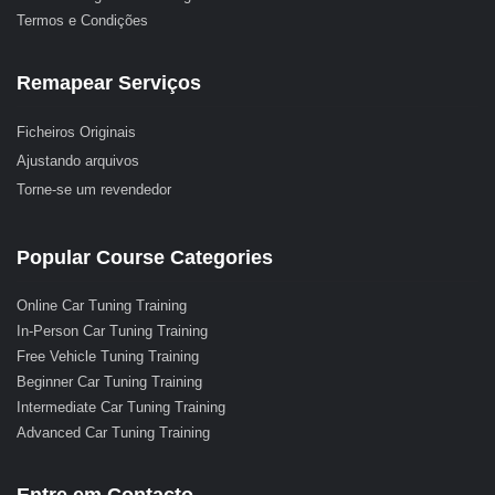
Termos e Condições
Remapear Serviços
Ficheiros Originais
Ajustando arquivos
Torne-se um revendedor
Popular Course Categories
Online Car Tuning Training
In-Person Car Tuning Training
Free Vehicle Tuning Training
Beginner Car Tuning Training
Intermediate Car Tuning Training
Advanced Car Tuning Training