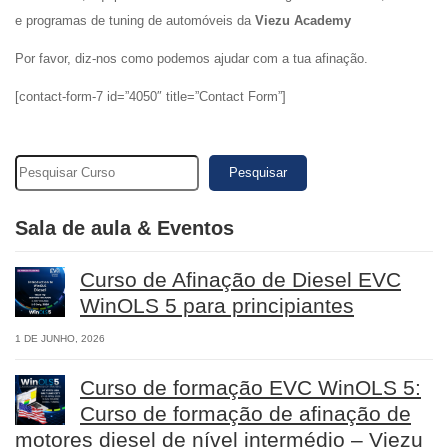
e programas de tuning de automóveis da
Viezu Academy
Por favor, diz-nos como podemos ajudar com a tua afinação.
[contact-form-7 id=”4050″ title=”Contact Form”]
Pesquisar
Sala de aula & Eventos
Curso de Afinação de Diesel EVC
WinOLS 5 para principiantes
1 DE JUNHO, 2026
Curso de formação EVC WinOLS 5:
Curso de formação de afinação de
motores diesel de nível intermédio – Viezu