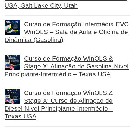
USA, Salt Lake City, Utah
Curso de Formação Intermédia EVC
WinOLS – Sala de Aula e Oficina de
Dinâmica (Gasolina)
Curso de Formação WinOLS &
Stage X: Afinação de Gasolina Nível
Principiante-Intermédio – Texas USA
Curso de Formação WinOLS &
Stage X: Curso de Afinação de
Diesel Nível Principiante-Intermédio –
Texas USA