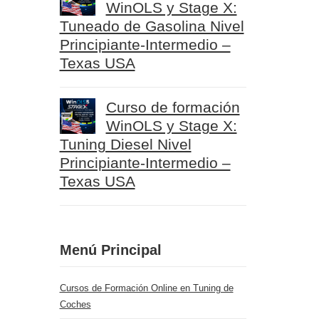
WinOLS y Stage X:
Tuneado de Gasolina Nivel
Principiante-Intermedio –
Texas USA
Curso de formación
WinOLS y Stage X:
Tuning Diesel Nivel
Principiante-Intermedio –
Texas USA
Menú Principal
Cursos de Formación Online en Tuning de
Coches