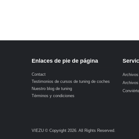
Enlaces de pie de página
Servic
Contact
Archivos
Testimonios de cursos de tuning de coches
Archivos
Nuestro blog de tuning
Conviérte
Términos y condiciones
VIEZU © Copyright 2026. All Rights Reserved.