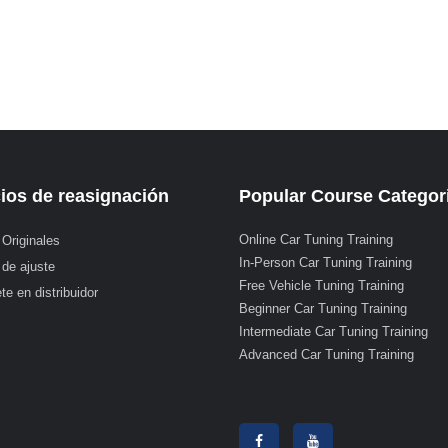
ios de reasignación
Popular Course Categor
Online Car Tuning Training
 Originales
In-Person Car Tuning Training
 de ajuste
Free Vehicle Tuning Training
te en distribuidor
Beginner Car Tuning Training
Intermediate Car Tuning Training
Advanced Car Tuning Training