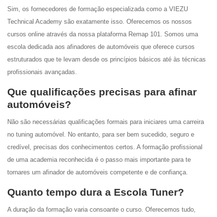
Sim, os fornecedores de formação especializada como a VIEZU
Technical Academy são exatamente isso. Oferecemos os nossos
cursos online através da nossa plataforma Remap 101. Somos uma
escola dedicada aos afinadores de automóveis que oferece cursos
estruturados que te levam desde os princípios básicos até às técnicas
profissionais avançadas.
Que qualificações precisas para afinar
automóveis?
Não são necessárias qualificações formais para iniciares uma carreira
no tuning automóvel. No entanto, para ser bem sucedido, seguro e
credível, precisas dos conhecimentos certos. A formação profissional
de uma academia reconhecida é o passo mais importante para te
tornares um afinador de automóveis competente e de confiança.
Quanto tempo dura a Escola Tuner?
A duração da formação varia consoante o curso. Oferecemos tudo,