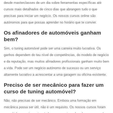
desde masterclasses de um dia sobre ferramentas específicas até
cursos mais detalhados de cinco dias que abrangem tudo o que
precisas para iniciar um negócio. Os nossos cursos online são
autónomos para que possas aprender no horário que te convier.
Os afinadores de automóveis ganham
bem?
Sim, o tuning automóvel pode ser uma carreira muito lucrativa. Os
ganhos dependem do teu nível de competências, do modelo de negócio
e da reputação, mas muitos afinadores profissionais ganham muito bem
a vida. Pode ser um negócio autónomo de sucesso ou um serviço
altamente lucrativo a acrescentar a uma garagem ou oficina existente.
Preciso de ser mecânico para fazer um
curso de tuning automóvel?
Não, não precisas de ser mecânico. Embora uma formação em
mecânica possa ser útil, não é um requisito. Os nossos cursos foram