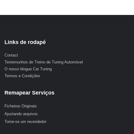
Links de rodapé
Contact
Testemunhos de Treino de Tuning Automóvel
O nosso blogue Car Tuning
Termos e Condições
Remapear Serviços
Ficheiros Originais
Ajustando arquivos
Torne-se um revendedor