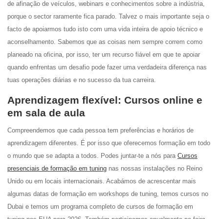
de afinação de veículos, webinars e conhecimentos sobre a indústria,
porque o sector raramente fica parado. Talvez o mais importante seja o
facto de apoiarmos tudo isto com uma vida inteira de apoio técnico e
aconselhamento. Sabemos que as coisas nem sempre correm como
planeado na oficina, por isso, ter um recurso fiável em que te apoiar
quando enfrentas um desafio pode fazer uma verdadeira diferença nas
tuas operações diárias e no sucesso da tua carreira.
Aprendizagem flexível: Cursos online e
em sala de aula
Compreendemos que cada pessoa tem preferências e horários de
aprendizagem diferentes. É por isso que oferecemos formação em todo
o mundo que se adapta a todos. Podes juntar-te a nós para
Cursos
presenciais de formação em tuning
nas nossas instalações no Reino
Unido ou em locais internacionais. Acabámos de acrescentar mais
algumas datas de formação em workshops de tuning, temos cursos no
Dubai e temos um programa completo de cursos de formação em