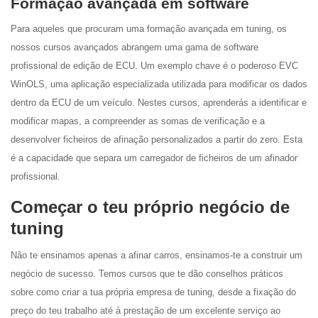
Formação avançada em software
Para aqueles que procuram uma formação avançada em tuning, os
nossos cursos avançados abrangem uma gama de software
profissional de edição de ECU. Um exemplo chave é o poderoso EVC
WinOLS, uma aplicação especializada utilizada para modificar os dados
dentro da ECU de um veículo. Nestes cursos, aprenderás a identificar e
modificar mapas, a compreender as somas de verificação e a
desenvolver ficheiros de afinação personalizados a partir do zero. Esta
é a capacidade que separa um carregador de ficheiros de um afinador
profissional.
Começar o teu próprio negócio de
tuning
Não te ensinamos apenas a afinar carros, ensinamos-te a construir um
negócio de sucesso. Temos cursos que te dão conselhos práticos
sobre como criar a tua própria empresa de tuning, desde a fixação do
preço do teu trabalho até à prestação de um excelente serviço ao