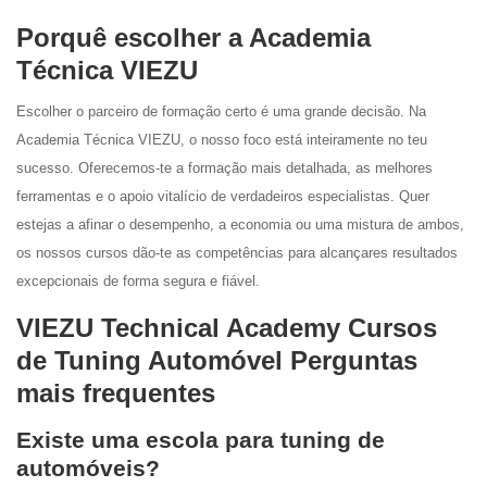
Porquê escolher a Academia
Técnica VIEZU
Escolher o parceiro de formação certo é uma grande decisão. Na
Academia Técnica VIEZU, o nosso foco está inteiramente no teu
sucesso. Oferecemos-te a formação mais detalhada, as melhores
ferramentas e o apoio vitalício de verdadeiros especialistas. Quer
estejas a afinar o desempenho, a economia ou uma mistura de ambos,
os nossos cursos dão-te as competências para alcançares resultados
excepcionais de forma segura e fiável.
VIEZU Technical Academy Cursos
de Tuning Automóvel Perguntas
mais frequentes
Existe uma escola para tuning de
automóveis?