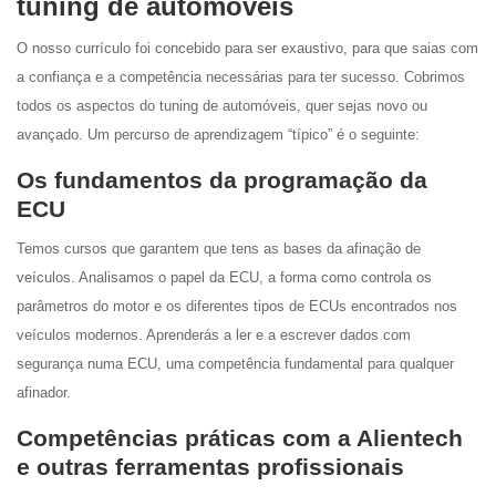
tuning de automóveis
O nosso currículo foi concebido para ser exaustivo, para que saias com
a confiança e a competência necessárias para ter sucesso. Cobrimos
todos os aspectos do tuning de automóveis, quer sejas novo ou
avançado. Um percurso de aprendizagem “típico” é o seguinte:
Os fundamentos da programação da
ECU
Temos cursos que garantem que tens as bases da afinação de
veículos. Analisamos o papel da ECU, a forma como controla os
parâmetros do motor e os diferentes tipos de ECUs encontrados nos
veículos modernos. Aprenderás a ler e a escrever dados com
segurança numa ECU, uma competência fundamental para qualquer
afinador.
Competências práticas com a Alientech
e outras ferramentas profissionais