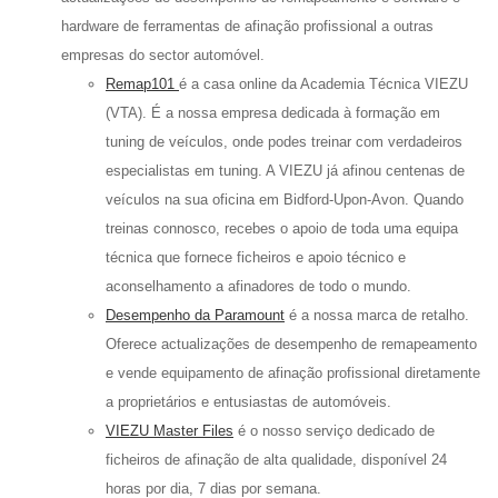
hardware de ferramentas de afinação profissional a outras
empresas do sector automóvel.
Remap101
é a casa online da Academia Técnica VIEZU
(VTA). É a nossa empresa dedicada à formação em
tuning de veículos, onde podes treinar com verdadeiros
especialistas em tuning. A VIEZU já afinou centenas de
veículos na sua oficina em Bidford-Upon-Avon. Quando
treinas connosco, recebes o apoio de toda uma equipa
técnica que fornece ficheiros e apoio técnico e
aconselhamento a afinadores de todo o mundo.
Desempenho da Paramount
é a nossa marca de retalho.
Oferece actualizações de desempenho de remapeamento
e vende equipamento de afinação profissional diretamente
a proprietários e entusiastas de automóveis.
VIEZU Master Files
é o nosso serviço dedicado de
ficheiros de afinação de alta qualidade, disponível 24
horas por dia, 7 dias por semana.