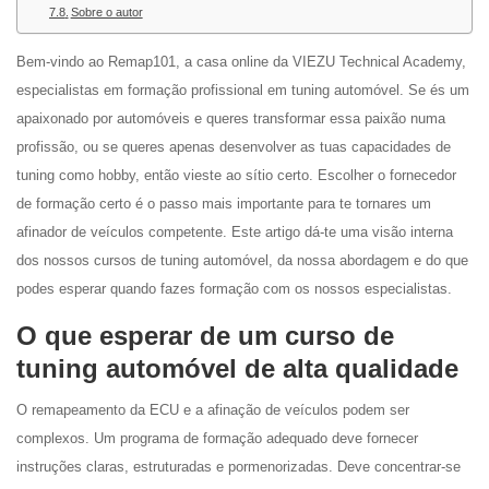
Sobre o autor
Bem-vindo ao Remap101, a casa online da VIEZU Technical Academy,
especialistas em formação profissional em tuning automóvel. Se és um
apaixonado por automóveis e queres transformar essa paixão numa
profissão, ou se queres apenas desenvolver as tuas capacidades de
tuning como hobby, então vieste ao sítio certo. Escolher o fornecedor
de formação certo é o passo mais importante para te tornares um
afinador de veículos competente. Este artigo dá-te uma visão interna
dos nossos cursos de tuning automóvel, da nossa abordagem e do que
podes esperar quando fazes formação com os nossos especialistas.
O que esperar de um curso de
tuning automóvel de alta qualidade
O remapeamento da ECU e a afinação de veículos podem ser
complexos. Um programa de formação adequado deve fornecer
instruções claras, estruturadas e pormenorizadas. Deve concentrar-se