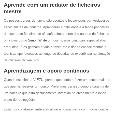
Aprende com um redator de ficheiros
mestre
Os nossos cursos de tuning são escritos e leccionados por verdadeiros
especialistas da indústria. Aprenderás a habilidade e a teoria por detrás
da escrita de ficheiros de afinação diretamente dos autores de ficheiros
principais como
Simon White
um dos nossos principais especialistas
em tuning. Eles ganham a vida a fazer isto e dão-te conhecimentos e
técnicas aperfeiçoados ao longo de décadas de experiência na afinação
de milhares de veículos.
Aprendizagem e apoio contínuos
Quando escolhes a VIEZU, parece que estás a fazer um pouco mais do
que apenas reservar um curso. Preferimos ver isso como a garantia de
um parceiro que está genuinamente investido no crescimento a longo
prazo do teu negócio.
Estamos constantemente a atualizar a nossa oferta com novos cursos