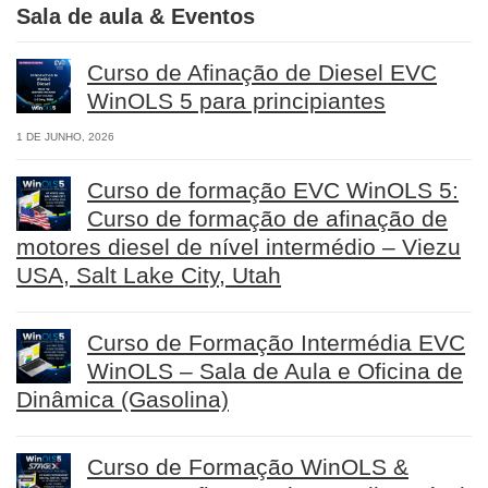
Sala de aula & Eventos
Curso de Afinação de Diesel EVC
WinOLS 5 para principiantes
1 DE JUNHO, 2026
Curso de formação EVC WinOLS 5:
Curso de formação de afinação de
motores diesel de nível intermédio – Viezu
USA, Salt Lake City, Utah
Curso de Formação Intermédia EVC
WinOLS – Sala de Aula e Oficina de
Dinâmica (Gasolina)
Curso de Formação WinOLS &