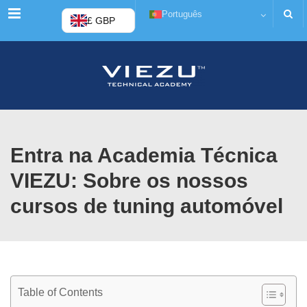
Cardápio
Português
£ GBP
Entra na Academia Técnica
VIEZU: Sobre os nossos
cursos de tuning automóvel
Table of Contents