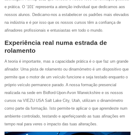
e prática. O ‘101’ representa a atenção individual que dedicamos aos
nossos alunos. Dedicamo-nos a estabelecer os padrões mais elevados
na indústria e é por isso que os nossos cursos têm a confiança de
afinadores profissionais e entusiastas em todo o mundo.
Experiência real numa estrada de
rolamento
A teoria é importante, mas a capacidade prática é o que faz um grande
afinador. Uma pista de rolamento ou dinamómetro é um dispositivo que
permite que o motor de um veículo funcione e seja testado enquanto o
próprio veículo permanece parado. A nossa formação presencial
realizada na sede em Bidford-Upon-Avon Warwickshire e os nossos
cursos na VIEZU USA Salt Lake City, Utah, utilizam o dinamómetro
como parte da formação. Isto permite-te aplicar o que aprendeste num
ambiente controlado, testando e aperfeiçoando as tuas afinações em
tempo real para veres o impacto das tuas alterações.