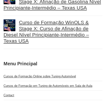
Stage X: Afinação de Gasolina Nível
Principiante-Intermédio – Texas USA
Curso de Formação WinOLS &
Stage X: Curso de Afinação de
Diesel Nível Principiante-Intermédio –
Texas USA
Menu Principal
Cursos de Formação Online sobre Tuning Automóvel
Cursos de Formação em Tuning de Automóveis em Sala de Aula
Contact