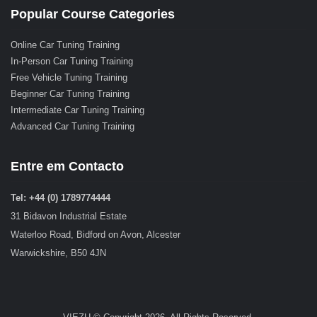
Popular Course Categories
Online Car Tuning Training
In-Person Car Tuning Training
Free Vehicle Tuning Training
Beginner Car Tuning Training
Intermediate Car Tuning Training
Advanced Car Tuning Training
Entre em Contacto
Tel: +44 (0) 1789774444
31 Bidavon Industrial Estate
Waterloo Road, Bidford on Avon, Alcester
Warwickshire, B50 4JN