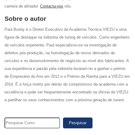
carreira de afinador.
Contacta-nos
nós.
Sobre o autor
Paul Busby é o Diretor Executivo da Academia Técnica VIEZU e uma
figura de destaque na indústria de tuning de veículos. Como engenheiro
de veículos experiente, Paul especializou-se na investigação de
defeitos pós-produção, na homologação de novos derivados de
veículos e no desenvolvimento de negócios ao nível dos fabricantes. A
sua experiência e paixão pela indústria levaram-no a ganhar o prémio
de Empresário do Ano em 2012 e o Prémio da Rainha para a VIEZU em
2014. É a força motriz por detrás do compromisso da academia com a
excelência e pode ser frequentemente encontrado na oficina da VIEZU
a partilhar os seus conhecimentos com a próxima geração de tuners.
Pesquisar