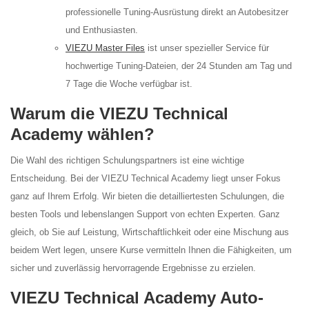
professionelle Tuning-Ausrüstung direkt an Autobesitzer
und Enthusiasten.
VIEZU Master Files
ist unser spezieller Service für
hochwertige Tuning-Dateien, der 24 Stunden am Tag und
7 Tage die Woche verfügbar ist.
Warum die VIEZU Technical
Academy wählen?
Die Wahl des richtigen Schulungspartners ist eine wichtige
Entscheidung. Bei der VIEZU Technical Academy liegt unser Fokus
ganz auf Ihrem Erfolg. Wir bieten die detailliertesten Schulungen, die
besten Tools und lebenslangen Support von echten Experten. Ganz
gleich, ob Sie auf Leistung, Wirtschaftlichkeit oder eine Mischung aus
beidem Wert legen, unsere Kurse vermitteln Ihnen die Fähigkeiten, um
sicher und zuverlässig hervorragende Ergebnisse zu erzielen.
VIEZU Technical Academy Auto-