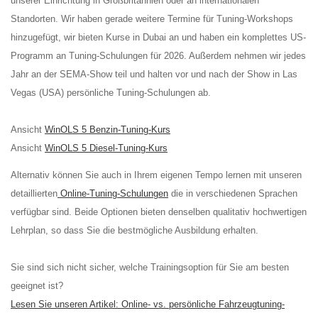
unserer Einrichtung in Großbritannien oder an internationalen
Standorten. Wir haben gerade weitere Termine für Tuning-Workshops
hinzugefügt, wir bieten Kurse in Dubai an und haben ein komplettes US-
Programm an Tuning-Schulungen für 2026. Außerdem nehmen wir jedes
Jahr an der SEMA-Show teil und halten vor und nach der Show in Las
Vegas (USA) persönliche Tuning-Schulungen ab.
Ansicht
WinOLS 5 Benzin-Tuning-Kurs
Ansicht
WinOLS 5 Diesel-Tuning-Kurs
Alternativ können Sie auch in Ihrem eigenen Tempo lernen mit unseren
detaillierten
Online-Tuning-Schulungen
die in verschiedenen Sprachen
verfügbar sind. Beide Optionen bieten denselben qualitativ hochwertigen
Lehrplan, so dass Sie die bestmögliche Ausbildung erhalten.
Sie sind sich nicht sicher, welche Trainingsoption für Sie am besten
geeignet ist?
Lesen Sie unseren Artikel: Online- vs. persönliche Fahrzeugtuning-