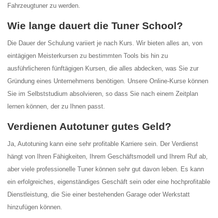
Fahrzeugtuner zu werden.
Wie lange dauert die Tuner School?
Die Dauer der Schulung variiert je nach Kurs. Wir bieten alles an, von
eintägigen Meisterkursen zu bestimmten Tools bis hin zu
ausführlicheren fünftägigen Kursen, die alles abdecken, was Sie zur
Gründung eines Unternehmens benötigen. Unsere Online-Kurse können
Sie im Selbststudium absolvieren, so dass Sie nach einem Zeitplan
lernen können, der zu Ihnen passt.
Verdienen Autotuner gutes Geld?
Ja, Autotuning kann eine sehr profitable Karriere sein. Der Verdienst
hängt von Ihren Fähigkeiten, Ihrem Geschäftsmodell und Ihrem Ruf ab,
aber viele professionelle Tuner können sehr gut davon leben. Es kann
ein erfolgreiches, eigenständiges Geschäft sein oder eine hochprofitable
Dienstleistung, die Sie einer bestehenden Garage oder Werkstatt
hinzufügen können.