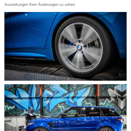
Auswirkungen Ihrer Änderungen zu sehen.