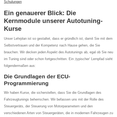
Schulungen
Ein genauerer Blick: Die
Kernmodule unserer Autotuning-
Kurse
Unser Lehrplan ist so gestaltet, dass er gründlich ist, damit Sie mit dem
Selbstvertrauen und der Kompetenz nach Hause gehen, die Sie
brauchen. Wir decken jeden Aspekt des Autotunings ab, egal ob Sie neu
im Tuning sind oder schon fortgeschritten. Ein ‚typischer‘ Lernpfad sieht
folgendermaßen aus:
Die Grundlagen der ECU-
Programmierung
Wir haben Kurse, die sicherstellen, dass Sie die Grundlagen des
Fahrzeugtunings beherrschen. Wir befassen uns mit der Rolle des
Steuergeräts, der Steuerung von Motorparametern und den
verschiedenen Arten von Steuergeräten, die in modernen Fahrzeugen zu