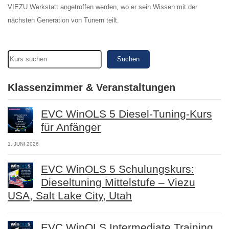
VIEZU Werkstatt angetroffen werden, wo er sein Wissen mit der
nächsten Generation von Tunern teilt.
Suchen
Klassenzimmer & Veranstaltungen
EVC WinOLS 5 Diesel-Tuning-Kurs
für Anfänger
1. JUNI 2026
EVC WinOLS 5 Schulungskurs:
Dieseltuning Mittelstufe – Viezu
USA, Salt Lake City, Utah
EVC WinOLS Intermediate Training