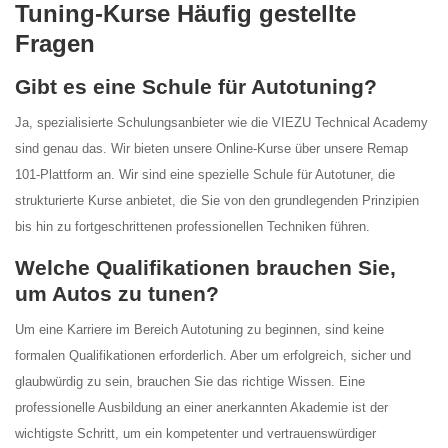
Tuning-Kurse Häufig gestellte
Fragen
Gibt es eine Schule für Autotuning?
Ja, spezialisierte Schulungsanbieter wie die VIEZU Technical Academy
sind genau das. Wir bieten unsere Online-Kurse über unsere Remap
101-Plattform an. Wir sind eine spezielle Schule für Autotuner, die
strukturierte Kurse anbietet, die Sie von den grundlegenden Prinzipien
bis hin zu fortgeschrittenen professionellen Techniken führen.
Welche Qualifikationen brauchen Sie,
um Autos zu tunen?
Um eine Karriere im Bereich Autotuning zu beginnen, sind keine
formalen Qualifikationen erforderlich. Aber um erfolgreich, sicher und
glaubwürdig zu sein, brauchen Sie das richtige Wissen. Eine
professionelle Ausbildung an einer anerkannten Akademie ist der
wichtigste Schritt, um ein kompetenter und vertrauenswürdiger