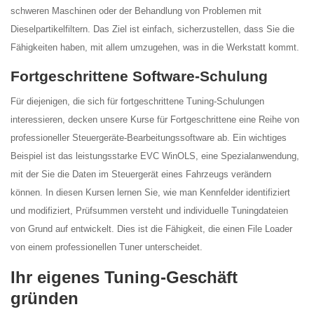
schweren Maschinen oder der Behandlung von Problemen mit
Dieselpartikelfiltern. Das Ziel ist einfach, sicherzustellen, dass Sie die
Fähigkeiten haben, mit allem umzugehen, was in die Werkstatt kommt.
Fortgeschrittene Software-Schulung
Für diejenigen, die sich für fortgeschrittene Tuning-Schulungen
interessieren, decken unsere Kurse für Fortgeschrittene eine Reihe von
professioneller Steuergeräte-Bearbeitungssoftware ab. Ein wichtiges
Beispiel ist das leistungsstarke EVC WinOLS, eine Spezialanwendung,
mit der Sie die Daten im Steuergerät eines Fahrzeugs verändern
können. In diesen Kursen lernen Sie, wie man Kennfelder identifiziert
und modifiziert, Prüfsummen versteht und individuelle Tuningdateien
von Grund auf entwickelt. Dies ist die Fähigkeit, die einen File Loader
von einem professionellen Tuner unterscheidet.
Ihr eigenes Tuning-Geschäft
gründen