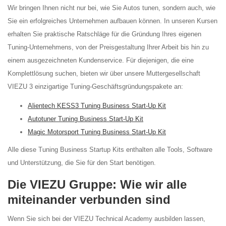
Wir bringen Ihnen nicht nur bei, wie Sie Autos tunen, sondern auch, wie
Sie ein erfolgreiches Unternehmen aufbauen können. In unseren Kursen
erhalten Sie praktische Ratschläge für die Gründung Ihres eigenen
Tuning-Unternehmens, von der Preisgestaltung Ihrer Arbeit bis hin zu
einem ausgezeichneten Kundenservice. Für diejenigen, die eine
Komplettlösung suchen, bieten wir über unsere Muttergesellschaft
VIEZU 3 einzigartige Tuning-Geschäftsgründungspakete an:
Alientech KESS3 Tuning Business Start-Up Kit
Autotuner Tuning Business Start-Up Kit
Magic Motorsport Tuning Business Start-Up Kit
Alle diese Tuning Business Startup Kits enthalten alle Tools, Software
und Unterstützung, die Sie für den Start benötigen.
Die VIEZU Gruppe: Wie wir alle
miteinander verbunden sind
Wenn Sie sich bei der VIEZU Technical Academy ausbilden lassen,