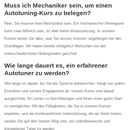
Muss ich Mechaniker sein, um einen
Autotuning-Kurs zu belegen?
Nein, Sie müssen kein Mechaniker sein. Ein mechanischer Hintergrund
kann zwar hilfreich sein, ist aber keine Voraussetzung. In unseren
Kursen lernen Sie alles, was Sie wissen müssen, angefangen bei den
Grundlagen. Wir haben bereits erfolgreich Menschen mit den
unterschiedlichsten Hintergründen geschult.
Wie lange dauert es, ein erfahrener
Autotuner zu werden?
Wie lange es dauert, bis Sie die Sprache beherrschen, hängt von jedem
Einzelnen und seinem Engagement ab. Unsere Kurse sind darauf
ausgerichtet, Ihr Lernen zu beschleunigen und Ihnen einen guten Start
zu ermöglichen. Mit den Fähigkeiten, die Sie in unseren Kursen
erwerben, und der kontinuierlichen Unterstützung, die wir Ihnen bieten,
werden Sie auf dem besten Weg sein, ein selbstbewusster und
kompetenter Tuner zu werden.