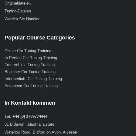
Originaldateien
Tuning-Dateien
Werden Sie Händler
Popular Course Categories
Online Car Tuning Training
In-Person Car Tuning Training
Free Vehicle Tuning Training
Beginner Car Tuning Training
Intermediate Car Tuning Training
Advanced Car Tuning Training
In Kontakt kommen
Tel: +44 (0) 1789774444
31 Bidavon Industrial Estate
Waterloo Road, Bidford on Avon, Alcester