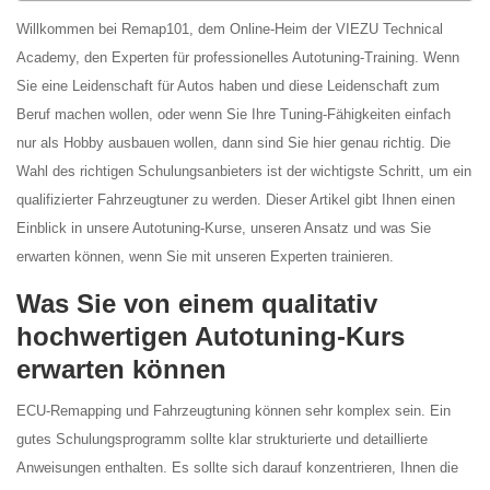
Willkommen bei Remap101, dem Online-Heim der VIEZU Technical
Academy, den Experten für professionelles Autotuning-Training. Wenn
Sie eine Leidenschaft für Autos haben und diese Leidenschaft zum
Beruf machen wollen, oder wenn Sie Ihre Tuning-Fähigkeiten einfach
nur als Hobby ausbauen wollen, dann sind Sie hier genau richtig. Die
Wahl des richtigen Schulungsanbieters ist der wichtigste Schritt, um ein
qualifizierter Fahrzeugtuner zu werden. Dieser Artikel gibt Ihnen einen
Einblick in unsere Autotuning-Kurse, unseren Ansatz und was Sie
erwarten können, wenn Sie mit unseren Experten trainieren.
Was Sie von einem qualitativ
hochwertigen Autotuning-Kurs
erwarten können
ECU-Remapping und Fahrzeugtuning können sehr komplex sein. Ein
gutes Schulungsprogramm sollte klar strukturierte und detaillierte
Anweisungen enthalten. Es sollte sich darauf konzentrieren, Ihnen die