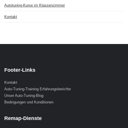
Autotuning-Kurse im Klassenzimmer
Kontakt
Footer-Links
Kontakt
Auto-Tuning-Training Erfahrungsberichte
Unser Auto-Tuning-Blog
Bedingungen und Konditionen
Remap-Dienste