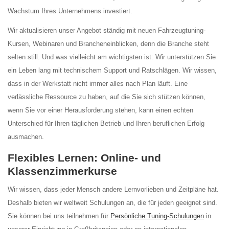
Wachstum Ihres Unternehmens investiert.
Wir aktualisieren unser Angebot ständig mit neuen Fahrzeugtuning-
Kursen, Webinaren und Brancheneinblicken, denn die Branche steht
selten still. Und was vielleicht am wichtigsten ist: Wir unterstützen Sie
ein Leben lang mit technischem Support und Ratschlägen. Wir wissen,
dass in der Werkstatt nicht immer alles nach Plan läuft. Eine
verlässliche Ressource zu haben, auf die Sie sich stützen können,
wenn Sie vor einer Herausforderung stehen, kann einen echten
Unterschied für Ihren täglichen Betrieb und Ihren beruflichen Erfolg
ausmachen.
Flexibles Lernen: Online- und
Klassenzimmerkurse
Wir wissen, dass jeder Mensch andere Lernvorlieben und Zeitpläne hat.
Deshalb bieten wir weltweit Schulungen an, die für jeden geeignet sind.
Sie können bei uns teilnehmen für
Persönliche Tuning-Schulungen
in