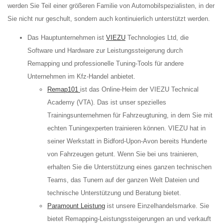
werden Sie Teil einer größeren Familie von Automobilspezialisten, in der
Sie nicht nur geschult, sondern auch kontinuierlich unterstützt werden.
Das Hauptunternehmen ist
VIEZU
Technologies Ltd, die
Software und Hardware zur Leistungssteigerung durch
Remapping und professionelle Tuning-Tools für andere
Unternehmen im Kfz-Handel anbietet.
Remap101
ist das Online-Heim der VIEZU Technical
Academy (VTA). Das ist unser spezielles
Trainingsunternehmen für Fahrzeugtuning, in dem Sie mit
echten Tuningexperten trainieren können. VIEZU hat in
seiner Werkstatt in Bidford-Upon-Avon bereits Hunderte
von Fahrzeugen getunt. Wenn Sie bei uns trainieren,
erhalten Sie die Unterstützung eines ganzen technischen
Teams, das Tunern auf der ganzen Welt Dateien und
technische Unterstützung und Beratung bietet.
Paramount Leistung
ist unsere Einzelhandelsmarke. Sie
bietet Remapping-Leistungssteigerungen an und verkauft