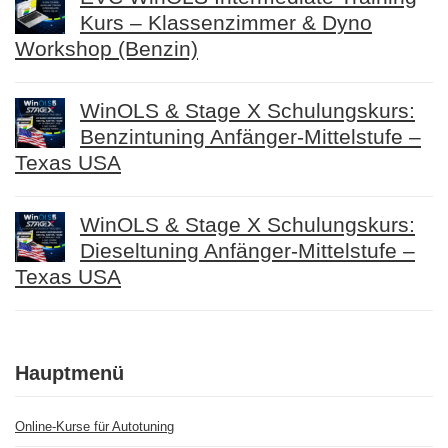
Kurs – Klassenzimmer & Dyno
Workshop (Benzin)
WinOLS & Stage X Schulungskurs:
Benzintuning Anfänger-Mittelstufe –
Texas USA
WinOLS & Stage X Schulungskurs:
Dieseltuning Anfänger-Mittelstufe –
Texas USA
Hauptmenü
Online-Kurse für Autotuning