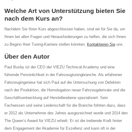
Welche Art von Unterstützung bieten Sie
nach dem Kurs an?
Nachdem Sie Ihren Kurs abgeschlossen haben, sind wir für Sie da, um
Ihnen bei allen Fragen und Herausforderungen zu helfen, die sich Ihnen
zu Beginn Ihrer Tuning-Karriere stellen könnten.
Kontaktieren Sie
uns.
Über den Autor
Paul Busby ist der CEO der VIEZU Technical Academy und eine
führende Persönlichkeit in der Fahrzeugtuningbranche. Als erfahrener
Fahrzeugingenieur hat sich Paul auf die Untersuchung von Defekten
nach der Produktion, die Homologation neuer Fahrzeugderivate und die
Geschäftsentwicklung auf Herstellerebene spezialisiert. Sein
Fachwissen und seine Leidenschaft für die Branche führten dazu, dass
er 2012 als Unternehmer des Jahres ausgezeichnet wurde und 2014 den
The Queen’s Award für VIEZU erhielt. Er ist die treibende Kraft hinter
dem Engagement der Akademie für Exzellenz und kann oft in der