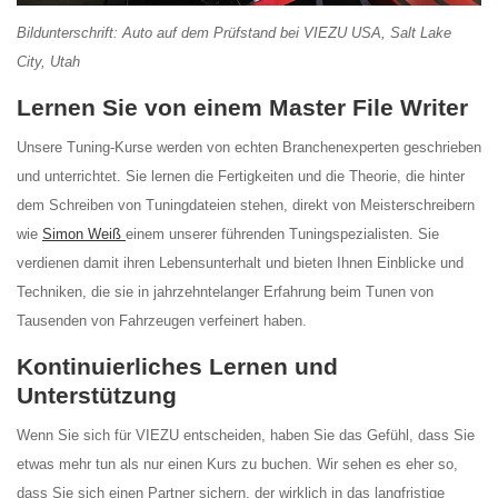
Bildunterschrift: Auto auf dem Prüfstand bei VIEZU USA, Salt Lake
City, Utah
Lernen Sie von einem Master File Writer
Unsere Tuning-Kurse werden von echten Branchenexperten geschrieben
und unterrichtet. Sie lernen die Fertigkeiten und die Theorie, die hinter
dem Schreiben von Tuningdateien stehen, direkt von Meisterschreibern
wie
Simon Weiß
einem unserer führenden Tuningspezialisten. Sie
verdienen damit ihren Lebensunterhalt und bieten Ihnen Einblicke und
Techniken, die sie in jahrzehntelanger Erfahrung beim Tunen von
Tausenden von Fahrzeugen verfeinert haben.
Kontinuierliches Lernen und
Unterstützung
Wenn Sie sich für VIEZU entscheiden, haben Sie das Gefühl, dass Sie
etwas mehr tun als nur einen Kurs zu buchen. Wir sehen es eher so,
dass Sie sich einen Partner sichern, der wirklich in das langfristige