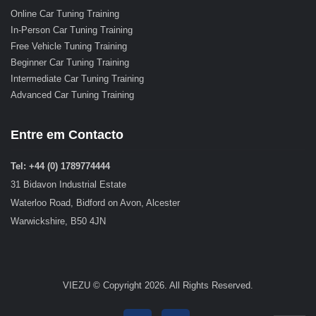
Online Car Tuning Training
In-Person Car Tuning Training
Free Vehicle Tuning Training
Beginner Car Tuning Training
Intermediate Car Tuning Training
Advanced Car Tuning Training
Entre em Contacto
Tel: +44 (0) 1789774444
31 Bidavon Industrial Estate
Waterloo Road, Bidford on Avon, Alcester
Warwickshire, B50 4JN
VIEZU © Copyright 2026. All Rights Reserved.