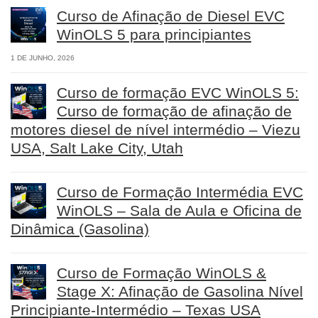
Curso de Afinação de Diesel EVC
WinOLS 5 para principiantes
1 DE JUNHO, 2026
Curso de formação EVC WinOLS 5:
Curso de formação de afinação de
motores diesel de nível intermédio – Viezu
USA, Salt Lake City, Utah
Curso de Formação Intermédia EVC
WinOLS – Sala de Aula e Oficina de
Dinâmica (Gasolina)
Curso de Formação WinOLS &
Stage X: Afinação de Gasolina Nível
Principiante-Intermédio – Texas USA