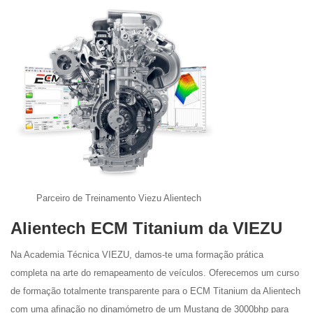
Parceiro de Treinamento Viezu Alientech
Alientech ECM Titanium da VIEZU
Na Academia Técnica VIEZU, damos-te uma formação prática
completa na arte do remapeamento de veículos. Oferecemos um curso
de formação totalmente transparente para o ECM Titanium da Alientech
com uma afinação no dinamómetro de um Mustang de 3000bhp para