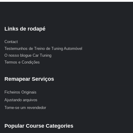
Links de rodapé
Contact
Testemunhos de Treino de Tuning Automóvel
O nosso blogue Car Tuning
Termos e Condições
Remapear Serviços
Ficheiros Originais
Ajustando arquivos
Torne-se um revendedor
Popular Course Categories