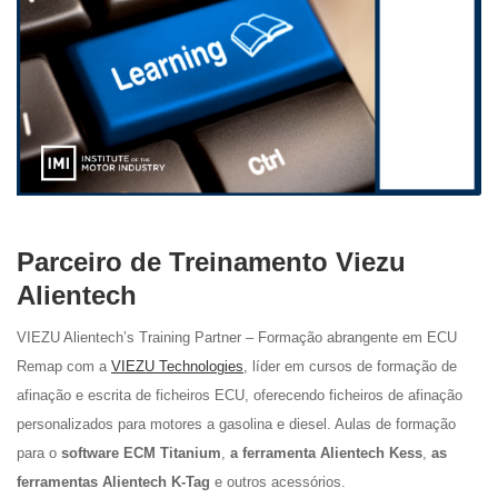
Parceiro de Treinamento Viezu
Alientech
VIEZU Alientech’s Training Partner – Formação abrangente em ECU
Remap com a
VIEZU Technologies
, líder em cursos de formação de
afinação e escrita de ficheiros ECU, oferecendo ficheiros de afinação
personalizados para motores a gasolina e diesel. Aulas de formação
para o
software ECM Titanium
,
a ferramenta
Alientech
Kess
,
as
ferramentas Alientech K-Tag
e outros acessórios.