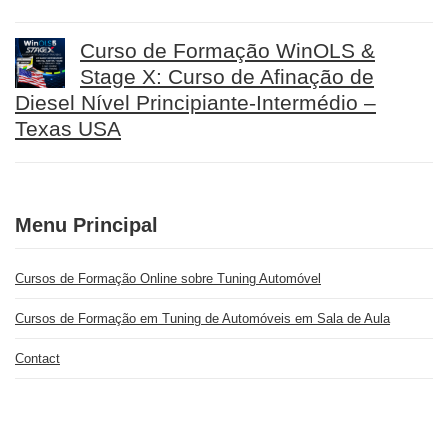
Curso de Formação WinOLS &
Stage X: Curso de Afinação de
Diesel Nível Principiante-Intermédio –
Texas USA
Menu Principal
Cursos de Formação Online sobre Tuning Automóvel
Cursos de Formação em Tuning de Automóveis em Sala de Aula
Contact