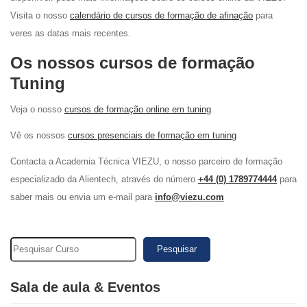
Visita o nosso
calendário de cursos de formação de afinação
para
veres as datas mais recentes.
Os nossos cursos de formação
Tuning
Veja o nosso
cursos de formação online em tuning
Vê os nossos
cursos presenciais de formação em tuning
Contacta a Academia Técnica VIEZU, o nosso parceiro de formação
especializado da Alientech, através do número
+44 (0) 1789774444
para
saber mais ou envia um e-mail para
info@viezu.com
Pesquisar
Sala de aula & Eventos