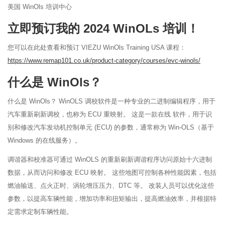
美国 WinOls 培训中心
立即预订我的 2024 WinOLs 培训！
您可以在此处查看和预订 VIEZU WinOls Training USA 课程：
https://www.remap101.co.uk/product-category/courses/evc-winols/
什么是 WinOls？
什么是 WinOls？ WinOLS 调校软件是一种专业的二进制编辑程序，用于
汽车重新刷新调校，也称为 ECU 重映射。
这是一款在线
软件
，用于识
别和修改汽车发动机控制单元 (ECU) 的参数，通常称为 Win-OLS（基于
Windows 的在线服务）。
调谐器和校准器可通过 WinOLS 的重新刷新调谐程序访问原始十六进制
数据，从而访问和修改 ECU 映射。 这些地图可控制各种性能因素，包括
燃油输送、点火正时、涡轮增压压力、DTC 等。 改装人员可以优化这些
参数，以提高车辆性能，增加功率和扭矩输出，提高燃油效率，并根据特
定需求定制车辆性能。