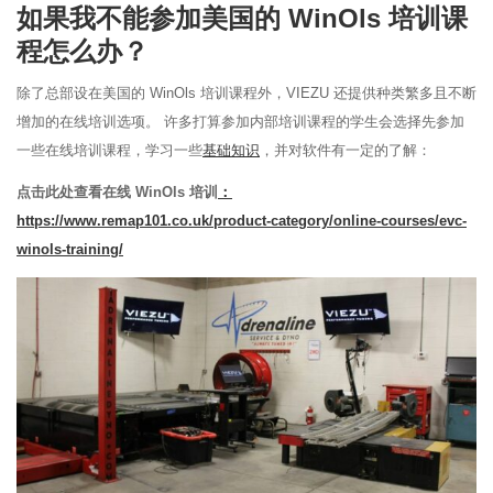
如果我不能参加美国的 WinOls 培训课
程怎么办？
除了总部设在美国的 WinOls 培训课程外，VIEZU 还提供种类繁多且不断
增加的在线培训选项。 许多打算参加内部培训课程的学生会选择先参加
一些在线培训课程，学习一些
基础知识
，并对软件有一定的了解：
点击此处查看在线 WinOls 培训
：
https://www.remap101.co.uk/product-category/online-courses/evc-
winols-training/