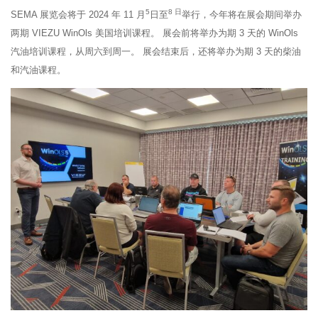
5
8 日
SEMA 展览会将于 2024 年 11 月
日至
举行，今年将在展会期间举办
两期 VIEZU WinOls 美国培训课程。 展会前将举办为期 3 天的 WinOls
汽油培训课程，从周六到周一。 展会结束后，还将举办为期 3 天的柴油
和汽油课程。