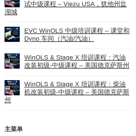
试中级课程 – Viezu USA，犹他州盐
湖城
EVC WinOLS 中级培训课程 – 课堂和
Dyno 车间（汽油/汽油）
WinOLS & Stage X 培训课程：汽油
改装初级-中级课程 – 美国德克萨斯州
WinOLS & Stage X 培训课程：柴油
机改装初级-中级课程 – 美国德克萨斯
州
主菜单