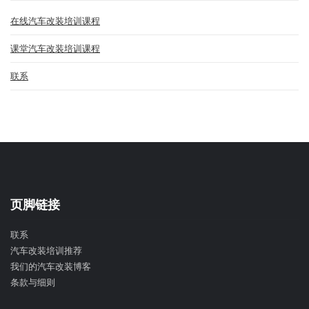
在线汽车改装培训课程
课堂汽车改装培训课程
联系
页脚链接
联系
汽车改装培训推荐
我们的汽车改装博客
条款与细则