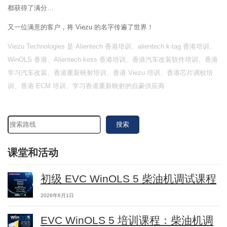
都获得了满分…
又一位满意的客户，将 Viezu 的名字传遍了世界！
Viezu Technologies 是 Alientech 香港培训、alientech k-tag 香港培训、
WinOLS 香港、Alientech kess 香港培训、香港汽车改装软件培训、香港
学习汽车改装、香港重新映射培训、香港 Viezu 培训、香港芯片调校培
训、香港 ECM 培训、学习香港重新映射的自豪供应商
搜索
课堂和活动
初级 EVC WinOLS 5 柴油机调试课程
2026年6月1日
EVC WinOLS 5 培训课程：柴油机调