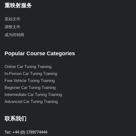
重映射服务
原始文件
调整文件
成为经销商
Popular Course Categories
Online Car Tuning Training
In-Person Car Tuning Training
Free Vehicle Tuning Training
Beginner Car Tuning Training
Intermediate Car Tuning Training
Advanced Car Tuning Training
联系我们
Tel: +44 (0) 1789774444