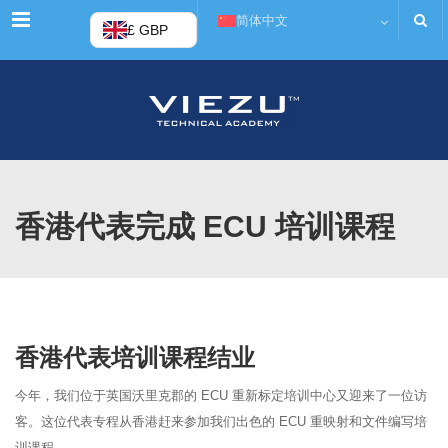
菜单
简体中文
£ GBP
香港代表完成 ECU 培训课程
香港代表培训课程结业
今年，我们位于英国沃里克郡的 ECU 重新标定培训中心又迎来了一位访
客。这位代表专程从香港赶来参加我们出色的 ECU 重映射和文件编写培
训课程。