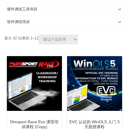
硬件调优工具培训
软件调优培训
显示 42 结果的 1–12
Dimsport Race Evo 课堂培
EVC 认证的 WinOLS 入门 3
训课程 (Copy)
天面授课程