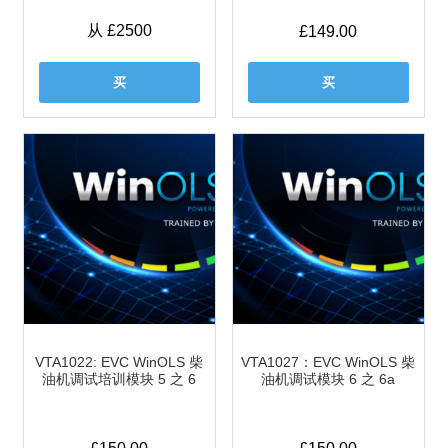
从 £2500
£
149.00
买
买
VTA1022: EVC WinOLS 柴
VTA1027：EVC WinOLS 柴
油机调试培训模块 5 之 6
油机调试模块 6 之 6a