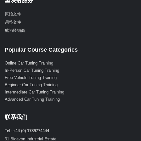
重映射服务
原始文件
调整文件
成为经销商
Popular Course Categories
Online Car Tuning Training
In-Person Car Tuning Training
Free Vehicle Tuning Training
Beginner Car Tuning Training
Intermediate Car Tuning Training
Advanced Car Tuning Training
联系我们
Tel: +44 (0) 1789774444
31 Bidavon Industrial Estate