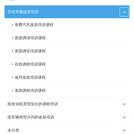
所有车辆改装培训
免费汽车改装培训课程
面授调谐培训课程
英国调音培训课程
在线调校培训课程
迪拜改装培训课程
美国调校培训课程
按发动机类型划分的调校培训
按车辆类型分列的改装培训
未分类