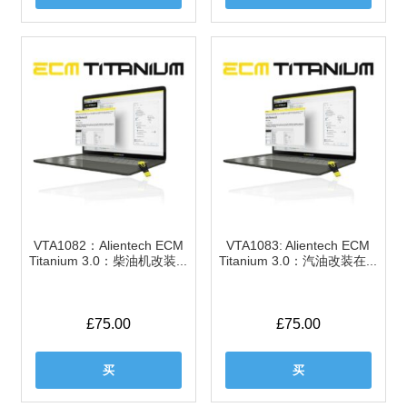
VTA1082：Alientech ECM
VTA1083: Alientech ECM
Titanium 3.0：柴油机改装...
Titanium 3.0：汽油改装在...
£
75.00
£
75.00
买
买