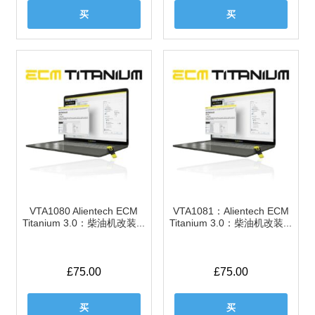
买
买
VTA1080 Alientech ECM
VTA1081：Alientech ECM
Titanium 3.0：柴油机改装...
Titanium 3.0：柴油机改装...
£
75.00
£
75.00
买
买