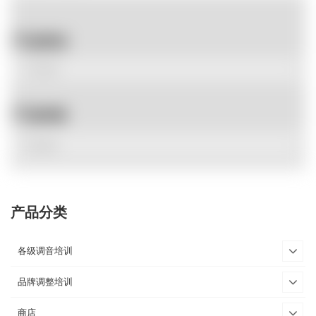
产品类别
产品标签
产品分类
各级调音培训
品牌调整培训
商店