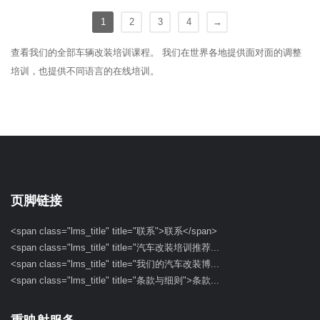
1
2
3
4
→
查看我们的全部车辆改装培训课程。 我们在世界各地提供面对面的调整
培训，也提供不同语言的在线培训。
页脚链接
<span class="lms_title" title="联系">联系</span>
<span class="lms_title" title="汽车改装培训推荐...
<span class="lms_title" title="我们的汽车改装博...
<span class="lms_title" title="条款与细则">条款...