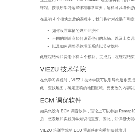
课程。按顺序学习这些课程非常重要，这样可以增长您
在最初 4 个模块之后的课程中，我们将针对改装车和定制
如何设置车辆的燃油经济性
不同的制造商如何设置他们的车辆。以及上次训
以及如何调整涡轮增压系统以节省燃料
此课程结构和费用中有 4 个模块。完成后，在课程
VIEZU 技术学院
在您学习课程时，VIEZU 技术学院可以引导您逐步完成
此，查找地图，确定正确的地图区域。要更改的内容以
ECM 调优软件
如果您没有 ECM 调音软件，理论上可以参加 Remap1
后，您发展和实践所学知识很重要。因此，知识很快就会变得根
VIEZU 培训学院的 ECU 重新映射和重新映射培训