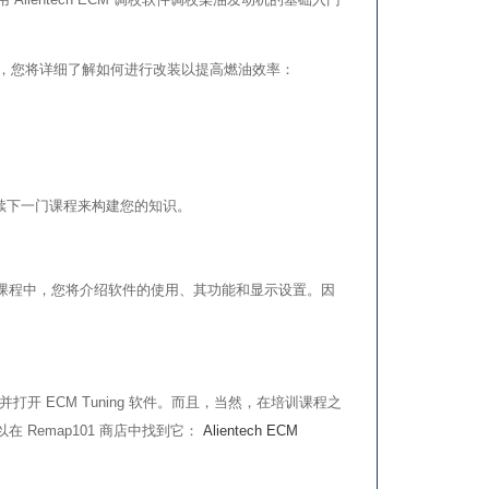
课程中，您将详细了解如何进行改装以提高燃油效率：
续下一门课程来构建您的知识。
这些在线课程中，您将介绍软件的使用、其功能和显示设置。因
并打开 ECM Tuning 软件。而且，当然，在培训课程之
 Remap101 商店中找到它：
Alientech ECM