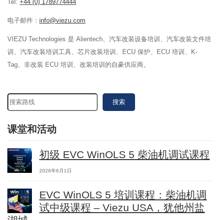
Tel:
+44 (0) 1789774444
电子邮件：
info@viezu.com
VIEZU Technologies 是 Alientech、汽车改装设备培训、汽车改装文件培
训、汽车改装培训工具、芯片改装培训、ECU 保护、ECU 培训、K-
Tag、非改装 ECU 培训、改装培训的自豪供应商。
搜索
课堂和活动
初级 EVC WinOLS 5 柴油机调试课程
2026年6月1日
EVC WinOLS 5 培训课程：柴油机调
试中级课程 – Viezu USA，犹他州盐