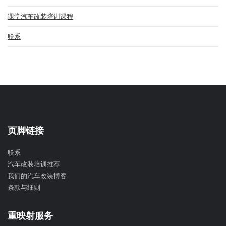
课堂汽车改装培训课程
联系
页脚链接
联系
汽车改装培训推荐
我们的汽车改装博客
条款与细则
重映射服务