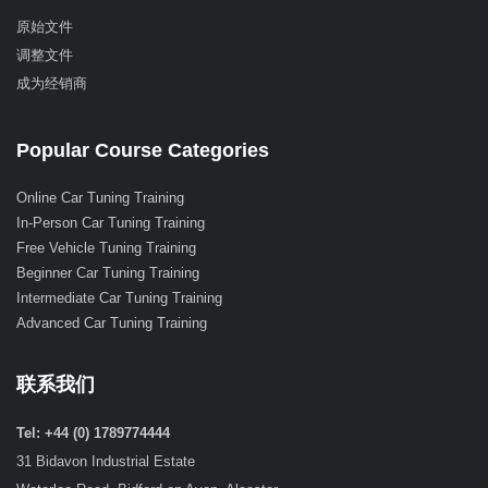
原始文件
调整文件
成为经销商
Popular Course Categories
Online Car Tuning Training
In-Person Car Tuning Training
Free Vehicle Tuning Training
Beginner Car Tuning Training
Intermediate Car Tuning Training
Advanced Car Tuning Training
联系我们
Tel: +44 (0) 1789774444
31 Bidavon Industrial Estate