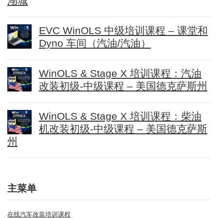
湖城
EVC WinOLS 中级培训课程 – 课堂和
Dyno 车间（汽油/汽油）
WinOLS & Stage X 培训课程：汽油
改装初级-中级课程 – 美国德克萨斯州
WinOLS & Stage X 培训课程：柴油
机改装初级-中级课程 – 美国德克萨斯
州
主菜单
在线汽车改装培训课程