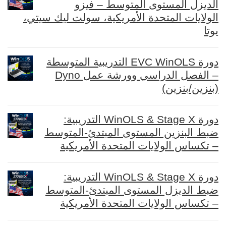
الديزل المستوى المتوسط – فيزو
الولايات المتحدة الأمريكية، سولت ليك سيتي،
يوتا
دورة EVC WinOLS التدريبية المتوسطة
– الفصل الدراسي وورشة عمل Dyno
(بنزين/بنزين)
دورة WinOLS & Stage X التدريبية:
ضبط البنزين المستوى المبتدئ-المتوسط
– تكساس الولايات المتحدة الأمريكية
دورة WinOLS & Stage X التدريبية:
ضبط الديزل المستوى المبتدئ-المتوسط
– تكساس الولايات المتحدة الأمريكية