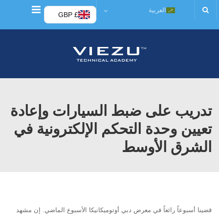
قائمة
العربية
£ GBP
تدريب على ضبط السيارات وإعادة
تعيين وحدة التحكم الإلكترونية في
الشرق الأوسط
قضينا أسبوعاً رائعاً في معرض دبي أوتوميكانيكا الأسبوع الماضي. إن مشهد