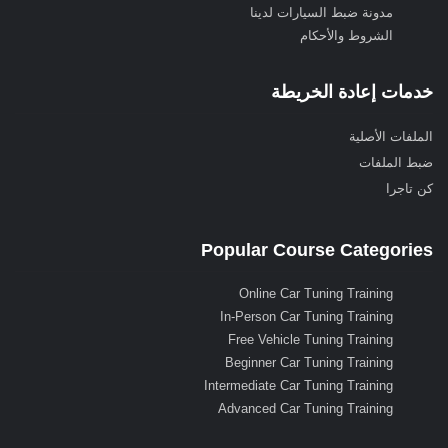
مدونة ضبط السيارات لدينا
الشروط والأحكام
خدمات إعادة الخريطة
الملفات الأصلية
ضبط الملفات
كن تاجرا
Popular Course Categories
Online Car Tuning Training
In-Person Car Tuning Training
Free Vehicle Tuning Training
Beginner Car Tuning Training
Intermediate Car Tuning Training
Advanced Car Tuning Training