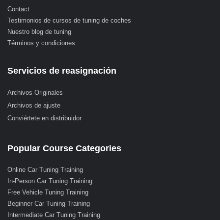
Contact
Testimonios de cursos de tuning de coches
Nuestro blog de tuning
Términos y condiciones
Servicios de reasignación
Archivos Originales
Archivos de ajuste
Conviértete en distribuidor
Popular Course Categories
Online Car Tuning Training
In-Person Car Tuning Training
Free Vehicle Tuning Training
Beginner Car Tuning Training
Intermediate Car Tuning Training