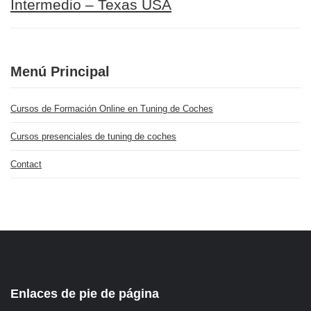
Intermedio – Texas USA
Menú Principal
Cursos de Formación Online en Tuning de Coches
Cursos presenciales de tuning de coches
Contact
Enlaces de pie de página