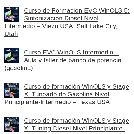
Curso de Formación EVC WinOLS 5:
Sintonización Diesel Nivel
Intermedio – Viezu USA, Salt Lake City,
Utah
Curso EVC WinOLS Intermedio –
Aula y taller de banco de potencia
(gasolina)
Curso de formación WinOLS y Stage
X: Tuneado de Gasolina Nivel
Principiante-Intermedio – Texas USA
Curso de formación WinOLS y Stage
X: Tuning Diesel Nivel Principiante-