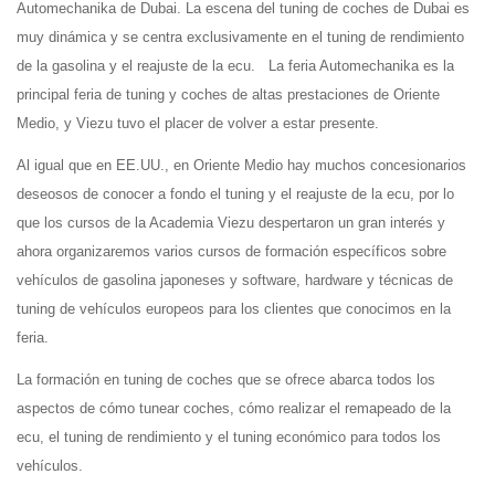
Automechanika de Dubai. La escena del tuning de coches de Dubai es
muy dinámica y se centra exclusivamente en el tuning de rendimiento
de la gasolina y el reajuste de la ecu. La feria Automechanika es la
principal feria de tuning y coches de altas prestaciones de Oriente
Medio, y Viezu tuvo el placer de volver a estar presente.
Al igual que en EE.UU., en Oriente Medio hay muchos concesionarios
deseosos de conocer a fondo el tuning y el reajuste de la ecu, por lo
que los cursos de la Academia Viezu despertaron un gran interés y
ahora organizaremos varios cursos de formación específicos sobre
vehículos de gasolina japoneses y software, hardware y técnicas de
tuning de vehículos europeos para los clientes que conocimos en la
feria.
La formación en tuning de coches que se ofrece abarca todos los
aspectos de cómo tunear coches, cómo realizar el remapeado de la
ecu, el tuning de rendimiento y el tuning económico para todos los
vehículos.