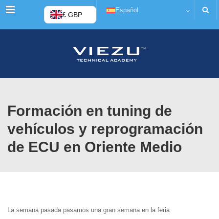
Menú
Español
£ GBP
Formación en tuning de
vehículos y reprogramación
de ECU en Oriente Medio
La semana pasada pasamos una gran semana en la feria