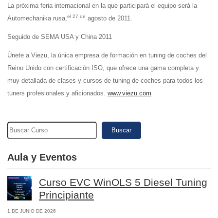
La próxima feria internacional en la que participará el equipo será la
el 27 de
Automechanika rusa,
agosto de 2011.
Seguido de SEMA USA y China 2011
Únete a Viezu, la única empresa de formación en tuning de coches del
Reino Unido con certificación ISO, que ofrece una gama completa y
muy detallada de clases y cursos de tuning de coches para todos los
tuners profesionales y aficionados.
www.viezu.com
Buscar
Aula y Eventos
Curso EVC WinOLS 5 Diesel Tuning
Principiante
1 DE JUNIO DE 2026