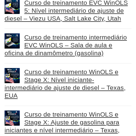
Curso de treinamento EVC WinOLS
5: Nível intermediário de ajuste de
diesel – Viezu USA, Salt Lake City, Utah
Curso de treinamento intermediário
EVC WinOLS – Sala de aula e
oficina de dinamômetro (gasolina)
Curso de treinamento WinOLS e
Stage X: Nível iniciante-
intermediário de ajuste de diesel – Texas,
EUA
Curso de treinamento WinOLS e
Stage X: Ajuste de gasolina para
iniciantes e nível intermediário – Texas,