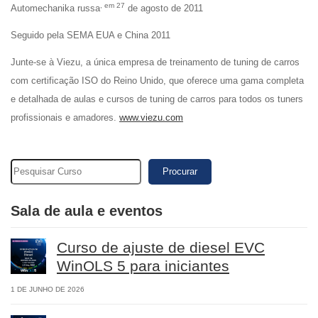
, em 27
Automechanika russa
de agosto de 2011
Seguido pela SEMA EUA e China 2011
Junte-se à Viezu, a única empresa de treinamento de tuning de carros
com certificação ISO do Reino Unido, que oferece uma gama completa
e detalhada de aulas e cursos de tuning de carros para todos os tuners
profissionais e amadores.
www.viezu.com
Procurar
Sala de aula e eventos
Curso de ajuste de diesel EVC
WinOLS 5 para iniciantes
1 DE JUNHO DE 2026