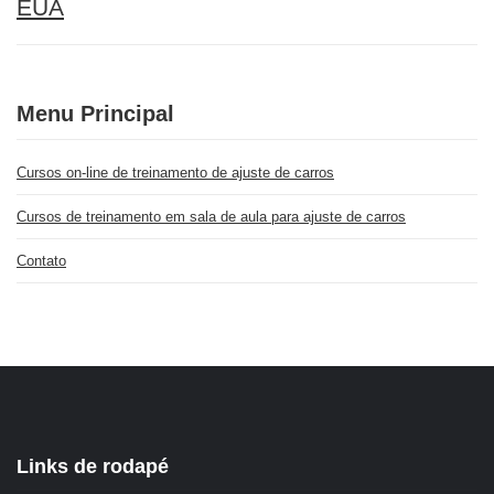
EUA
Menu Principal
Cursos on-line de treinamento de ajuste de carros
Cursos de treinamento em sala de aula para ajuste de carros
Contato
Links de rodapé