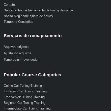
Contato
Depoimentos de treinamento de tuning de carros
Nosso blog sobre ajuste de carros
Termos e Condições
Serviços de remapeamento
Arquivos originais
Ajustando arquivos
Torne-se um revendedor
Popular Course Categories
Online Car Tuning Training
In-Person Car Tuning Training
Free Vehicle Tuning Training
Beginner Car Tuning Training
Intermediate Car Tuning Training