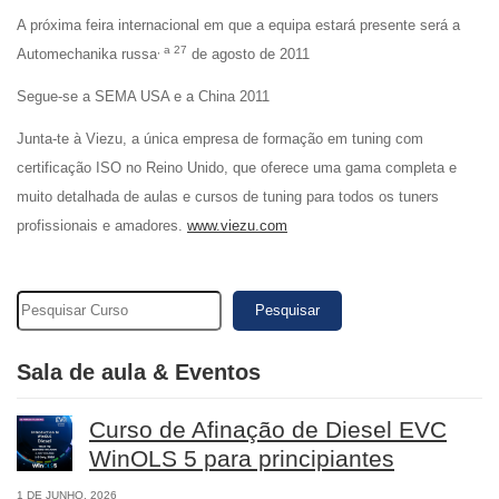
A próxima feira internacional em que a equipa estará presente será a
, a 27
Automechanika russa
de agosto de 2011
Segue-se a SEMA USA e a China 2011
Junta-te à Viezu, a única empresa de formação em tuning com
certificação ISO no Reino Unido, que oferece uma gama completa e
muito detalhada de aulas e cursos de tuning para todos os tuners
profissionais e amadores.
www.viezu.com
Pesquisar
Sala de aula & Eventos
Curso de Afinação de Diesel EVC
WinOLS 5 para principiantes
1 DE JUNHO, 2026