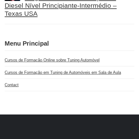
Diesel Nível Principiante-Intermédio –
Texas USA
Menu Principal
Cursos de Formação Online sobre Tuning Automóvel
Cursos de Formação em Tuning de Automóveis em Sala de Aula
Contact