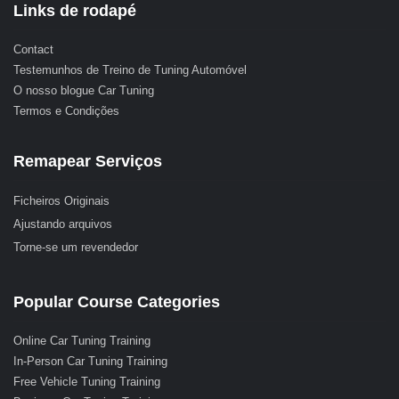
Links de rodapé
Contact
Testemunhos de Treino de Tuning Automóvel
O nosso blogue Car Tuning
Termos e Condições
Remapear Serviços
Ficheiros Originais
Ajustando arquivos
Torne-se um revendedor
Popular Course Categories
Online Car Tuning Training
In-Person Car Tuning Training
Free Vehicle Tuning Training