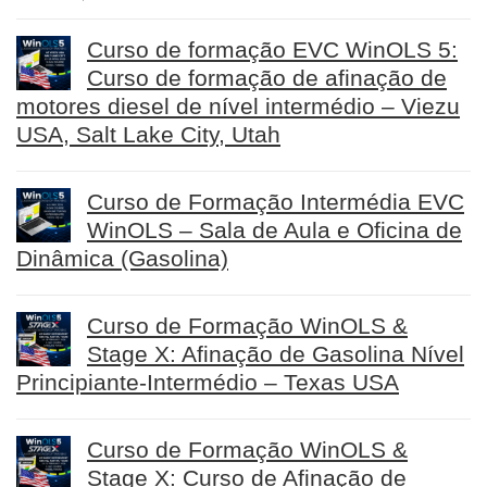
Curso de formação EVC WinOLS 5:
Curso de formação de afinação de
motores diesel de nível intermédio – Viezu
USA, Salt Lake City, Utah
Curso de Formação Intermédia EVC
WinOLS – Sala de Aula e Oficina de
Dinâmica (Gasolina)
Curso de Formação WinOLS &
Stage X: Afinação de Gasolina Nível
Principiante-Intermédio – Texas USA
Curso de Formação WinOLS &
Stage X: Curso de Afinação de