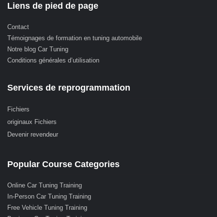
Liens de pied de page
Contact
Témoignages de formation en tuning automobile
Notre blog Car Tuning
Conditions générales d’utilisation
Services de reprogrammation
Fichiers
originaux Fichiers
Devenir revendeur
Popular Course Categories
Online Car Tuning Training
In-Person Car Tuning Training
Free Vehicle Tuning Training