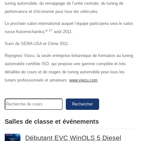
tuning automobile, du remappage de l’unité centrale, du tuning de
performance et d’économie pour tous les véhicules.
Le prochain salon international auquel l’équipe participera sera le salon
le 27
russe Automechanika,
août 2011.
Suivi de SEMA USA et Chine 2011
Rejoignez Viezu, la seule entreprise britannique de formation au tuning
automobile certifiée ISO, qui propose une gamme complète et très
détaillée de cours et de stages de tuning automobile pour tous les
tuners professionnels et amateurs.
www.viezu.com
Rechercher
Salles de classe et événements
Débutant EVC WinOLS 5 Diesel