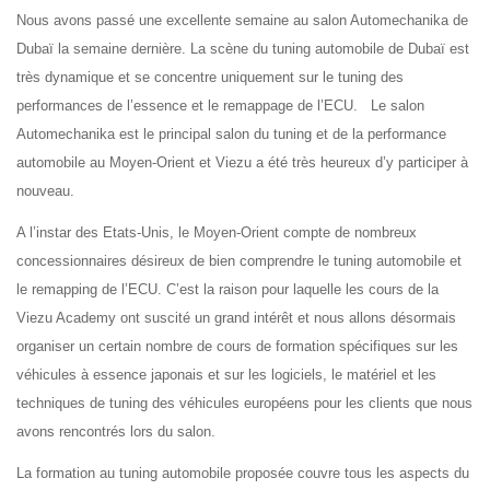
Nous avons passé une excellente semaine au salon Automechanika de
Dubaï la semaine dernière. La scène du tuning automobile de Dubaï est
très dynamique et se concentre uniquement sur le tuning des
performances de l’essence et le remappage de l’ECU. Le salon
Automechanika est le principal salon du tuning et de la performance
automobile au Moyen-Orient et Viezu a été très heureux d’y participer à
nouveau.
A l’instar des Etats-Unis, le Moyen-Orient compte de nombreux
concessionnaires désireux de bien comprendre le tuning automobile et
le remapping de l’ECU. C’est la raison pour laquelle les cours de la
Viezu Academy ont suscité un grand intérêt et nous allons désormais
organiser un certain nombre de cours de formation spécifiques sur les
véhicules à essence japonais et sur les logiciels, le matériel et les
techniques de tuning des véhicules européens pour les clients que nous
avons rencontrés lors du salon.
La formation au tuning automobile proposée couvre tous les aspects du