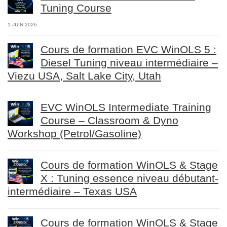
Tuning Course
1 JUIN 2026
Cours de formation EVC WinOLS 5 :
Diesel Tuning niveau intermédiaire –
Viezu USA, Salt Lake City, Utah
EVC WinOLS Intermediate Training
Course – Classroom & Dyno
Workshop (Petrol/Gasoline)
Cours de formation WinOLS & Stage
X : Tuning essence niveau débutant-
intermédiaire – Texas USA
Cours de formation WinOLS & Stage