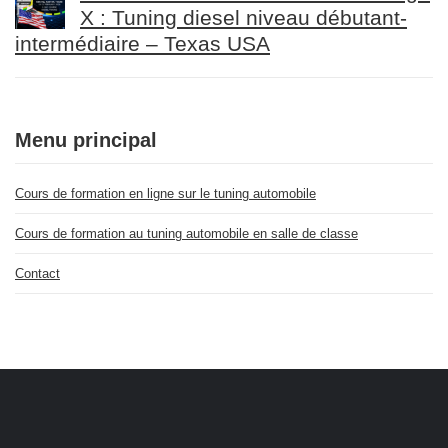
X : Tuning diesel niveau débutant-
intermédiaire – Texas USA
Menu principal
Cours de formation en ligne sur le tuning automobile
Cours de formation au tuning automobile en salle de classe
Contact