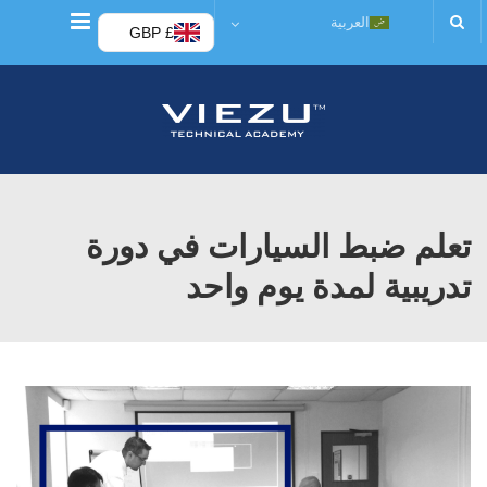
قائمة
العربية
£ GBP
تعلم ضبط السيارات في دورة
تدريبية لمدة يوم واحد