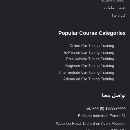
الملفات الأصلية
ضبط الملفات
كن تاجرا
Popular Course Categories
Online Car Tuning Training
In-Person Car Tuning Training
Free Vehicle Tuning Training
Beginner Car Tuning Training
Intermediate Car Tuning Training
Advanced Car Tuning Training
تواصل معنا
Tel: +44 (0) 1789774444
31 Bidavon Industrial Estate
Waterloo Road, Bidford on Avon, Alcester