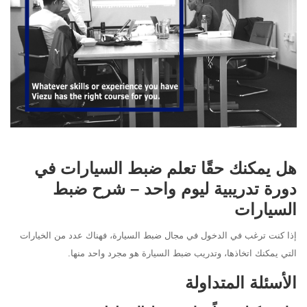
هل يمكنك حقًا تعلم ضبط السيارات في
دورة تدريبية ليوم واحد – شرح ضبط
السيارات
إذا كنت ترغب في الدخول في مجال ضبط السيارة، فهناك عدد من الخيارات
التي يمكنك اتخاذها، وتدريب ضبط السيارة هو مجرد واحد منها.
الأسئلة المتداولة