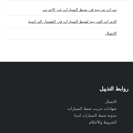
دورات تدريبية في ضبط السيارات عبر الإنترنت
الدورات التدريبية لضبط السيارات في الفصول الدراسية
الاتصال
روابط التذييل
الاتصال
شهادات تدريب ضبط السيارات
مدونة ضبط السيارات لدينا
الشروط والأحكام