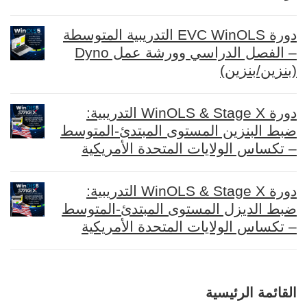
دورة EVC WinOLS التدريبية المتوسطة
– الفصل الدراسي وورشة عمل Dyno
(بنزين/بنزين)
دورة WinOLS & Stage X التدريبية:
ضبط البنزين المستوى المبتدئ-المتوسط
– تكساس الولايات المتحدة الأمريكية
دورة WinOLS & Stage X التدريبية:
ضبط الديزل المستوى المبتدئ-المتوسط
– تكساس الولايات المتحدة الأمريكية
القائمة الرئيسية