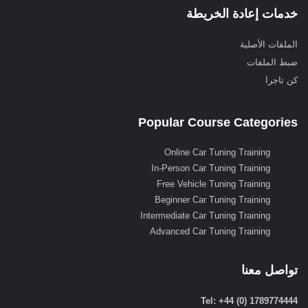
خدمات إعادة الخريطة
الملفات الأصلية
ضبط الملفات
كن تاجرا
Popular Course Categories
Online Car Tuning Training
In-Person Car Tuning Training
Free Vehicle Tuning Training
Beginner Car Tuning Training
Intermediate Car Tuning Training
Advanced Car Tuning Training
تواصل معنا
Tel: +44 (0) 1789774444