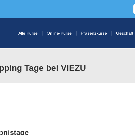
Alle Kurse
Online-Kurse
Präsenzkurse
Geschäft
ping Tage bei VIEZU
bnistage