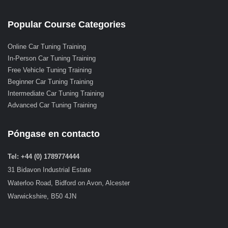
Popular Course Categories
Online Car Tuning Training
In-Person Car Tuning Training
Free Vehicle Tuning Training
Beginner Car Tuning Training
Intermediate Car Tuning Training
Advanced Car Tuning Training
Póngase en contacto
Tel: +44 (0) 1789774444
31 Bidavon Industrial Estate
Waterloo Road, Bidford on Avon, Alcester
Warwickshire, B50 4JN