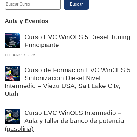
Buscar
Aula y Eventos
Curso EVC WinOLS 5 Diesel Tuning
Principiante
1 DE JUNIO DE 2026
Curso de Formación EVC WinOLS 5:
Sintonización Diesel Nivel
Intermedio – Viezu USA, Salt Lake City,
Utah
Curso EVC WinOLS Intermedio –
Aula y taller de banco de potencia
(gasolina)