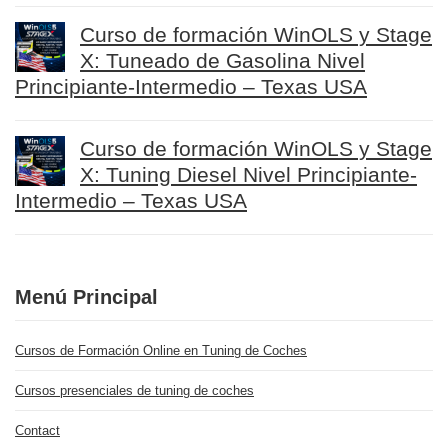
Curso de formación WinOLS y Stage
X: Tuneado de Gasolina Nivel
Principiante-Intermedio – Texas USA
Curso de formación WinOLS y Stage
X: Tuning Diesel Nivel Principiante-
Intermedio – Texas USA
Menú Principal
Cursos de Formación Online en Tuning de Coches
Cursos presenciales de tuning de coches
Contact