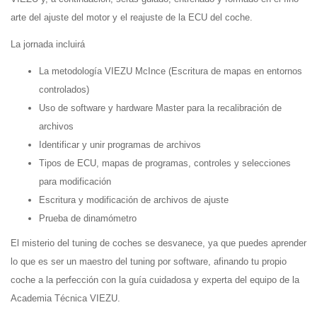
arte del ajuste del motor y el reajuste de la ECU del coche.
La jornada incluirá
La metodología VIEZU McInce (Escritura de mapas en entornos
controlados)
Uso de software y hardware Master para la recalibración de
archivos
Identificar y unir programas de archivos
Tipos de ECU, mapas de programas, controles y selecciones
para modificación
Escritura y modificación de archivos de ajuste
Prueba de dinamómetro
El misterio del tuning de coches se desvanece, ya que puedes aprender
lo que es ser un maestro del tuning por software, afinando tu propio
coche a la perfección con la guía cuidadosa y experta del equipo de la
Academia Técnica VIEZU.