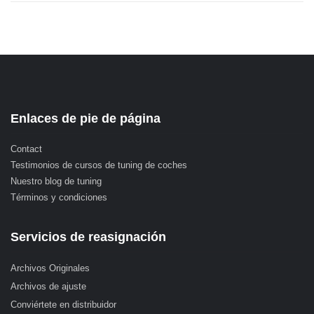
Enlaces de pie de página
Contact
Testimonios de cursos de tuning de coches
Nuestro blog de tuning
Términos y condiciones
Servicios de reasignación
Archivos Originales
Archivos de ajuste
Conviértete en distribuidor