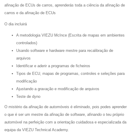
afinação de ECUs de carros, aprenderás toda a ciência da afinação de
carros e da afinação de ECUs
O dia incluirá
A metodologia VIEZU McInce (Escrita de mapas em ambientes
controlados)
Usando software e hardware mestre para recalibração de
arquivos
Identificar e aderir a programas de ficheiros
Tipos de ECU, mapas de programas, controles e seleções para
modificação
Ajustando a gravação e modificação de arquivos
Teste de dyno
O mistério da afinação de automóveis é eliminado, pois podes aprender
o que é ser um mestre da afinação de software, afinando o teu próprio
automóvel na perfeição com a orientação cuidadosa e especializada da
equipa da VIEZU Technical Academy.