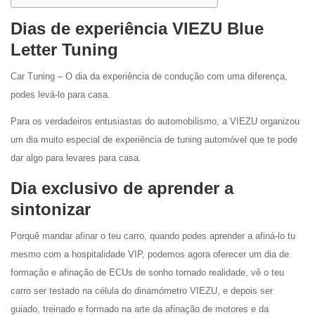
Dias de experiência VIEZU Blue
Letter Tuning
Car Tuning – O dia da experiência de condução com uma diferença,
podes levá-lo para casa.
Para os verdadeiros entusiastas do automobilismo, a VIEZU organizou
um dia muito especial de experiência de tuning automóvel que te pode
dar algo para levares para casa.
Dia exclusivo de aprender a
sintonizar
Porquê mandar afinar o teu carro, quando podes aprender a afiná-lo tu
mesmo com a hospitalidade VIP, podemos agora oferecer um dia de
formação e afinação de ECUs de sonho tornado realidade, vê o teu
carro ser testado na célula do dinamómetro VIEZU, e depois ser
guiado, treinado e formado na arte da afinação de motores e da