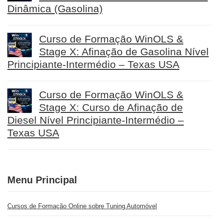
Dinâmica (Gasolina)
Curso de Formação WinOLS &
Stage X: Afinação de Gasolina Nível
Principiante-Intermédio – Texas USA
Curso de Formação WinOLS &
Stage X: Curso de Afinação de
Diesel Nível Principiante-Intermédio –
Texas USA
Menu Principal
Cursos de Formação Online sobre Tuning Automóvel