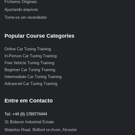
Ficheiros Originais
Ajustando arquivos
Torne-se um revendedor
Popular Course Categories
Online Car Tuning Training
In-Person Car Tuning Training
Free Vehicle Tuning Training
Beginner Car Tuning Training
Intermediate Car Tuning Training
Advanced Car Tuning Training
Entre em Contacto
Tel: +44 (0) 1789774444
31 Bidavon Industrial Estate
Waterloo Road, Bidford on Avon, Alcester