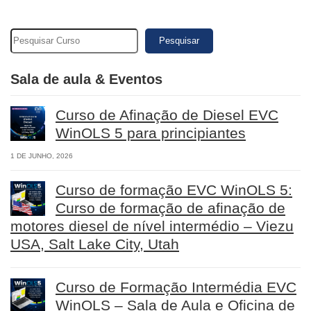
Pesquisar
Sala de aula & Eventos
Curso de Afinação de Diesel EVC
WinOLS 5 para principiantes
1 DE JUNHO, 2026
Curso de formação EVC WinOLS 5:
Curso de formação de afinação de
motores diesel de nível intermédio – Viezu
USA, Salt Lake City, Utah
Curso de Formação Intermédia EVC
WinOLS – Sala de Aula e Oficina de