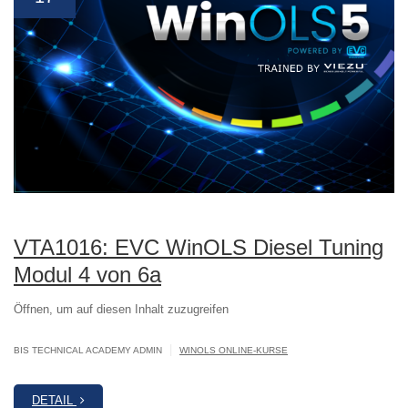
VTA1016: EVC WinOLS Diesel Tuning
Modul 4 von 6a
Öffnen, um auf diesen Inhalt zuzugreifen
|
BIS TECHNICAL ACADEMY ADMIN
WINOLS ONLINE-KURSE
DETAIL