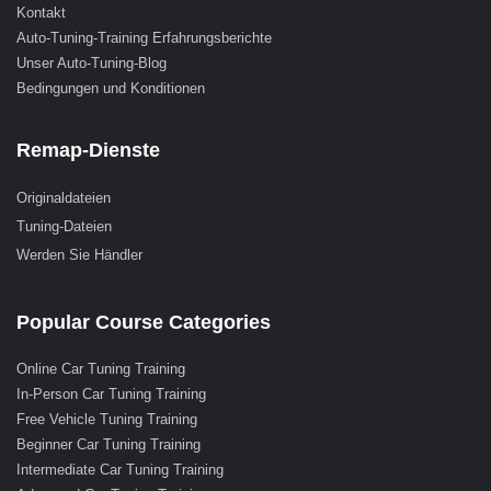
Kontakt
Auto-Tuning-Training Erfahrungsberichte
Unser Auto-Tuning-Blog
Bedingungen und Konditionen
Remap-Dienste
Originaldateien
Tuning-Dateien
Werden Sie Händler
Popular Course Categories
Online Car Tuning Training
In-Person Car Tuning Training
Free Vehicle Tuning Training
Beginner Car Tuning Training
Intermediate Car Tuning Training