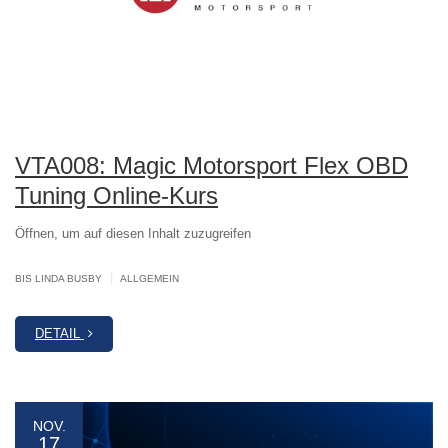
VTA008: Magic Motorsport Flex OBD
Tuning Online-Kurs
Öffnen, um auf diesen Inhalt zuzugreifen
|
BIS LINDA BUSBY
ALLGEMEIN
DETAIL
NOV.
17