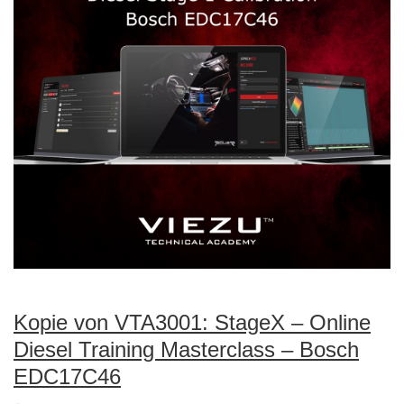
Kopie von VTA3001: StageX – Online
Diesel Training Masterclass – Bosch
EDC17C46