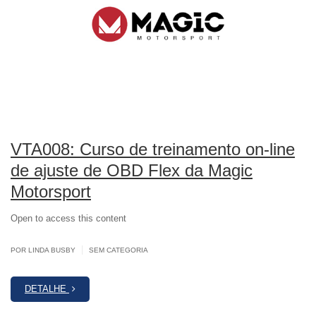
VTA008: Curso de treinamento on-line
de ajuste de OBD Flex da Magic
Motorsport
Open to access this content
|
POR LINDA BUSBY
SEM CATEGORIA
DETALHE