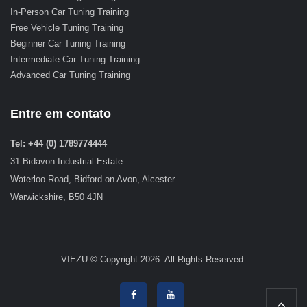
In-Person Car Tuning Training
Free Vehicle Tuning Training
Beginner Car Tuning Training
Intermediate Car Tuning Training
Advanced Car Tuning Training
Entre em contato
Tel: +44 (0) 1789774444
31 Bidavon Industrial Estate
Waterloo Road, Bidford on Avon, Alcester
Warwickshire, B50 4JN
VIEZU © Copyright 2026. All Rights Reserved.