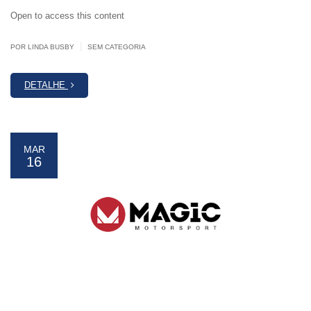
Open to access this content
|
POR LINDA BUSBY
SEM CATEGORIA
DETALHE
MAR
16