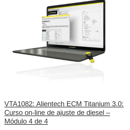
VTA1082: Alientech ECM Titanium 3.0:
Curso on-line de ajuste de diesel –
Módulo 4 de 4