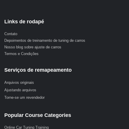
Links de rodapé
Contato
Depoimentos de treinamento de tuning de carros
Nosso blog sobre ajuste de carros
Termos e Condições
Serviços de remapeamento
Arquivos originais
Ajustando arquivos
Torne-se um revendedor
Popular Course Categories
Online Car Tuning Training