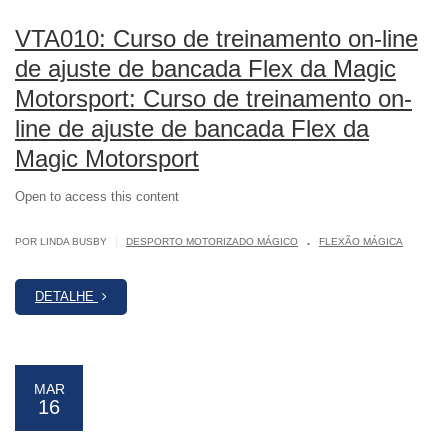
VTA010: Curso de treinamento on-line
de ajuste de bancada Flex da Magic
Motorsport: Curso de treinamento on-
line de ajuste de bancada Flex da
Magic Motorsport
Open to access this content
.
|
POR LINDA BUSBY
DESPORTO MOTORIZADO MÁGICO
FLEXÃO MÁGICA
DETALHE
MAR
16