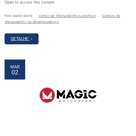
Open to access this content
.
|
POR SIMON WHITE
CURSO DE TREINAMENTO ALIENTECH
CURSOS DE
TREINAMENTO DE REMAPEAMENTO
DETALHE
MAR
02