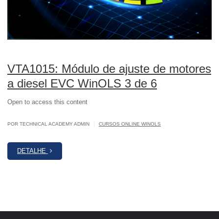
VTA1015: Módulo de ajuste de motores
a diesel EVC WinOLS 3 de 6
Open to access this content
|
POR TECHNICAL ACADEMY ADMIN
CURSOS ONLINE WINOLS
DETALHE