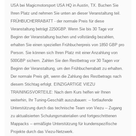
USA bei Magicmotorsport USA HQ in Austin, TX. Buchen Sie
Ihren Platz und nehmen Sie unten an dieser Veranstaltung teil.
FRÜHBUCHERRABATT - der normale Preis für diese
Veranstaltung beträgt 2250GBP. Wenn Sie bis 30 Tage vor
Beginn der Veranstaltung buchen und vollständig bezahlen,
erhalten Sie einen speziellen Frühbucherpreis von 1850 GBP pro
Person. Sie können sich Ihren Platz mit einer Anzahlung von
500GBP sichern. Zahlen Sie den Restbetrag vor 30 Tagen vor
Beginn der Veranstaltung, um den Frühbucherrabatt zu erhalten.
Der normale Preis gilt, wenn die Zahlung des Restbetrags nach
diesem Stichtag erfolgt. EINZIGARTIGE VIEZU
TRAININGSVORTEILE: Nach dem Kurs helfen wir Ihnen
weiterhin, Ihr Tuning-Geschäft auszubauen: -- fortlaufende
Unterstützung durch das technische Team von Viezu -- Zugang
zu aktualisierten Schulungsmaterialien und fortgeschrittenen
Mappacks -- ermäßigte Unterstützung für kundenspezifische
Projekte durch das Viezu-Netzwerk.