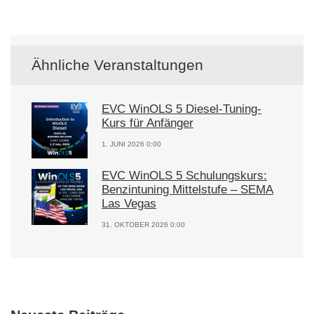
Ähnliche Veranstaltungen
EVC WinOLS 5 Diesel-Tuning-
Kurs für Anfänger
1. JUNI 2026 0:00
EVC WinOLS 5 Schulungskurs:
Benzintuning Mittelstufe – SEMA
Las Vegas
31. OKTOBER 2026 0:00