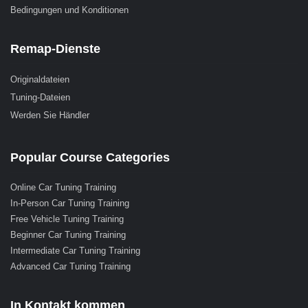
Bedingungen und Konditionen
Remap-Dienste
Originaldateien
Tuning-Dateien
Werden Sie Händler
Popular Course Categories
Online Car Tuning Training
In-Person Car Tuning Training
Free Vehicle Tuning Training
Beginner Car Tuning Training
Intermediate Car Tuning Training
Advanced Car Tuning Training
In Kontakt kommen