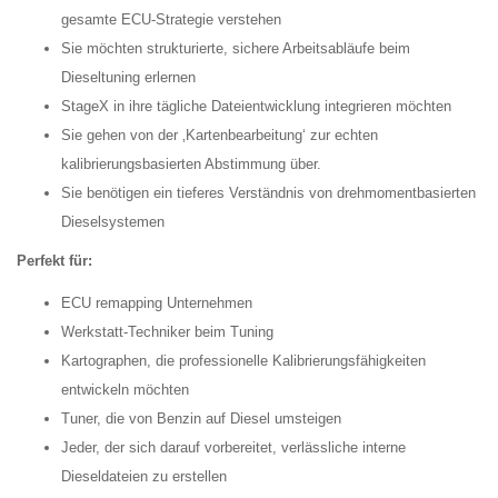
gesamte ECU-Strategie verstehen
Sie möchten strukturierte, sichere Arbeitsabläufe beim
Dieseltuning erlernen
StageX in ihre tägliche Dateientwicklung integrieren möchten
Sie gehen von der ‚Kartenbearbeitung‘ zur echten
kalibrierungsbasierten Abstimmung über.
Sie benötigen ein tieferes Verständnis von drehmomentbasierten
Dieselsystemen
Perfekt für:
ECU remapping Unternehmen
Werkstatt-Techniker beim Tuning
Kartographen, die professionelle Kalibrierungsfähigkeiten
entwickeln möchten
Tuner, die von Benzin auf Diesel umsteigen
Jeder, der sich darauf vorbereitet, verlässliche interne
Dieseldateien zu erstellen