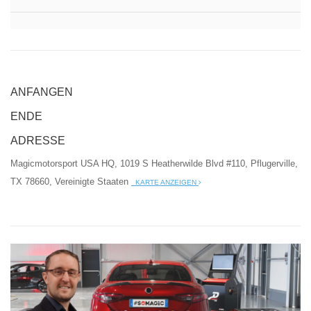
ANFANGEN
ENDE
ADRESSE
Magicmotorsport USA HQ, 1019 S Heatherwilde Blvd #110, Pflugerville,
TX 78660, Vereinigte Staaten
KARTE ANZEIGEN