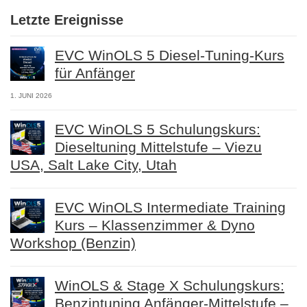
Letzte Ereignisse
EVC WinOLS 5 Diesel-Tuning-Kurs
für Anfänger
1. JUNI 2026
EVC WinOLS 5 Schulungskurs:
Dieseltuning Mittelstufe – Viezu
USA, Salt Lake City, Utah
EVC WinOLS Intermediate Training
Kurs – Klassenzimmer & Dyno
Workshop (Benzin)
WinOLS & Stage X Schulungskurs:
Benzintuning Anfänger-Mittelstufe –