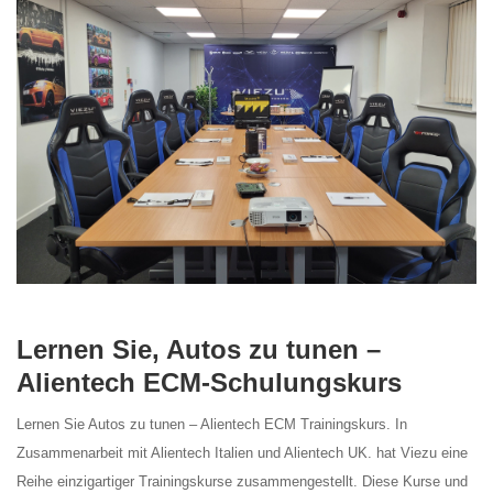
Lernen Sie, Autos zu tunen –
Alientech ECM-Schulungskurs
Lernen Sie Autos zu tunen – Alientech ECM Trainingskurs. In
Zusammenarbeit mit Alientech Italien und Alientech UK. hat Viezu eine
Reihe einzigartiger Trainingskurse zusammengestellt. Diese Kurse und