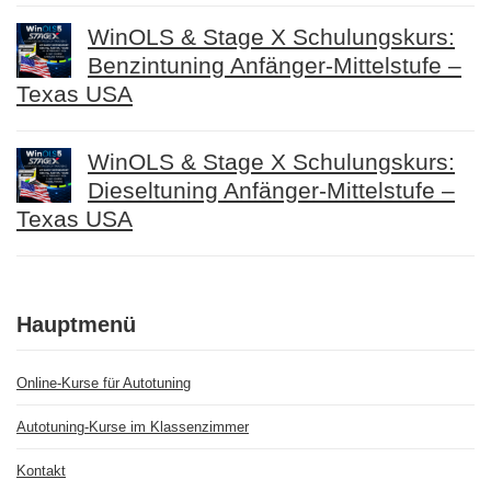
WinOLS & Stage X Schulungskurs:
Benzintuning Anfänger-Mittelstufe –
Texas USA
WinOLS & Stage X Schulungskurs:
Dieseltuning Anfänger-Mittelstufe –
Texas USA
Hauptmenü
Online-Kurse für Autotuning
Autotuning-Kurse im Klassenzimmer
Kontakt