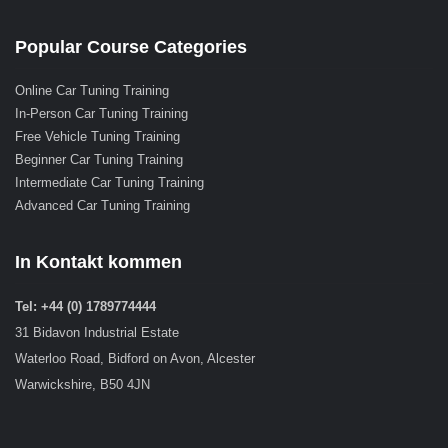
Popular Course Categories
Online Car Tuning Training
In-Person Car Tuning Training
Free Vehicle Tuning Training
Beginner Car Tuning Training
Intermediate Car Tuning Training
Advanced Car Tuning Training
In Kontakt kommen
Tel: +44 (0) 1789774444
31 Bidavon Industrial Estate
Waterloo Road, Bidford on Avon, Alcester
Warwickshire, B50 4JN