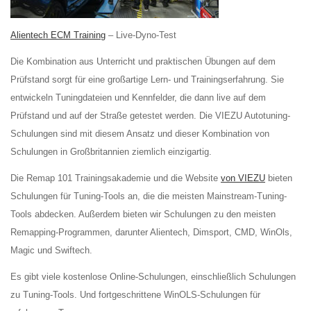
Alientech ECM Training
– Live-Dyno-Test
Die Kombination aus Unterricht und praktischen Übungen auf dem
Prüfstand sorgt für eine großartige Lern- und Trainingserfahrung. Sie
entwickeln Tuningdateien und Kennfelder, die dann live auf dem
Prüfstand und auf der Straße getestet werden. Die VIEZU Autotuning-
Schulungen sind mit diesem Ansatz und dieser Kombination von
Schulungen in Großbritannien ziemlich einzigartig.
Die Remap 101 Trainingsakademie und die Website
von VIEZU
bieten
Schulungen für Tuning-Tools an, die die meisten Mainstream-Tuning-
Tools abdecken. Außerdem bieten wir Schulungen zu den meisten
Remapping-Programmen, darunter Alientech, Dimsport, CMD, WinOls,
Magic und Swiftech.
Es gibt viele kostenlose Online-Schulungen, einschließlich Schulungen
zu Tuning-Tools. Und fortgeschrittene WinOLS-Schulungen für