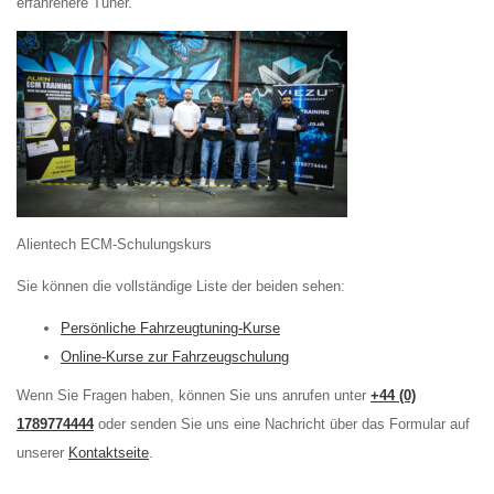
erfahrenere Tuner.
Alientech ECM-Schulungskurs
Sie können die vollständige Liste der beiden sehen:
Persönliche Fahrzeugtuning-Kurse
Online-Kurse zur Fahrzeugschulung
Wenn Sie Fragen haben, können Sie uns anrufen unter
+44 (0)
1789774444
oder senden Sie uns eine Nachricht über das Formular auf
unserer
Kontaktseite
.