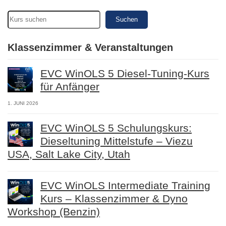
Suchen
Klassenzimmer & Veranstaltungen
EVC WinOLS 5 Diesel-Tuning-Kurs
für Anfänger
1. JUNI 2026
EVC WinOLS 5 Schulungskurs:
Dieseltuning Mittelstufe – Viezu
USA, Salt Lake City, Utah
EVC WinOLS Intermediate Training
Kurs – Klassenzimmer & Dyno
Workshop (Benzin)