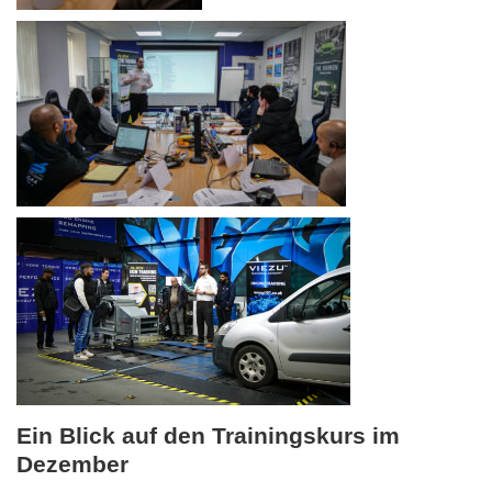
Ein Blick auf den Trainingskurs im
Dezember