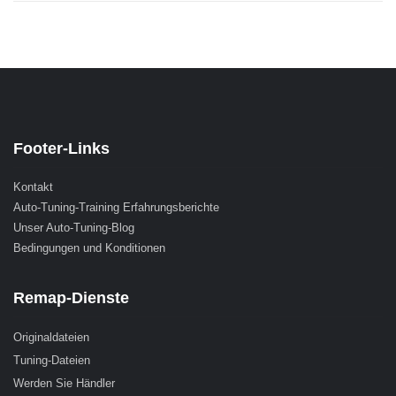
Footer-Links
Kontakt
Auto-Tuning-Training Erfahrungsberichte
Unser Auto-Tuning-Blog
Bedingungen und Konditionen
Remap-Dienste
Originaldateien
Tuning-Dateien
Werden Sie Händler