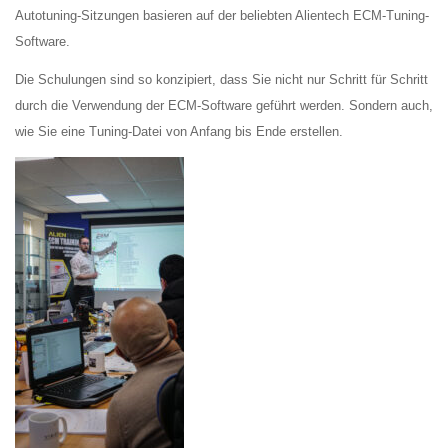
Autotuning-Sitzungen basieren auf der beliebten Alientech ECM-Tuning-
Software.
Die Schulungen sind so konzipiert, dass Sie nicht nur Schritt für Schritt
durch die Verwendung der ECM-Software geführt werden. Sondern auch,
wie Sie eine Tuning-Datei von Anfang bis Ende erstellen.